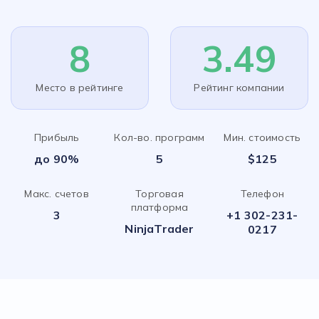
8
3.49
Место в рейтинге
Рейтинг компании
Прибыль
Кол-во. программ
Мин. стоимость
до 90%
5
$125
Макс. счетов
Торговая
Телефон
платформа
3
+1 302-231-
NinjaTrader
0217