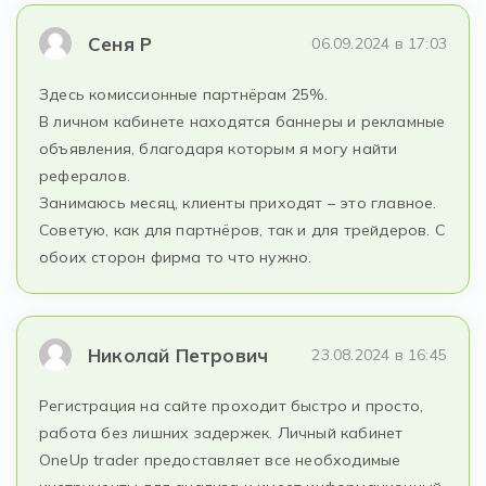
Сеня Р
06.09.2024 в 17:03
Здесь комиссионные партнёрам 25%.
В личном кабинете находятся баннеры и рекламные
объявления, благодаря которым я могу найти
рефералов.
Занимаюсь месяц, клиенты приходят – это главное.
Советую, как для партнёров, так и для трейдеров. С
обоих сторон фирма то что нужно.
Николай Петрович
23.08.2024 в 16:45
Регистрация на сайте проходит быстро и просто,
работа без лишних задержек. Личный кабинет
OneUp trader предоставляет все необходимые