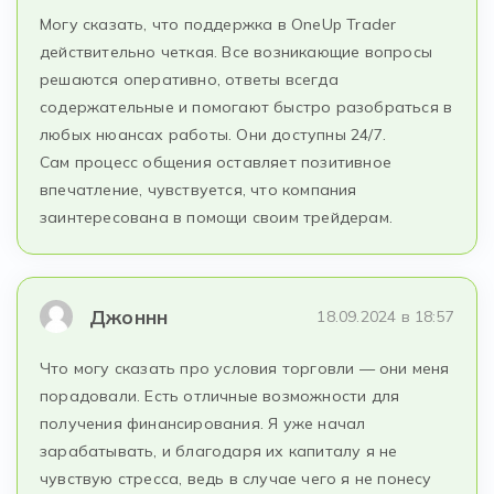
Могу сказать, что поддержка в OneUp Trader
действительно четкая. Все возникающие вопросы
решаются оперативно, ответы всегда
содержательные и помогают быстро разобраться в
любых нюансах работы. Они доступны 24/7.
Сам процесс общения оставляет позитивное
впечатление, чувствуется, что компания
заинтересована в помощи своим трейдерам.
Джоннн
18.09.2024 в 18:57
Что могу сказать про условия торговли — они меня
порадовали. Есть отличные возможности для
получения финансирования. Я уже начал
зарабатывать, и благодаря их капиталу я не
чувствую стресса, ведь в случае чего я не понесу