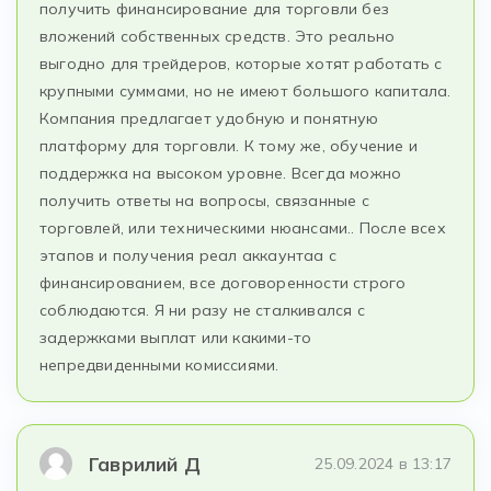
получить финансирование для торговли без
вложений собственных средств. Это реально
выгодно для трейдеров, которые хотят работать с
крупными суммами, но не имеют большого капитала.
Компания предлагает удобную и понятную
платформу для торговли. К тому же, обучение и
поддержка на высоком уровне. Всегда можно
получить ответы на вопросы, связанные с
торговлей, или техническими нюансами.. После всех
этапов и получения реал аккаунтаа с
финансированием, все договоренности строго
соблюдаются. Я ни разу не сталкивался с
задержками выплат или какими-то
непредвиденными комиссиями.
Гаврилий Д
25.09.2024 в 13:17