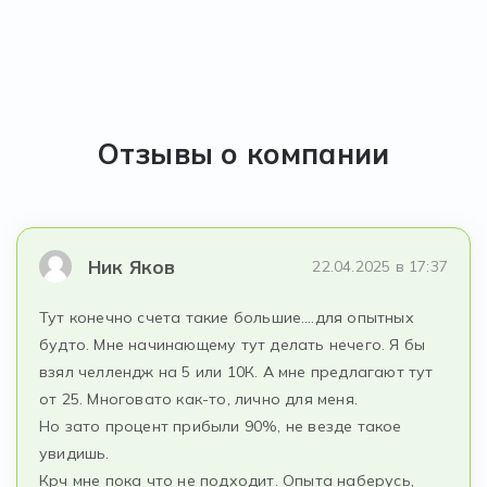
Отзывы о компании
Ник Яков
22.04.2025 в 17:37
Тут конечно счета такие большие….для опытных
будто. Мне начинающему тут делать нечего. Я бы
взял челлендж на 5 или 10К. А мне предлагают тут
от 25. Многовато как-то, лично для меня.
Но зато процент прибыли 90%, не везде такое
увидишь.
Крч мне пока что не подходит. Опыта наберусь,