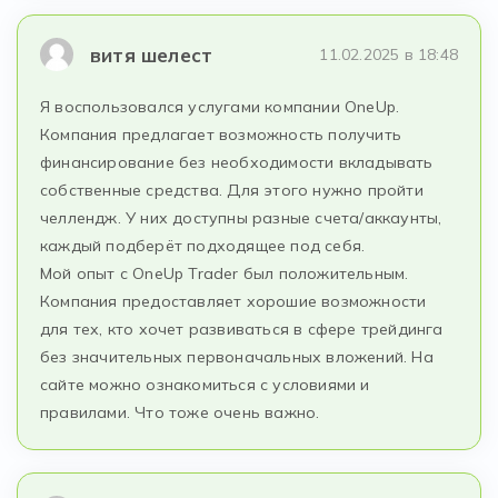
витя шелест
11.02.2025 в 18:48
Я воспользовался услугами компании OneUp.
Компания предлагает возможность получить
финансирование без необходимости вкладывать
собственные средства. Для этого нужно пройти
челлендж. У них доступны разные счета/аккаунты,
каждый подберёт подходящее под себя.
Мой опыт с OneUp Trader был положительным.
Компания предоставляет хорошие возможности
для тех, кто хочет развиваться в сфере трейдинга
без значительных первоначальных вложений. На
сайте можно ознакомиться с условиями и
правилами. Что тоже очень важно.