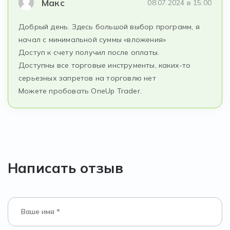
Макс
08.07.2024 в 15:00
Добрый день. Здесь большой выбор программ, я
начал с минимальной суммы «вложения»
Доступ к счету получил после оплаты.
Доступны все торговые инструменты, каких-то
серьезных запретов на торговлю нет
Можете пробовать OneUp Trader.
Написать отзыв