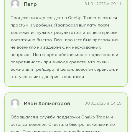
Петр
31.01.2025 в 09:11
Процесс вывода средств в OneUp-Trader оказался
простым и удобным. Я запросил выплату после
достижения нужных результатов, и деньги пришли
достаточно быстро. Весь процесс был прозрачным:
не возникло ни задержек, ни неожиданных
вопросов. Платформа обеспечивает надежность и
оперативность при выводе средств, что очень
важно для трейдера. В целом, доволен сервисом, и
это укрепляет доверие к компании.
Иван Холмогоров
30.01.2025 в 14:19
Обращался в службу поддержки OneUp Trader и
остался доволен. Ответили быстро, вежливо и по
делу. Специалисты хорошо разбираются в