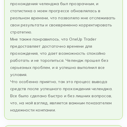
прохождения челенджа был прозрачным, и
статистика о моем прогрессе обновлялась в
реальном времени, что позволяло мне отслеживать
свои результаты и своевременно корректировать
стратегию.
Мне также понравилось, что OneUp Trader
предоставляет достаточно времени для
прохождения, что дает возможность спокойно
работать и не торопиться. Челендж прошел без
серьезных проблем, и я успешно выполнил все
условия.
Что особенно приятно, так это процесс вывода
средств после успешного прохождения челенджа.
Все было сделано быстро и без лишних вопросов,
что, на мой взгляд, является важным показателем
надежности компании.