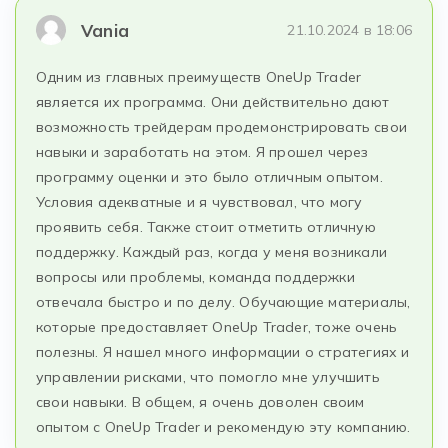
Vania
21.10.2024 в 18:06
Одним из главных преимуществ OneUp Trader
является их программа. Они действительно дают
возможность трейдерам продемонстрировать свои
навыки и заработать на этом. Я прошел через
программу оценки и это было отличным опытом.
Условия адекватные и я чувствовал, что могу
проявить себя. Также стоит отметить отличную
поддержку. Каждый раз, когда у меня возникали
вопросы или проблемы, команда поддержки
отвечала быстро и по делу. Обучающие материалы,
которые предоставляет OneUp Trader, тоже очень
полезны. Я нашел много информации о стратегиях и
управлении рисками, что помогло мне улучшить
свои навыки. В общем, я очень доволен своим
опытом с OneUp Trader и рекомендую эту компанию.