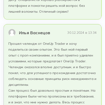
платформе и помогли решить мой вопрос без
лишней волокиты. Отличный сервис!
Илья Васнецов
30.12.2024 в 13:34
Прошел челендж от OneUp Trader и хочу
поделиться своим опытом. Это был мой первый
опыт с проп-компаниями, и я был приятно удивлен
условиями, которые предлагает OneUp Trader.
Челендж оказался вполне доступным, и я быстро
понял, что для успешного прохождения достаточно
соблюдать основные принципы риск-менеджмента и
дисциплины.
Сам процесс был довольно простым и понятным. На
платформе были четко прописаны все требования,
и я знал, что мне нужно делать. Весь процесс