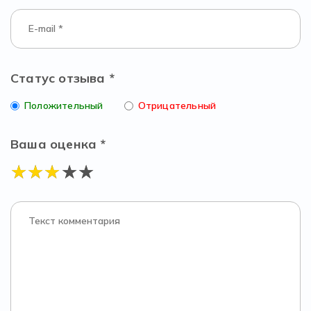
Статус отзыва *
Положительный
Отрицательный
Ваша оценка *