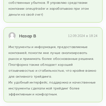
собственных убытков. Я управляю средствами
компании oneuptrader и зарабатываю при этом
деньги на свой счет)
Назар В
12.09.2024 в 18:24
Инструменты и информация, предоставляемые
компанией, помогли мне лучше анализировать
рынок и принимать более обоснованные решения.
Платформа также обладает хорошей
отзывчивостью и стабильностью, что крайне важно
для активного трейдинга.
Их удобный интерфейс, поддержка и качественные
инструменты сделали мой трейдинг более
эффективным и комфортным.