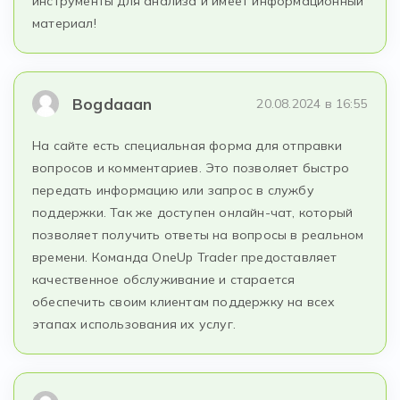
инструменты для анализа и имеет информационный
материал!
Bogdaaan
20.08.2024 в 16:55
На сайте есть специальная форма для отправки
вопросов и комментариев. Это позволяет быстро
передать информацию или запрос в службу
поддержки. Так же доступен онлайн-чат, который
позволяет получить ответы на вопросы в реальном
времени. Команда OneUp Trader предоставляет
качественное обслуживание и старается
обеспечить своим клиентам поддержку на всех
этапах использования их услуг.