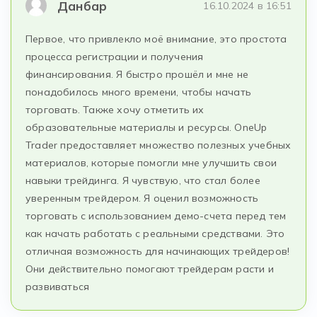
Данбар
16.10.2024 в 16:51
Первое, что привлекло моё внимание, это простота
процесса регистрации и получения
финансирования. Я быстро прошёл и мне не
понадобилось много времени, чтобы начать
торговать. Также хочу отметить их
образовательные материалы и ресурсы. OneUp
Trader предоставляет множество полезных учебных
материалов, которые помогли мне улучшить свои
навыки трейдинга. Я чувствую, что стал более
уверенным трейдером. Я оценил возможность
торговать с использованием демо-счета перед тем
как начать работать с реальными средствами. Это
отличная возможность для начинающих трейдеров!
Они действительно помогают трейдерам расти и
развиваться