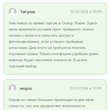
Тигран
04.10.2024 в 19:08
Уже какое-то время торгую в OneUp Trader. Здесь
меня привлекли условия проп-трейдинга: можно
начать с малого и получить доступ к
финансированию, если успешно пройдешь
испытания. Для этого не требуется платить
огромные суммы. Также платформа удобная, даже
новичку будет несложно освоиться. В целом,
хороший выбор.
жора.
01.10.2024 в 17:48
Одним из самых больших преимуществ для меня
стало то, что они предлагают возможность