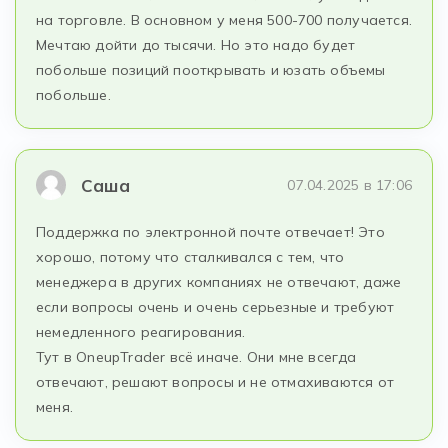
на торговле. В основном у меня 500-700 получается.
Мечтаю дойти до тысячи. Но это надо будет
побольше позиций пооткрывать и юзать объемы
побольше.
Саша
07.04.2025 в 17:06
Поддержка по электронной почте отвечает! Это
хорошо, потому что сталкивался с тем, что
менеджера в других компаниях не отвечают, даже
если вопросы очень и очень серьезные и требуют
немедленного реагирования.
Тут в OneupTrader всё иначе. Они мне всегда
отвечают, решают вопросы и не отмахиваются от
меня.