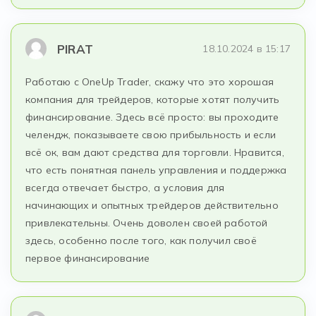
PIRAT
18.10.2024 в 15:17
Работаю с OneUp Trader, скажу что это хорошая
компания для трейдеров, которые хотят получить
финансирование. Здесь всё просто: вы проходите
челендж, показываете свою прибыльность и если
всё ок, вам дают средства для торговли. Нравится,
что есть понятная панель управления и поддержка
всегда отвечает быстро, а условия для
начинающих и опытных трейдеров действительно
привлекательны. Очень доволен своей работой
здесь, особенно после того, как получил своё
первое финансирование