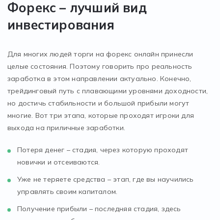
Форекс – лучший вид
инвестирования
Для многих людей торги на форекс онлайн принесли
целые состояния. Поэтому говорить про реальность
заработка в этом направлении актуально. Конечно,
трейдинговый путь с плавающими уровнями доходности,
но достичь стабильности и большой прибыли могут
многие. Вот три этапа, которые проходят игроки для
выхода на приличные заработки.
Потеря денег – стадия, через которую проходят
новички и отсеиваются.
Уже не теряете средства – этап, где вы научились
управлять своим капиталом.
Получение прибыли – последняя стадия, здесь