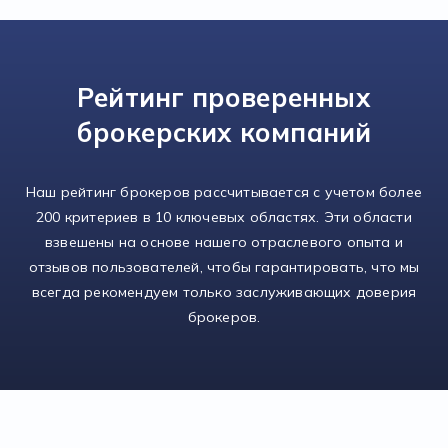
Рейтинг проверенных
брокерских компаний
Наш рейтинг брокеров рассчитывается с учетом более
200 критериев в 10 ключевых областях. Эти области
взвешены на основе нашего отраслевого опыта и
отзывов пользователей, чтобы гарантировать, что мы
всегда рекомендуем только заслуживающих доверия
брокеров.