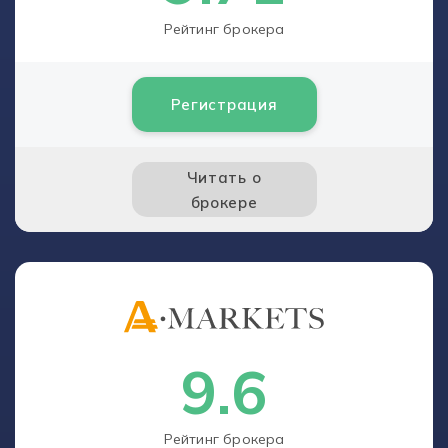
Рейтинг брокера
Регистрация
Читать о
брокере
9.6
Рейтинг брокера