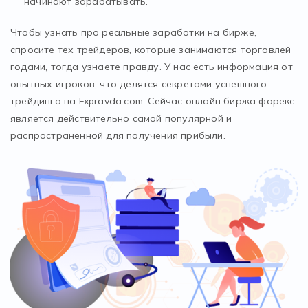
начинают зарабатывать.
Чтобы узнать про реальные заработки на бирже,
спросите тех трейдеров, которые занимаются торговлей
годами, тогда узнаете правду. У нас есть информация от
опытных игроков, что делятся секретами успешного
трейдинга на Fxpravda.com. Сейчас онлайн биржа форекс
является действительно самой популярной и
распространенной для получения прибыли.