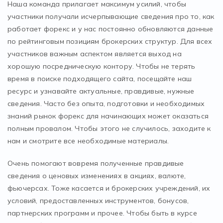
Наша команда прилагает максимум усилий, чтобы
участники получали исчерпывающие сведения про то, как
работает форекс и у нас постоянно обновляются данные
по рейтинговым позициям брокерских структур. Для всех
участников важным аспектом является выход на
хорошую посредническую контору. Чтобы не терять
время в поиске подходящего сайта, посещайте наш
ресурс и узнавайте актуальные, правдивые, нужные
сведения. Часто без опыта, подготовки и необходимых
знаний рынок форекс для начинающих может оказаться
полным провалом. Чтобы этого не случилось, заходите к
нам и смотрите все необходимые материалы.
Очень помогают вовремя полученные правдивые
сведения о ценовых изменениях в акциях, валюте,
фьючерсах. Тоже касается и брокерских учреждений, их
условий, предоставленных инструментов, бонусов,
партнерских программ и прочее. Чтобы быть в курсе