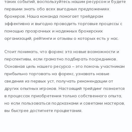
таких событий, воспользуйтесь нашим ресурсом и будете
первыми знать обо всех выгодных предложениях
брокеров. Наша команда помогает трейдерам
эффективно и выгодно проводить торговые процессы с
помощью прозрачных и надежных брокерских
организаций, рейтинги и отзывы о которых есть у нас.
Стоит понимать, что форекс это новые возможности и
перспективы, если грамотно подбирать посредников.
Основная цель нашего ресурса – это помочь участникам
прибыльно торговать на форекс, узнавать новые
сведения из первых уст, получать рекомендации от
других опытных игроков. Настоящий трейдинг познается
в процессах приобретения только собственного опыта,
но если пользоваться подсказками и советами мастеров,
вы быстрее достигнете процветания.