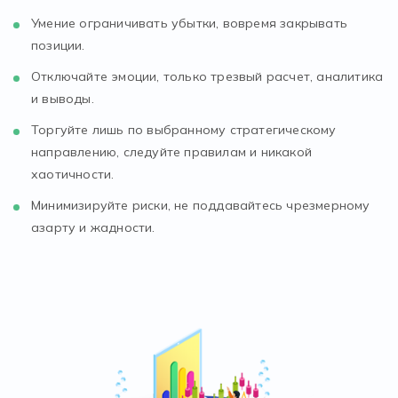
Умение ограничивать убытки, вовремя закрывать
позиции.
Отключайте эмоции, только трезвый расчет, аналитика
и выводы.
Торгуйте лишь по выбранному стратегическому
направлению, следуйте правилам и никакой
хаотичности.
Минимизируйте риски, не поддавайтесь чрезмерному
азарту и жадности.