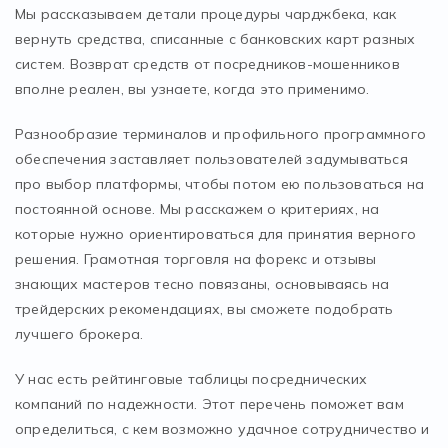
Мы рассказываем детали процедуры чарджбека, как
вернуть средства, списанные с банковских карт разных
систем. Возврат средств от посредников-мошенников
вполне реален, вы узнаете, когда это применимо.
Разнообразие терминалов и профильного программного
обеспечения заставляет пользователей задумываться
про выбор платформы, чтобы потом ею пользоваться на
постоянной основе. Мы расскажем о критериях, на
которые нужно ориентироваться для принятия верного
решения. Грамотная торговля на форекс и отзывы
знающих мастеров тесно повязаны, основываясь на
трейдерских рекомендациях, вы сможете подобрать
лучшего брокера.
У нас есть рейтинговые таблицы посреднических
компаний по надежности. Этот перечень поможет вам
определиться, с кем возможно удачное сотрудничество и