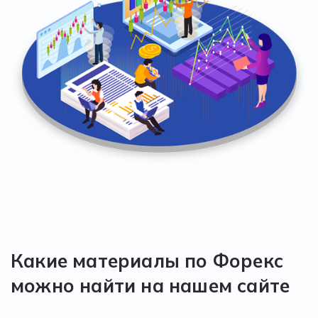
Какие материалы по Форекс
можно найти на нашем сайте