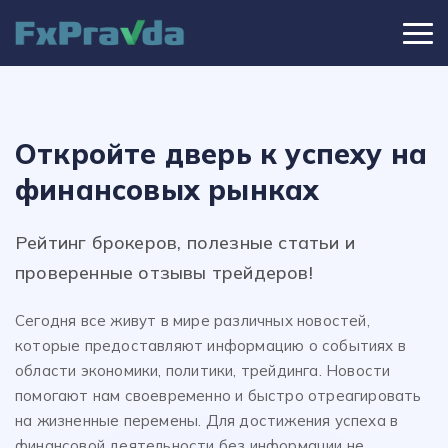
Откройте дверь к успеху на
финансовых рынках
Рейтинг брокеров, полезные статьи и
проверенные отзывы трейдеров!
Сегодня все живут в мире различных новостей,
которые предоставляют информацию о событиях в
области экономики, политики, трейдинга. Новости
помогают нам своевременно и быстро отреагировать
на жизненные перемены. Для достижения успеха в
финансовой деятельности без информации не