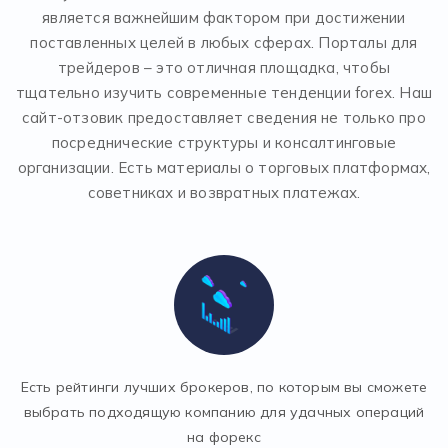
является важнейшим фактором при достижении
поставленных целей в любых сферах. Порталы для
трейдеров – это отличная площадка, чтобы
тщательно изучить современные тенденции forex. Наш
сайт-отзовик предоставляет сведения не только про
посреднические структуры и консалтинговые
организации. Есть материалы о торговых платформах,
советниках и возвратных платежах.
Есть рейтинги лучших брокеров, по которым вы сможете
выбрать подходящую компанию для удачных операций
на форекс