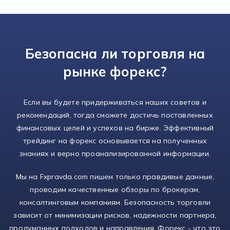
Безопасна ли торговля на
рынке форекс?
Если вы будете придерживаться наших советов и
рекомендаций, тогда сможете достичь поставленных
финансовых целей и успехов на бирже. Эффективный
трейдинг на форекс основывается на полученных
знаниях и верно проанализированной информации.
Мы на Fxpravda.com пишем только правдивые данные,
проводим качественные обзоры по брокерам,
консалтинговым компаниям. Безопасность торговли
зависит от минимизации рисков, надежности партнера,
продуманных подходов и направления. Форекс - что это