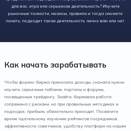
для вас, игра или серьезная деятельность? Изучите
рыночные тонкости, нюансы, правила и тогда сможете
понять, подходит такая деятельность лично вам или нет.
Как начать зарабатывать
Чтобы форекс-биржа приносила доходы, сначала нужно
изучить серьезные паблики, порталы и форумы,
посвященные трейдингу. Знайте, биржевая работа
сопряжена с рисками, но при правильных методиках и
подходах, прибыль обязательно приходит. Посвятите
время тщательному изучению рейтингов посредников,
эффективности советников, удобству платформ на нашем