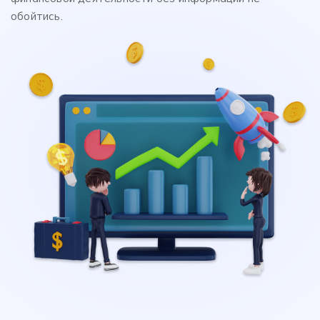
обойтись.