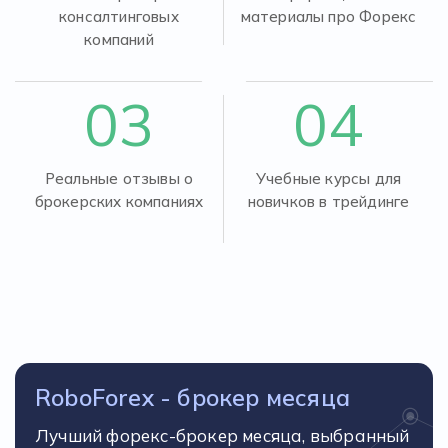
консалтинговых
материалы про Форекс
компаний
03
04
Реальные отзывы о
Учебные курсы для
брокерских компаниях
новичков в трейдинге
RoboForex - брокер месяца
Лучший форекс-брокер месяца, выбранный