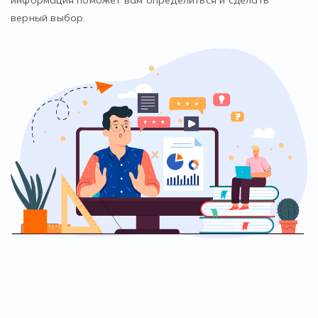
верный выбор.