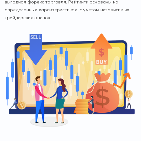
выгодная форекс торговля. Рейтинги основаны на
определенных характеристиках, с учетом независимых
трейдерских оценок.