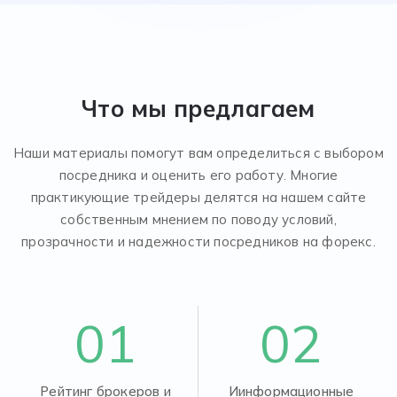
Что мы предлагаем
Наши материалы помогут вам определиться с выбором
посредника и оценить его работу. Многие
практикующие трейдеры делятся на нашем сайте
собственным мнением по поводу условий,
прозрачности и надежности посредников на форекс.
01
02
Рейтинг брокеров и
Иинформационные