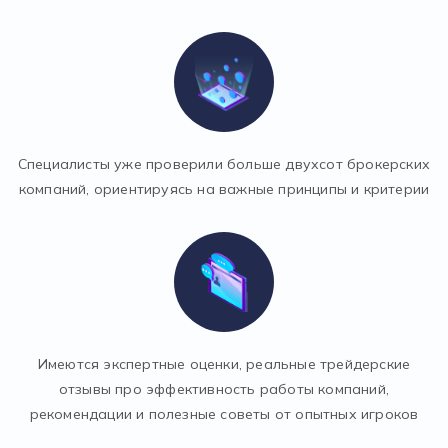
Специалисты уже проверили больше двухсот брокерских
компаний, ориентируясь на важные принципы и критерии
Имеются экспертные оценки, реальные трейдерские
отзывы про эффективность работы компаний,
рекомендации и полезные советы от опытных игроков