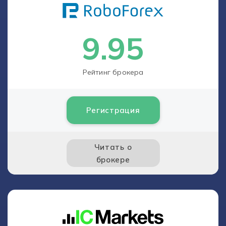
9.95
Рейтинг брокера
Регистрация
Читать о
брокере