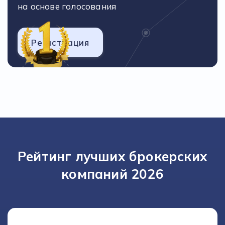
на основе голосования
Регистрация
Рейтинг лучших брокерских
компаний 2026