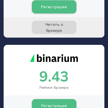
Регистрация
Читать о
брокере
9.43
Рейтинг брокера
Регистрация