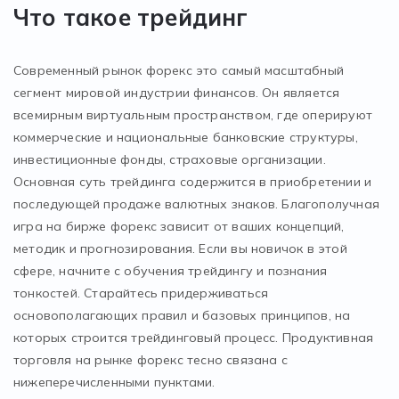
Что такое трейдинг
Современный рынок форекс это самый масштабный
сегмент мировой индустрии финансов. Он является
всемирным виртуальным пространством, где оперируют
коммерческие и национальные банковские структуры,
инвестиционные фонды, страховые организации.
Основная суть трейдинга содержится в приобретении и
последующей продаже валютных знаков. Благополучная
игра на бирже форекс зависит от ваших концепций,
методик и прогнозирования. Если вы новичок в этой
сфере, начните с обучения трейдингу и познания
тонкостей. Старайтесь придерживаться
основополагающих правил и базовых принципов, на
которых строится трейдинговый процесс. Продуктивная
торговля на рынке форекс тесно связана с
нижеперечисленными пунктами.