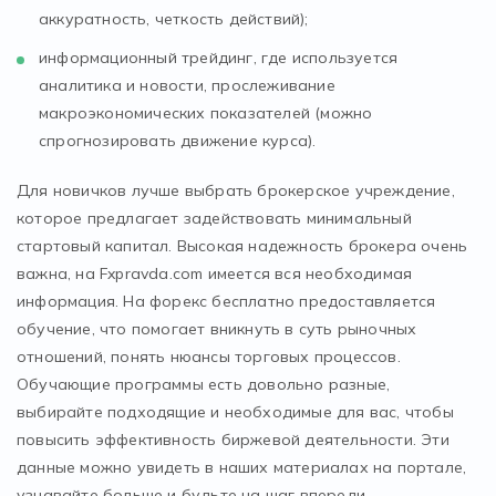
аккуратность, четкость действий);
информационный трейдинг, где используется
аналитика и новости, прослеживание
макроэкономических показателей (можно
спрогнозировать движение курса).
Для новичков лучше выбрать брокерское учреждение,
которое предлагает задействовать минимальный
стартовый капитал. Высокая надежность брокера очень
важна, на Fxpravda.com имеется вся необходимая
информация. На форекс бесплатно предоставляется
обучение, что помогает вникнуть в суть рыночных
отношений, понять нюансы торговых процессов.
Обучающие программы есть довольно разные,
выбирайте подходящие и необходимые для вас, чтобы
повысить эффективность биржевой деятельности. Эти
данные можно увидеть в наших материалах на портале,
узнавайте больше и будьте на шаг впереди.