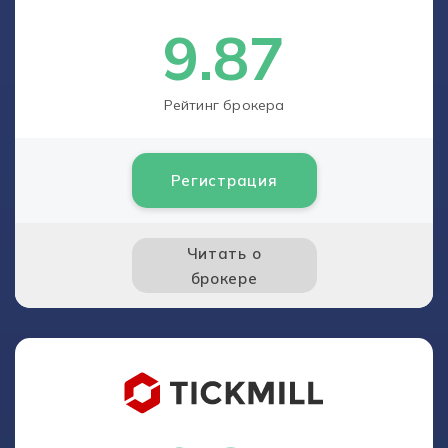
9.87
Рейтинг брокера
Регистрация
Читать о
брокере