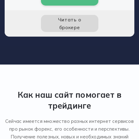
Читать о
брокере
Как наш сайт помогает в
трейдинге
Сейчас имеется множество разных интернет сервисов
про рынок форекс, его особенности и перспективы.
Получение полезных, новых и необходимых знаний