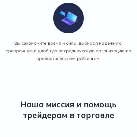
Вы сэкономите время и силы, выбирая надежную,
прозрачную и удобную посредническую организацию по
предоставленным рейтингам.
Наша миссия и помощь
трейдерам в торговле