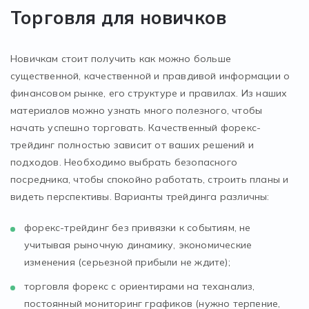
Торговля для новичков
Новичкам стоит получить как можно больше
существенной, качественной и правдивой информации о
финансовом рынке, его структуре и правилах. Из наших
материалов можно узнать много полезного, чтобы
начать успешно торговать. Качественный форекс-
трейдинг полностью зависит от ваших решений и
подходов. Необходимо выбрать безопасного
посредника, чтобы спокойно работать, строить планы и
видеть перспективы. Варианты трейдинга различны:
форекс-трейдинг без привязки к событиям, не
учитывая рыночную динамику, экономические
изменения (серьезной прибыли не ждите);
торговля форекс с ориентирами на теханализ,
постоянный мониторинг графиков (нужно терпение,