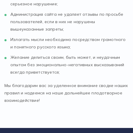
серьезное нарушение;
Администрация сайта не удаляет отзывы по просьбе
пользователей, если в них не нарушены
вышеуказанные запреты;
Излагать мысли необходимо посредством грамотного
и понятного русского языка;
Желание делиться своим, быть может, и неудачным
опытом без эмоционально-негативных высказываний
всегда приветствуется;
Мы благодарим вас за уделенное внимание сводке наших
правил и надеемся на наше дальнейшее плодотворное
взаимодействие!