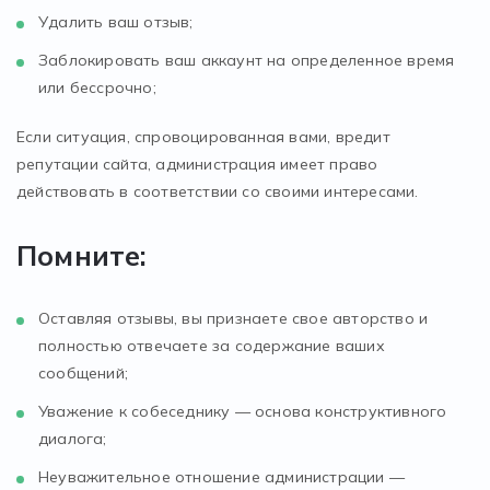
Удалить ваш отзыв;
Заблокировать ваш аккаунт на определенное время
или бессрочно;
Если ситуация, спровоцированная вами, вредит
репутации сайта, администрация имеет право
действовать в соответствии со своими интересами.
Помните:
Оставляя отзывы, вы признаете свое авторство и
полностью отвечаете за содержание ваших
сообщений;
Уважение к собеседнику — основа конструктивного
диалога;
Неуважительное отношение администрации —