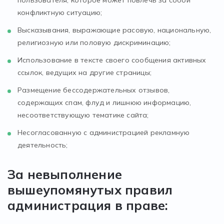
пользователя, которое может повлечь за собой
конфликтную ситуацию;
Высказывания, выражающие расовую, национальную,
религиозную или половую дискриминацию;
Использование в тексте своего сообщения активных
ссылок, ведущих на другие страницы;
Размещение бессодержательных отзывов,
содержащих спам, флуд и лишнюю информацию,
несоответствующую тематике сайта;
Несогласованную с администрацией рекламную
деятельность;
За невыполнение
вышеупомянутых правил
администрация в праве: