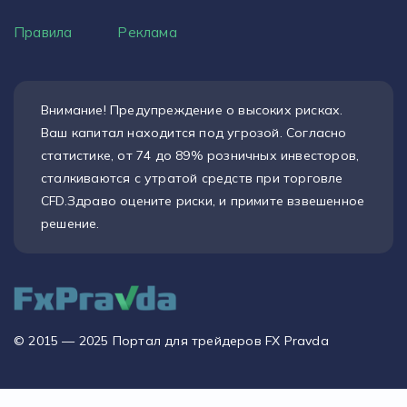
Правила
Реклама
Внимание! Предупреждение о высоких рисках.
Ваш капитал находится под угрозой. Согласно
статистике, от 74 до 89% розничных инвесторов,
сталкиваются с утратой средств при торговле
CFD.Здраво оцените риски, и примите взвешенное
решение.
© 2015 — 2025 Портал для трейдеров FX Pravda