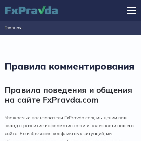
Главная
Правила комментирования
Правила поведения и общения
на сайте FxPravda.com
Уважаемые пользователи FxPravda.com, мы ценим ваш
вклад в развитие информативности и полезности нашего
сайта. Во избежание конфликтных ситуаций, мы