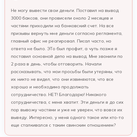
Не могу вывести свои деньги. Поставил на вывод
3000 баксов, они провисели около 2 месяцев и
частями приходили на банковский счет. На все
призывы вернуть мне деньги согласно регламента,
главный офис не реагировал. Писал часто, но
ответа не было. ЭТо был профит, а чуть позже я
поставил основной депо на вывод. Мне звонили по
2 раза в день, чтобы отговорить. Начали
рассказывать, что мои просьбы были утеряны, что
их никто не видел, что они извиняются, что все
хорошо и необходимо продолжать
сотрудничество. НЕТ! Благодарю! Никакого
сотрудничества, с меня хватит. Эти деньги я до сих
пор вывожу частями и уже не уверен, что вовсе их
выведу. Интересно, у меня одного такое или кто-то
еще сталкивался с таким свинским отношением?