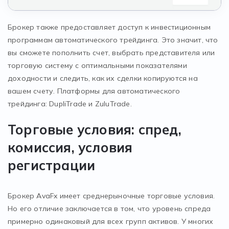
Брокер также предоставляет доступ к инвестиционным
программам автоматического трейдинга. Это значит, что
вы сможете пополнить счет, выбрать представителя или
торговую систему с оптимальными показателями
доходности и следить, как их сделки копируются на
вашем счету. Платформы для автоматического
трейдинга: DupliTrade и ZuluTrade.
Торговые условия: спред,
комиссия, условия
регистрации
Брокер AvaFx имеет среднерыночные торговые условия.
Но его отличие заключается в том, что уровень спреда
примерно одинаковый для всех групп активов. У многих