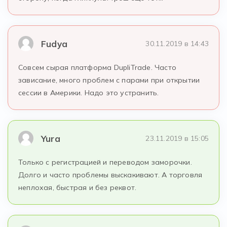
Fudya
30.11.2019 в 14:43
Совсем сырая платформа DupliTrade. Часто
зависание, много проблем с парами при открытии
сессии в Америки. Надо это устранить.
Yura
23.11.2019 в 15:05
Только с регистрацией и переводом заморочки.
Долго и часто проблемы выскакивают. А торговля
неплохая, быстрая и без реквот.