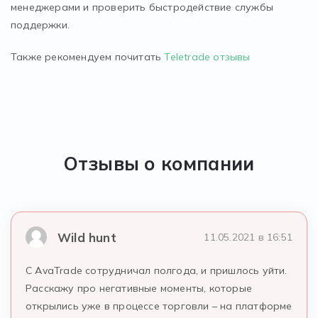
менеджерами и проверить быстродействие службы
поддержки.
Также рекомендуем почитать
Teletrade отзывы
Отзывы о компании
Wild hunt
11.05.2021 в 16:51
С AvaTrade сотрудничал полгода, и пришлось уйти.
Расскажу про негативные моменты, которые
открылись уже в процессе торговли – на платформе