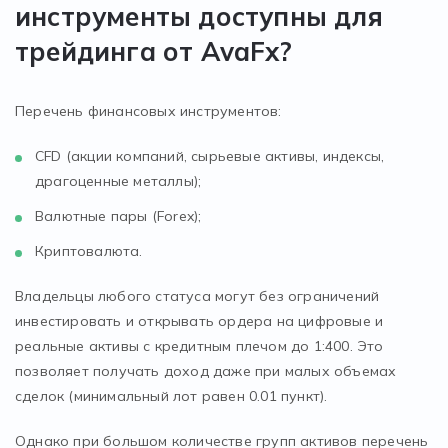
инструменты доступны для
трейдинга от AvaFx?
Перечень финансовых инструментов:
CFD (акции компаний, сырьевые активы, индексы,
драгоценные металлы);
Валютные пары (Forex);
Криптовалюта.
Владельцы любого статуса могут без ограничений
инвестировать и открывать ордера на цифровые и
реальные активы с кредитным плечом до 1:400. Это
позволяет получать доход даже при малых объемах
сделок (минимальный лот равен 0.01 пункт).
Однако при большом количестве групп активов перечень