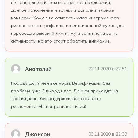
нет оповещений, некачественная поддержка,
долгое исполнение и всплыли дополнительные
комиссии. Хочу еще отметить мало инструментов
рисования на графиках, по минимальной сумме для
переводов высокий лимит. Ну и есть плата за не
активность, на это стоит обратить внимание.
Анатолий
22.11.2020 в 22:51
Походу да. У мен все норм. Верификация без
проблем, уже 3 вывод идет. Деньги приходят на
третий день, без задержек, все согласно
регламента. Не понравился ты им)
Джонсон
03.11.2020 в 22:39