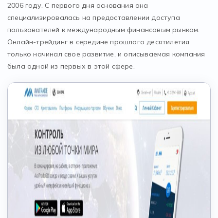
2006 году. С первого дня основания она
специализировалась на предоставлении доступа
пользователей к международным финансовым рынкам.
Онлайн-трейдинг в середине прошлого десятилетия
только начинал свое развитие, и описываемая компания
была одной из первых в этой сфере.