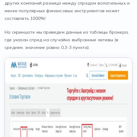
других компаний разница между спредом волатильных и
менее популярных финансовых инструментов может
составлять 1000%!
На скриншоте мы приведем данные из таблицы брокера,
где указан спред на случайно выбранные активы (в
среднем, значение равно 0,3-3 пункта).