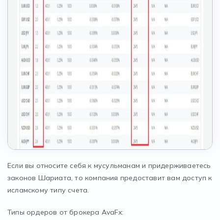
Если вы относите себя к мусульманам и придерживаетесь
законов Шариата, то компания предоставит вам доступ к
исламскому типу счета.
Типы ордеров от брокера AvaFx: