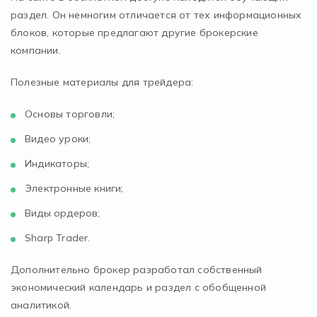
раздел. Он немногим отличается от тех информационных
блоков, которые предлагают другие брокерские
компании.
Полезные материалы для трейдера:
Основы торговли;
Видео уроки;
Индикаторы;
Электронные книги;
Виды ордеров;
Sharp Trader.
Дополнительно брокер разработал собственный
экономический календарь и раздел с обобщенной
аналитикой.