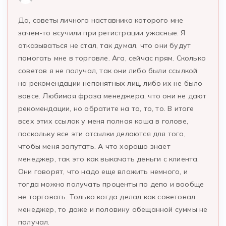
Да, советы личного наставника которого мне
зачем-то всучили при регистрации ужасные. Я
отказываться не стал, так думал, что они будут
помогать мне в торговле. Ага, сейчас прям. Сколько
советов я не получал, так они либо были ссылкой
на рекомендации непонятных лиц, либо их не было
вовсе. Любимая фраза менеджера, что они не дают
рекомендации, но обратите на то, то, то. В итоге
всех этих ссылок у меня полная каша в голове,
поскольку все эти отсылки делаются для того,
чтобы меня запутать. А что хорошо знает
менеджер, так это как выкачать деньги с клиента.
Они говорят, что надо еще вложить немного, и
тогда можно получать проценты по депо и вообще
не торговать. Только когда делал как советовал
менеджер, то даже и половину обещанной суммы не
получал.