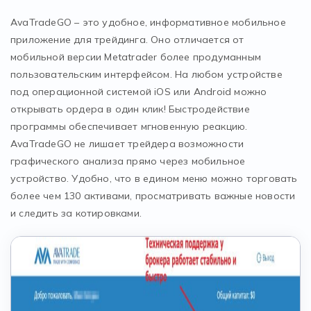
AvaTradeGO – это удобное, информативное мобильное
приложение для трейдинга. Оно отличается от
мобильной версии Metatrader более продуманным
пользовательским интерфейсом. На любом устройстве
под операционной системой iOS или Android можно
открывать ордера в один клик! Быстродействие
программы обеспечивает мгновенную реакцию.
AvaTradeGO не лишает трейдера возможности
графического анализа прямо через мобильное
устройство. Удобно, что в едином меню можно торговать
более чем 130 активами, просматривать важные новости
и следить за котировками.