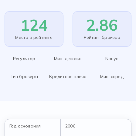
124
2.86
Место в рейтинге
Рейтинг брокера
Регулятор
Мин. депозит
Бонус
Тип брокера
Кредитное плечо
Мин. спред
Год основания
2006