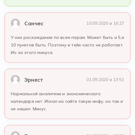
Санчес
10.09.2020 в 16:27
У них расхождения по всем парам. Может быть и 5,и
10 пунктов быть. Поэтому и тейк часто не работает.
Из-за этого минуса.
Эрнест
01.09.2020 в 13:51
Нормальной аналитики и экономического
календаря нет. Искал на сайте такую инфу, но так и
не нашел. Минус.