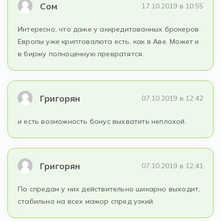
Сом
17.10.2019 в 10:55
Интересно, что даже у аккредитованных брокеров
Европы уже криптовалюта есть, как в Аве. Может и
в биржу полноценную превратятся.
Григорян
07.10.2019 в 12:42
и есть возможность бонус выхватить неплохой.
Григорян
07.10.2019 в 12:41
По спредам у них действительно шикарно выходит,
стабильно на всех мажор спред узкий.