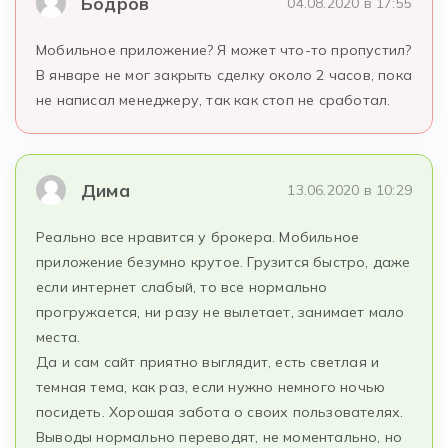
Бодров
04.08.2020 в 17:55
Мобильное приложение? Я может что-то пропустил?
В январе не мог закрыть сделку около 2 часов, пока
не написал менеджеру, так как стоп не сработал.
Дима
13.06.2020 в 10:29
Реально все нравится у брокера. Мобильное
приложение безумно крутое. Грузится быстро, даже
если интернет слабый, то все нормально
прогружается, ни разу не вылетает, занимает мало
места.
Да и сам сайт приятно выглядит, есть светлая и
темная тема, как раз, если нужно немного ночью
посидеть. Хорошая забота о своих пользователях.
Выводы нормально переводят, не моментально, но