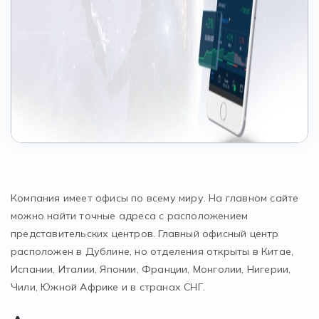
Компания имеет офисы по всему миру. На главном сайте
можно найти точные адреса с расположением
представительских центров. Главный офисный центр
расположен в Дублине, но отделения открыты в Китае,
Испании, Италии, Японии, Франции, Монголии, Нигерии,
Чили, Южной Африке и в странах СНГ.