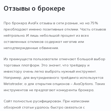
Отзывы о брокере
Про брокера AvaFx отзывы в сети разные, но на 75%
преобладают именно позитивные отклики. Часть отзывов
нейтральна. И лишь небольшой процент из всех
оставленных откликов содержат негатив или
неподтвержденные обвинения.
Из преимуществ пользователи отмечают большой выбор
торговых платформ. Это значит, что трейдеру и
инвестору очень легко выбрать нужный инструмент.
Например, для внутридневного трейдинга используется
Metatrader, а для открытия опционов – AvaOptions. Таких
инструментов не предлагают конкуренты брокера.
Сайт полностью русифицирован. При написании
обзорной статьи удалось быстро связаться с