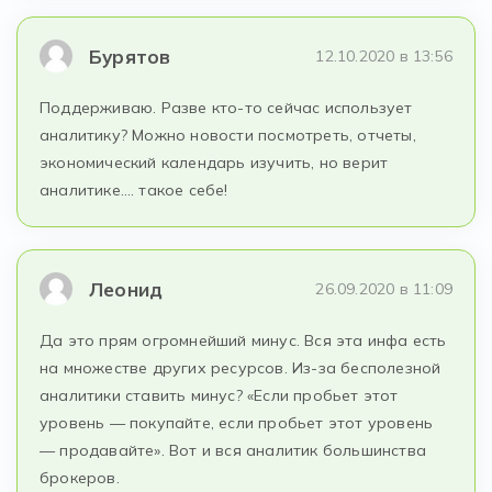
Бурятов
12.10.2020 в 13:56
Поддерживаю. Разве кто-то сейчас использует
аналитику? Можно новости посмотреть, отчеты,
экономический календарь изучить, но верит
аналитике…. такое себе!
Леонид
26.09.2020 в 11:09
Да это прям огромнейший минус. Вся эта инфа есть
на множестве других ресурсов. Из-за бесполезной
аналитики ставить минус? «Если пробьет этот
уровень — покупайте, если пробьет этот уровень
— продавайте». Вот и вся аналитик большинства
брокеров.