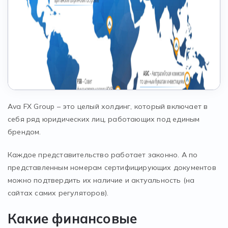
Ava FX Group – это целый холдинг, который включает в
себя ряд юридических лиц, работающих под единым
брендом.
Каждое представительство работает законно. А по
представленным номерам сертифицирующих документов
можно подтвердить их наличие и актуальность (на
сайтах самих регуляторов).
Какие финансовые