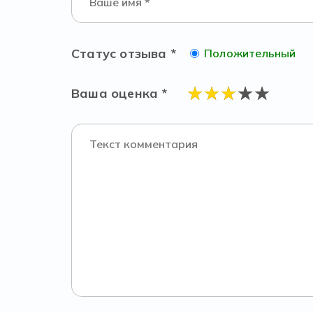
Статус отзыва *
Положительный
Ваша оценка *