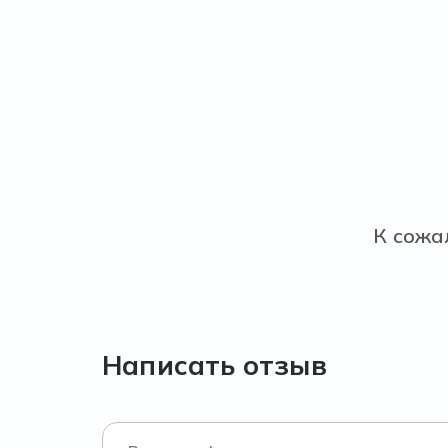
К сожа
Написать отзыв