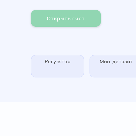
Открыть счет
Регулятор
Мин. депозит