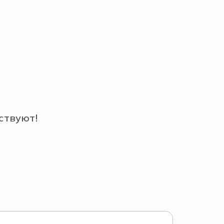
ствуют!