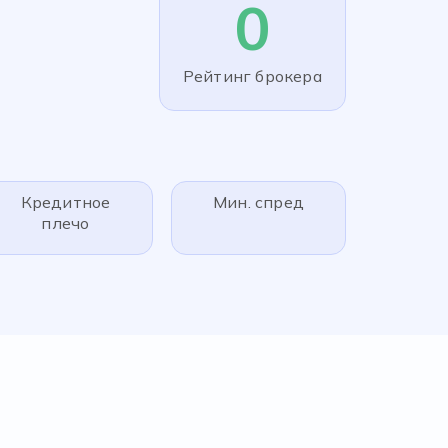
0
Рейтинг брокера
Кредитное
Мин. спред
плечо