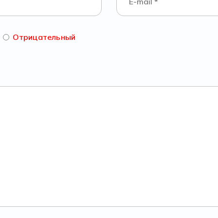
Отрицательный