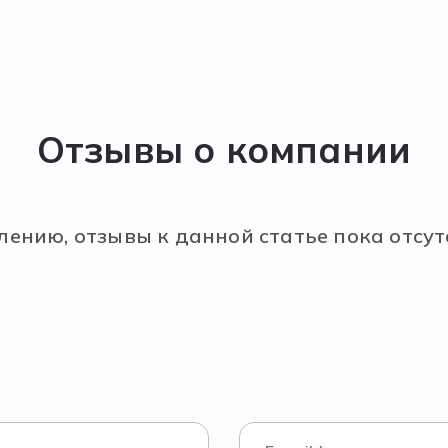
Отзывы о компании
лению, отзывы к данной статье пока отсут