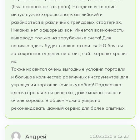
(был основан не так рано). Но здесь есть один
минус-нужно хорошо знать английский и
разбираться в различных трейдовых стратегиях.
Никаких нет офшорных зон. Имеется возможность
вывовода только на зарубежные счета! Для
новичка здесь будет сложно освоится. НО боятся
за сохранность денег не стоит, сайт хорошо хранит
их.
Также нравится очень выгодные условия торговли
и большое количество различных инструментов для
упрощения торговли (очень удобно)! Поддержка
здесь справляется неплохо, даже можно сказать
очень хорошо. В общем можно уверено
рекомендовать данный сервис для более опытных.
Андрей
11.05.2020 в 12:23