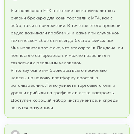
Я использовал ETX в течение нескольких лет как
онлайн брокера для соей торговли с MT4, как с
веба, так и в приложении. В течение этого времени
редко возникали проблемы, и даже при случайном
техническом сбое они всегда быстро фиксились.
Мне нравится тот факт, что etx capital в Лондоне, он
полностью авторизован, и можно позвонить и
связаться с реальным человеком.
Я пользуюсь этим брокером всего несколько
недель, но нахожу платформу простой в
использовании. Легко увидеть торговые стопы и
уровни прибыли на графиках и легко настроить.
Доступен хороший набор инструментов, и спреды
кажутся разумными.