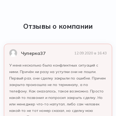
Отзывы о компании
Чуперка37
12.09.2020 в 16:43
У меня несколько было конфликтных ситуаций с
ними. Причём ни разу на уступки они не пошли.
Первый раз, они сделку закрыли по ошибке. Причем
закрыта произошла не по терминалу, а по
телефону. Как оказалось, такое возможно. Просто
какой-то позвонил и попросил закрыть сделку. Но
или менеджер что-то напутал, либо сам человек
какой-то не тот номер сказал, но сделку мою