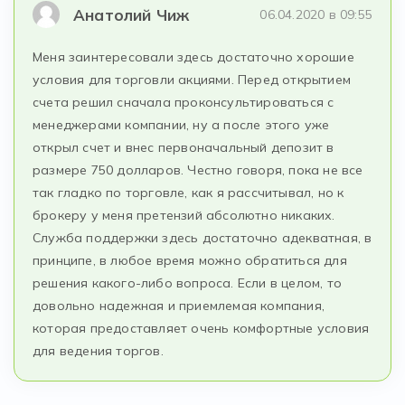
Анатолий Чиж
06.04.2020 в 09:55
Меня заинтересовали здесь достаточно хорошие
условия для торговли акциями. Перед открытием
счета решил сначала проконсультироваться с
менеджерами компании, ну а после этого уже
открыл счет и внес первоначальный депозит в
размере 750 долларов. Честно говоря, пока не все
так гладко по торговле, как я рассчитывал, но к
брокеру у меня претензий абсолютно никаких.
Служба поддержки здесь достаточно адекватная, в
принципе, в любое время можно обратиться для
решения какого-либо вопроса. Если в целом, то
довольно надежная и приемлемая компания,
которая предоставляет очень комфортные условия
для ведения торгов.