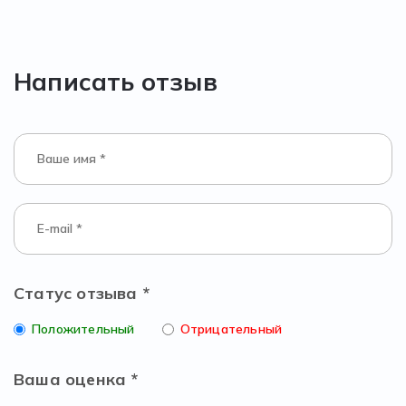
Написать отзыв
Статус отзыва *
Положительный
Отрицательный
Ваша оценка *