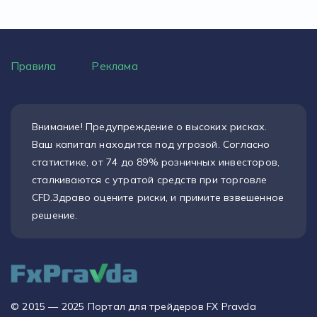
Правила
Реклама
Внимание! Предупреждение о высоких рисках.
Ваш капитал находится под угрозой. Согласно
статистике, от 74 до 89% розничных инвесторов,
сталкиваются с утратой средств при торговле
CFD.Здраво оцените риски, и примите взвешенное
решение.
© 2015 — 2025 Портал для трейдеров FX Pravda