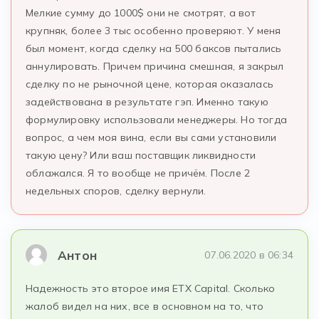
Мелкие сумму до 1000$ они не смотрят, а вот
крупняк, более 3 тыс особенно проверяют. У меня
был момент, когда сделку на 500 баксов пытались
аннулировать. Причем причина смешная, я закрыл
сделку по не рыночной цене, которая оказалась
задействована в результате гэп. Именно такую
формулировку использовали менеджеры. Но тогда
вопрос, а чем моя вина, если вы сами установили
такую цену? Или ваш поставщик ликвидности
облажался. Я то вообще не причём. После 2
недельных споров, сделку вернули.
Антон
07.06.2020 в 06:34
Надежность это второе имя ETX Capital. Сколько
жалоб видел на них, все в основном на то, что