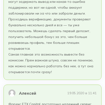
могут задержать вывод или какая-то ошибка
поддержки, но вот ни одной, чтобы аккаунт
заблокировали ни за что или забрали деньги.
Проходишь верификацию, документы проверяют
буквально несколько дней и все — ты уже
пользователь. Можешь сделать первый депозит,
получить небольшой бонус за это, чем больше
развиваешь профиль, тем больше плюшек
открывается.
Самая главная это возможность вывести без
комиссии. Прям важная штука, совсем не понимаю,
как можно нормально работать без нее, а тут она
открывается почти сразу!
Алексей
19.05.2020 в 11:41
Форекс ETX Capital достаточно надежный сервис