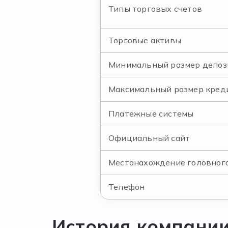
Типы торговых счетов
Торговые активы
Минимальный размер депоз
Максимальный размер кред
Платежные системы
Официальный сайт
Местонахождение головног
Телефон
История компани