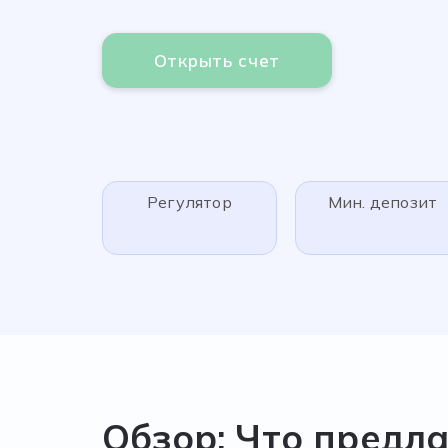
Открыть счет
Регулятор
Мин. депозит
Обзор: Что предл