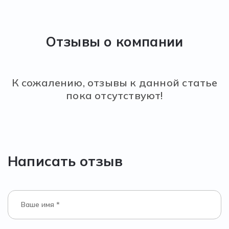
Отзывы о компании
К сожалению, отзывы к данной статье
пока отсутствуют!
Написать отзыв