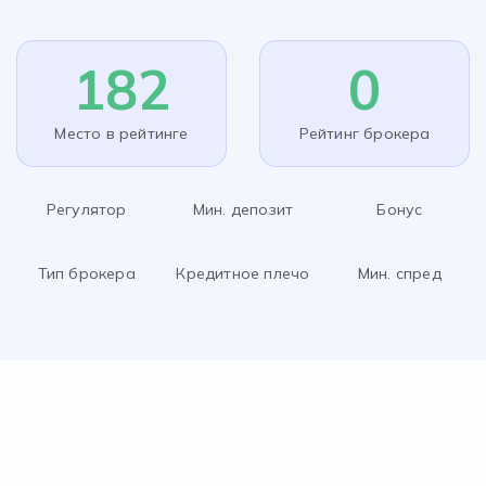
182
0
Место в рейтинге
Рейтинг брокера
Регулятор
Мин. депозит
Бонус
Тип брокера
Кредитное плечо
Мин. спред