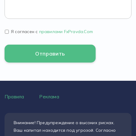
Я согласен с
правилами FxPravda.Com
Правила
Реклама
Внимание! Предупреждение о высоких рисках.
Ваш капитал находится под угрозой. Согласно