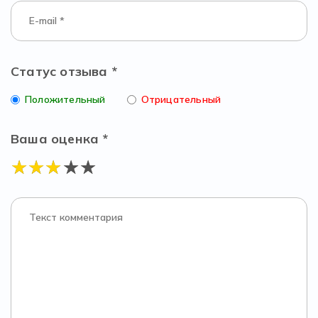
Статус отзыва *
Положительный
Отрицательный
Ваша оценка *