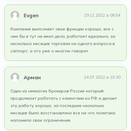
Evgen
29.11.2022 в 08:54
Компания выполняет свои функции хорошо, все с
чем бы я тут не имел дело, работает идеально, за
несколько месяцев торговли ни одного вопроса в
саппорт, а это уже о многом говорит.
Арман
24.07.2022 в 10:30
Один из немногих брокеров России который
продолжает работать с клиентами из РФ и делает
эту работу хорошо, за последние несколько
месяцев было восстановлено все на что политика
наложила свои ограничения.