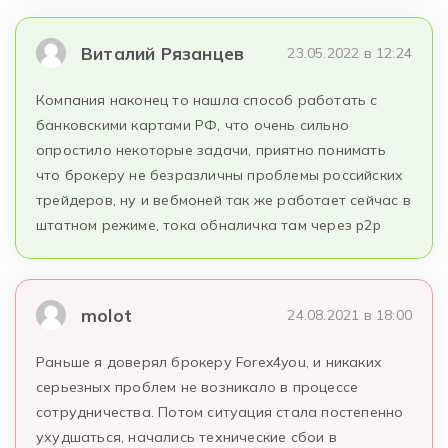
Виталий Рязанцев
23.05.2022 в 12:24
Компания наконец то нашла способ работать с
банковскими картами РФ, что очень сильно
опростило некоторые задачи, приятно понимать
что брокеру не безразличны проблемы российских
трейдеров, ну и вебмоней так же работает сейчас в
штатном режиме, тока обналичка там через p2p
molot
24.08.2021 в 18:00
Раньше я доверял брокеру Forex4you, и никаких
серьезных проблем не возникало в процессе
сотрудничества. Потом ситуация стала постепенно
ухудшаться, начались технические сбои в