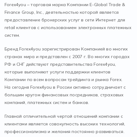
Forex4you – торговая марка Компании E-Global Trade &
Finance Group, Inc., деятельностью которой является
предоставление брокерских услуг в сети Интернет для
retail клиентов с использованием электронных платежных
систем.
Бренд Forex4you зарегистрирован Компанией во многих
странах мира и представлен с 2007 г. Во многих городах
РФ и СНГ действуют представительства Forex4you,
которые выполняют услуги поддержки клиентов
Компании по всем вопросам трейдинга и рынка Forex.
На сегодня Forex4you в России активно сотрудничает с
большим кругом финансовых посредников, страховых
компаний, платежных систем и банков.
Главной отличительной чертой отношений компании с
клиентами является совокупность высоких технологий,
профессионализма и желания постоянно развиваться.