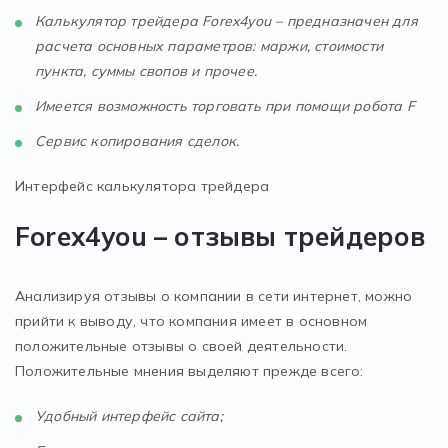
Калькулятор трейдера Forex4you – предназначен для
расчета основных параметров: маржи, стоимости
пункта, суммы свопов и прочее.
Имеется возможность торговать при помощи робота F
Сервис копирования сделок.
Интерфейс калькулятора трейдера
Forex4you – отзывы трейдеров
Анализируя отзывы о компании в сети интернет, можно
прийти к выводу, что компания имеет в основном
положительные отзывы о своей деятельности.
Положительные мнения выделяют прежде всего:
Удобный интерфейс сайта;