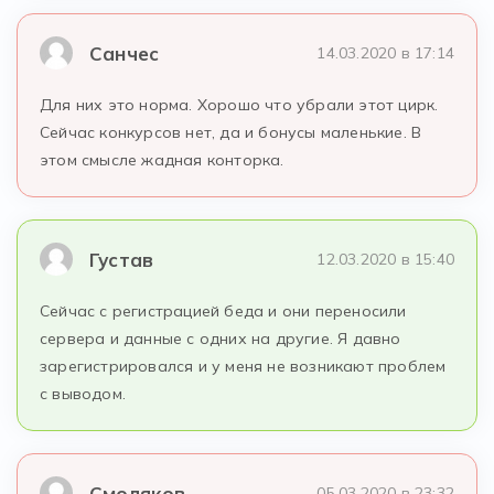
Санчес
14.03.2020 в 17:14
Для них это норма. Хорошо что убрали этот цирк.
Сейчас конкурсов нет, да и бонусы маленькие. В
этом смысле жадная конторка.
Густав
12.03.2020 в 15:40
Сейчас с регистрацией беда и они переносили
сервера и данные с одних на другие. Я давно
зарегистрировался и у меня не возникают проблем
с выводом.
Смоляков
05.03.2020 в 23:32