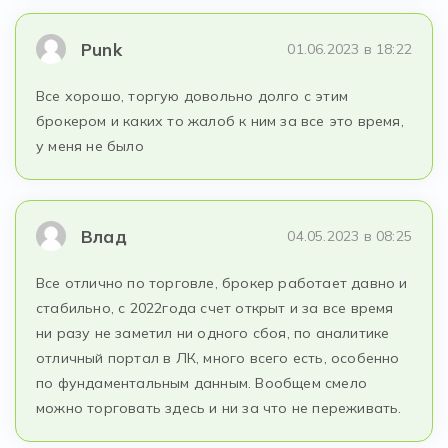
Punk
01.06.2023 в 18:22
Все хорошо, торгую довольно долго с этим
брокером и каких то жалоб к ним за все это время,
у меня не было
Влад
04.05.2023 в 08:25
Все отлично по торговле, брокер работает давно и
стабильно, с 2022года счет открыт и за все время
ни разу не заметил ни одного сбоя, по аналитике
отличный портал в ЛК, много всего есть, особенно
по фундаментальным данным. Вообщем смело
можно торговать здесь и ни за что не переживать.