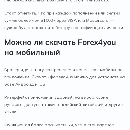
платежной системы, поэтому это стоит учитывать.
Стоит отметить, что при каждом пополнении или снятии
суммы более чем $1000 через VISA или Mastercard —
нужно будет проходить быструю верификацию личности.
Можно ли скачать Forex4you
на мобильный
Брокер идет в ногу со временем и имеет свое мобильное
приложение. Скачать форекс 4 ю можно для устройств на
базе Андроид и iOS
Интерфейс приложения удобный, на выбор кроме
русского доступен также английский, китайский и другие
языки.
Функционал более расширенный, чем в стандартном