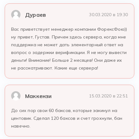
Дураев
30.03.2020 в 19:30
Вас приветствует менеджер компании ФорексФою))
ну привет, Густав. Причем здесь сервера, когда мне
поддержка не может дать элементарный ответ на
вопрос о задержки верификации. Я не могу вывести
деньги! Внимание! Больше 2 месяцев! Они даже их
не рассматривают. Какие еще сервера!
Маккензи
15.03.2020 в 22:51
До сих пор свои 60 баксов, которые закинул на
центовик. Сделал 120 баксов и счет грохнули, бан
навечно.