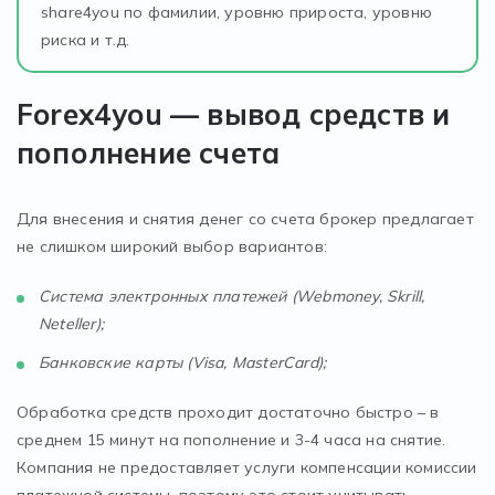
share4you по фамилии, уровню прироста, уровню
риска и т.д.
Forex4you — вывод средств и
пополнение счета
Для внесения и снятия денег со счета брокер предлагает
не слишком широкий выбор вариантов:
Система электронных платежей (Webmoney, Skrill,
Neteller);
Банковские карты (Visa, MasterCard);
Обработка средств проходит достаточно быстро – в
среднем 15 минут на пополнение и 3-4 часа на снятие.
Компания не предоставляет услуги компенсации комиссии