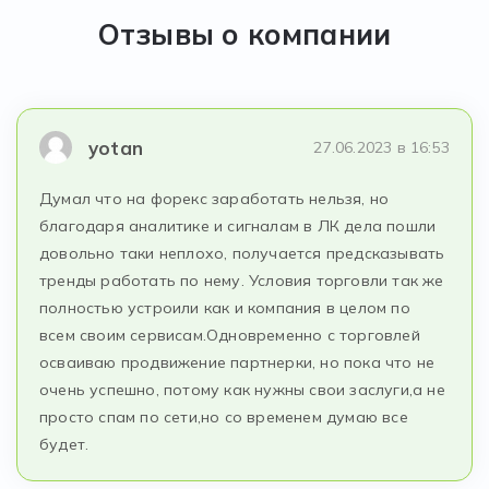
Отзывы о компании
yotan
27.06.2023 в 16:53
Думал что на форекс заработать нельзя, но
благодаря аналитике и сигналам в ЛК дела пошли
довольно таки неплохо, получается предсказывать
тренды работать по нему. Условия торговли так же
полностью устроили как и компания в целом по
всем своим сервисам.Одновременно с торговлей
осваиваю продвижение партнерки, но пока что не
очень успешно, потому как нужны свои заслуги,а не
просто спам по сети,но со временем думаю все
будет.