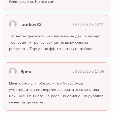
была решена. Но все сам.
iparkov33
29.06.2020 в 13:07
Тут нет надёжности, что вложенные деньги вернут.
Торговал тут ранее, сейчас не вижу смысла
рисковать. Торгую на фф, так как тут надёжно.
Ярик
08.06.2020 в 17:56
Меня обманули, обещали что бонус будет
участвовать в поддержке депозита, а сами слили
мои 100$. Не много, но реально обидно. За дураков
клиентов держите?