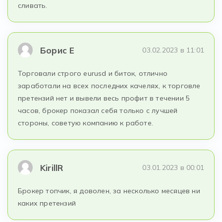
сливать.
Борис Е
03.02.2023 в 11:01
Торговали строго eurusd и биток, отлично
заработали на всех последних качелях, к торговле
претензий нет и вывели весь профит в течении 5
часов, брокер показал себя только с лучшей
стороны, советую компанию к работе.
KirillR
03.01.2023 в 00:01
Брокер топчик, я доволен, за несколько месяцев ни
каких претензий