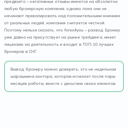
предвзято – негативные отзывы имеются на абсолютно
любую брокерскую компания, однако пока они не
начинают превалировать над положительными мнениям
от реальных людей, компания считается честной.
Поэтому нельзя сказать, что forex4you – развод. Брокер
уже давно на присутствует на рынке трейдинга, имеет
лицензию на деятельность и входит в ТОП-10 лучших
брокеров в СНГ.
Вывод: брокеру можно доверять, это не недельная
шарашкина контора, которая исчезает после пары
месяцев работы, вместе с деньгами своих клиентов.