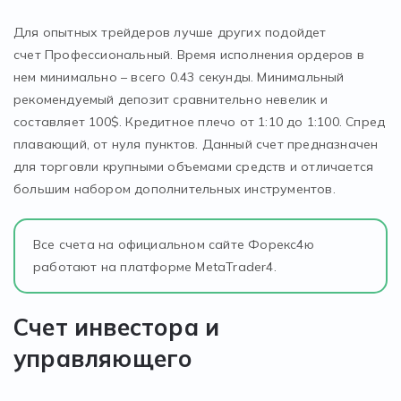
Для опытных трейдеров лучше других подойдет
счет Профессиональный. Время исполнения ордеров в
нем минимально – всего 0.43 секунды. Минимальный
рекомендуемый депозит сравнительно невелик и
составляет 100$. Кредитное плечо от 1:10 до 1:100. Спред
плавающий, от нуля пунктов. Данный счет предназначен
для торговли крупными объемами средств и отличается
большим набором дополнительных инструментов.
Все счета на официальном сайте Форекс4ю
работают на платформе MetaTrader4.
Счет инвестора и
управляющего