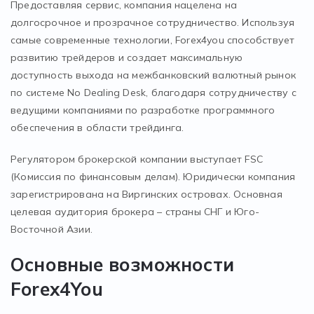
Предоставляя сервис, компания нацелена на
долгосрочное и прозрачное сотрудничество. Используя
самые современные технологии, Forex4you способствует
развитию трейдеров и создает максимальную
доступность выхода на межбанковский валютный рынок
по системе No Dealing Desk, благодаря сотрудничеству с
ведущими компаниями по разработке программного
обеспечения в области трейдинга.
Регулятором брокерской компании выступает FSC
(Комиссия по финансовым делам). Юридически компания
зарегистрирована на Виргинских островах. Основная
целевая аудитория брокера – страны СНГ и Юго-
Восточной Азии.
Основные возможности
Forex4You