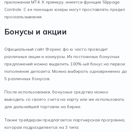
приложении МТ4. К примеру, имеется функция Slippage
Controle. С ее помощью юзеры могут проставлять предел
проскальзывания.
Бонусы и акции
Официальный сайт Форекс фо ю часто проводит
различные акции и конкурсы. Из постоянных бонусных
предложений можно выделить 100%-ый бонус на первое
пополнение депозита. Можно выбирать одновременно до
5 различных бонусов.
После использования, бонусные средства можно
выводить со своего счета на карту или же использовать
для дальнейшей торговли на бирже.
Также трейдерам предлагается партнерская программа,
которая подразделяется на 3 типа: