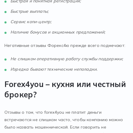
Быстрая и понятная регистрация;
Быстрые выплаты;
Сервис копи-центр;
Наличие бонусов и акционных предложений;
Негативные отзывы Форекс4ю прежде всего подмечают:
Не слишком оперативную работу службы поддержки;
Изредка бывают технические неполадки.
Forex4you – кухня или честный
брокер?
Отзывы о том, что forex4you не платит деньги
встречаются не слишком часто, чтобы компанию можно
было назвать мошеннической. Если говорить не