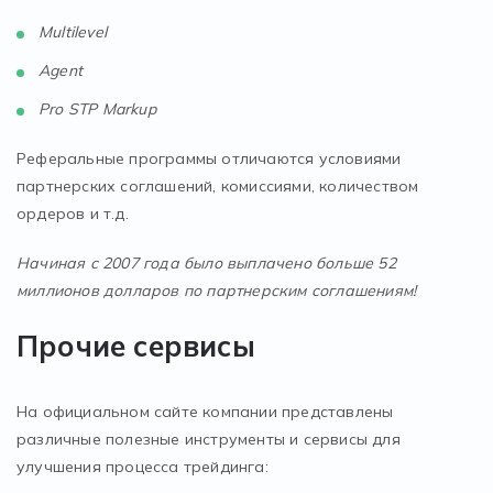
Multilevel
Agent
Pro STP Markup
Реферальные программы отличаются условиями
партнерских соглашений, комиссиями, количеством
ордеров и т.д.
Начиная с 2007 года было выплачено больше 52
миллионов долларов по партнерским соглашениям!
Прочие сервисы
На официальном сайте компании представлены
различные полезные инструменты и сервисы для
улучшения процесса трейдинга: