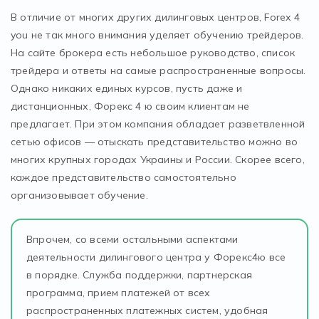
В отличие от многих других дилинговых центров, Forex 4
you не так много внимания уделяет обучению трейдеров.
На сайте брокера есть небольшое руководство, список
трейдера и ответы на самые распространенные вопросы.
Однако никаких единых курсов, пусть даже и
дистанционных, Форекс 4 ю своим клиентам не
предлагает. При этом компания обладает разветвленной
сетью офисов — отыскать представительство можно во
многих крупных городах Украины и России. Скорее всего,
каждое представительство самостоятельно
организовывает обучение.
Впрочем, со всеми остальными аспектами
деятельности дилингового центра у Форекс4ю все
в порядке. Служба поддержки, партнерская
программа, прием платежей от всех
распространенных платежных систем, удобная