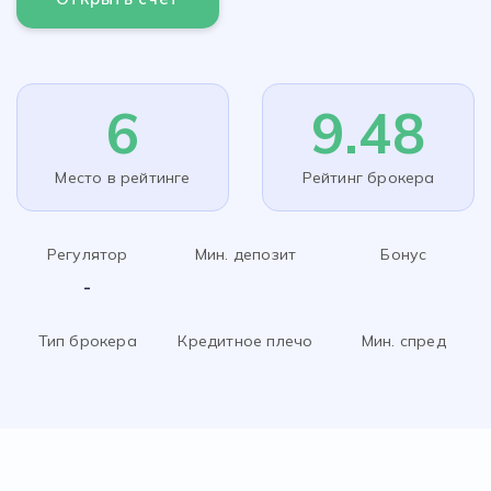
6
9.48
Место в рейтинге
Рейтинг брокера
Регулятор
Мин. депозит
Бонус
-
Тип брокера
Кредитное плечо
Мин. спред