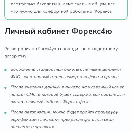
платформа, бесплатный демо счет – в общем, все
что нужно для комфортной работы на Форексе.
Личный кабинет Форекс4ю
Регистрация на Forex4you проходит по стандартному
алгоритму:
Заполнение стандартной анкеты с личными данными:
ФИО, электронный адрес, номер телефона и прочее.
После внесения данных в анкету, на указанный номер
придет СМС, в которой будет содержаться пароль для
входа в личный кабинет Форекс фо ю.
После авторизации нужно будет пройти процедуру
верификации личности, прикрепив фото или скан
паспорта и прописки.