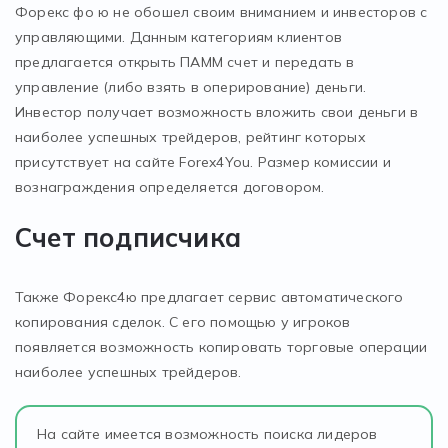
Форекс фо ю не обошел своим вниманием и инвесторов с
управляющими. Данным категориям клиентов
предлагается открыть ПАММ счет и передать в
управление (либо взять в оперирование) деньги.
Инвестор получает возможность вложить свои деньги в
наиболее успешных трейдеров, рейтинг которых
присутствует на сайте Forex4You. Размер комиссии и
вознаграждения определяется договором.
Счет подписчика
Также Форекс4ю предлагает сервис автоматического
копирования сделок. С его помощью у игроков
появляется возможность копировать торговые операции
наиболее успешных трейдеров.
На сайте имеется возможность поиска лидеров