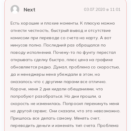
Next
03.07.2020 в 11:01
Есть хорошие и плохие моменты. К плюсую можно
отнести честность, быстрый вывод и отсутствие
комиссии при переводе со счета на карту. А вот
минусов полно. Последний раз обращался по
поводу исполнения. Почему-то по фунту перестал
открывать сделку быстро, плюс цена на графике
обновляется редко. Думал, проблема со скоростью,
да и менеджеры меня убеждали в этом, но
оказалось что с другими парами все отлично.
Короче, меня 2 дня кидали обещаниями, что
попробуют разобраться. Но дни прошли, а
скорость не изменилась. Попросил перекинуть меня
на другой сервис. Они сказали, что это невозможно.
Пришлось все делать самому. Менять счет,
переводить деньги и изменять тип счета. Проблема