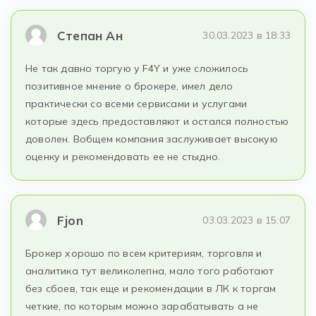
Степан Ан
30.03.2023 в 18:33
Не так давно торгую у F4Y и уже сложилось
позитивное мнение о брокере, имел дело
практически со всеми сервисами и услугами
которые здесь предоставляют и остался полностью
доволен. Вобщем компания заслуживает высокую
оценку и рекомендовать ее не стыдно.
Fjon
03.03.2023 в 15:07
Брокер хорошо по всем критериям, торговля и
аналитика тут великолепна, мало того работают
без сбоев, так еще и рекомендации в ЛК к торгам
четкие, по которым можно зарабатывать а не