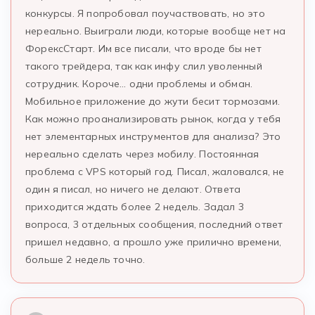
конкурсы. Я попробовал поучаствовать, но это
нереально. Выиграли люди, которые вообще нет на
ФорексСтарт. Им все писали, что вроде бы нет
такого трейдера, так как инфу слил уволенный
сотрудник. Короче… одни проблемы и обман.
Мобильное приложение до жути бесит тормозами.
Как можно проанализировать рынок, когда у тебя
нет элементарных инструментов для анализа? Это
нереально сделать через мобилу. Постоянная
проблема с VPS который год. Писал, жаловался, не
один я писал, но ничего не делают. Ответа
приходится ждать более 2 недель. Задал 3
вопроса, 3 отдельных сообщения, последний ответ
пришел недавно, а прошло уже прилично времени,
больше 2 недель точно.