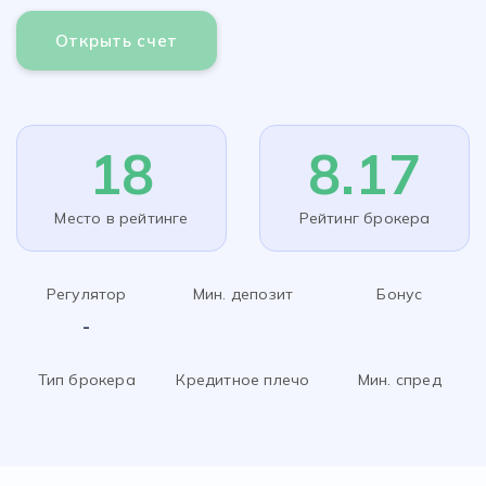
Открыть счет
18
8.17
Место в рейтинге
Рейтинг брокера
Регулятор
Мин. депозит
Бонус
-
Тип брокера
Кредитное плечо
Мин. спред