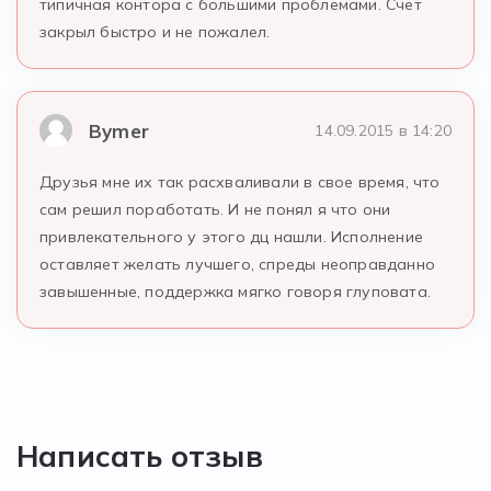
типичная контора с большими проблемами. Счет
закрыл быстро и не пожалел.
Bymer
14.09.2015 в 14:20
Друзья мне их так расхваливали в свое время, что
сам решил поработать. И не понял я что они
привлекательного у этого дц нашли. Исполнение
оставляет желать лучшего, спреды неоправданно
завышенные, поддержка мягко говоря глуповата.
Написать отзыв