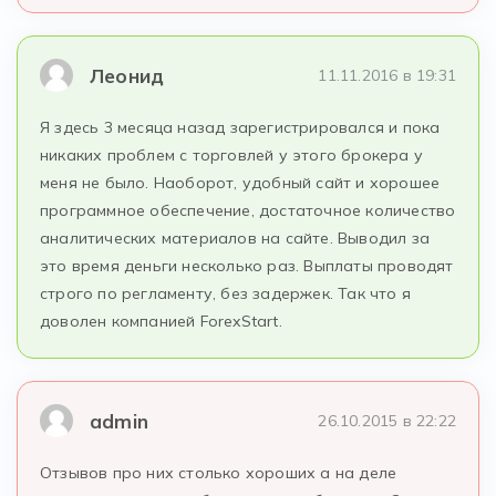
Леонид
11.11.2016 в 19:31
Я здесь 3 месяца назад зарегистрировался и пока
никаких проблем с торговлей у этого брокера у
меня не было. Наоборот, удобный сайт и хорошее
программное обеспечение, достаточное количество
аналитических материалов на сайте. Выводил за
это время деньги несколько раз. Выплаты проводят
строго по регламенту, без задержек. Так что я
доволен компанией ForexStart.
admin
26.10.2015 в 22:22
Отзывов про них столько хороших а на деле