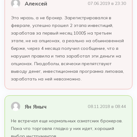
Алексей
07.06.2019 в 23:30
Это мразь, а не брокер. Зарегистрировался в
феврале, успешно прошел 2 этапа инвестиций,
заработав за первый месяц 1000$ на третьем
этапе, не на опционах, а реально на обыкновенной
бирже, через 4 месяца получил сообщение, что я
нарушил правила и типа заработал эти деньги на
опционах. Пиздоболы, всячески препятствуют
выводу денег, инвестиционная программа липовая,
заработать на ней невозможно.
Ян Яныч
08.11.2018 в 08:44
Не встречал еще нормальных азиатских брокеров.
Пока что торговля гладко у них идет, хороший
выбор инструментов.