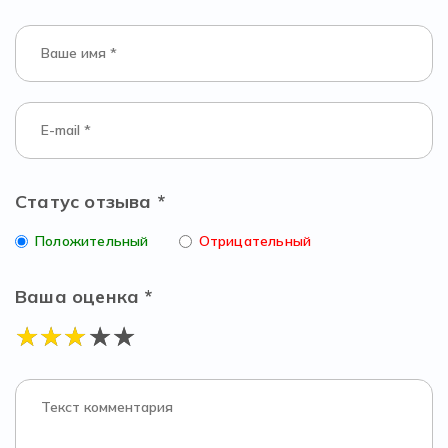
Статус отзыва *
Положительный
Отрицательный
Ваша оценка *