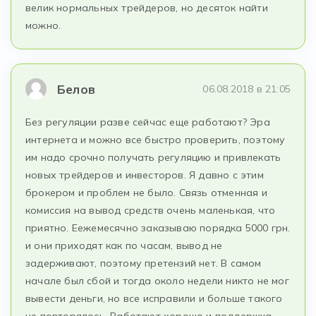
велик нормальных трейдеров, но десяток найти
можно.
Белов
06.08.2018 в 21:05
Без регуляции разве сейчас еще работают? Эра
интернета и можно все быстро проверить, поэтому
им надо срочно получать регуляцию и привлекать
новых трейдеров и инвесторов. Я давно с этим
брокером и проблем не было. Связь отменная и
комиссия на вывод средств очень маленькая, что
приятно. Еежемесячно заказываю порядка 5000 грн.
и они приходят как по часам, вывод не
задерживают, поэтому претензий нет. В самом
начале был сбой и тогда около недели никто не мог
вывести деньги, но все исправили и больше такого