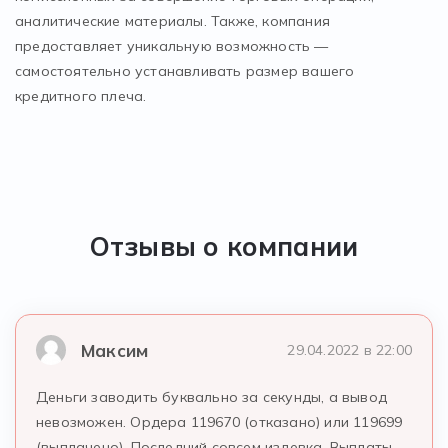
аналитические материалы. Также, компания
предоставляет уникальную возможность —
самостоятельно устанавливать размер вашего
кредитного плеча.
Отзывы о компании
Максим
29.04.2022 в 22:00
Деньги заводить буквально за секунды, а вывод
невозможен. Ордера 119670 (отказано) или 119699
(выплачено). Последний совсем издевка. Выплаты