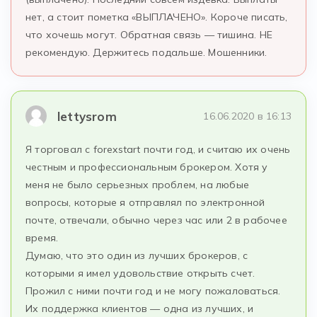
нет, а стоит пометка «ВЫПЛАЧЕНО». Короче писать,
что хочешь могут. Обратная связь — тишина. НЕ
рекомендую. Держитесь подальше. Мошенники.
lettysrom
16.06.2020 в 16:13
Я торговал с forexstart почти год, и считаю их очень
честным и профессиональным брокером. Хотя у
меня не было серьезных проблем, на любые
вопросы, которые я отправлял по электронной
почте, отвечали, обычно через час или 2 в рабочее
время.
Думаю, что это один из лучших брокеров, с
которыми я имел удовольствие открыть счет.
Прожил с ними почти год и не могу пожаловаться.
Их поддержка клиентов — одна из лучших, и