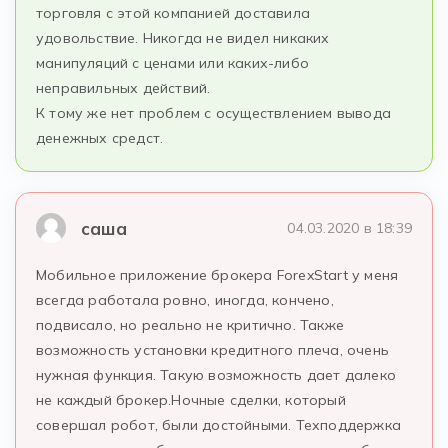
торговля с этой компанией доставила
удовольствие. Никогда не видел никаких
манипуляций с ценами или каких-либо
неправильных действий.
К тому же нет проблем с осуществлением вывода
денежных средст.
саша
04.03.2020 в 18:39
Мобильное приложение брокера ForexStart у меня
всегда работала ровно, иногда, кончено,
подвисало, но реально не критично. Также
возможность установки кредитного плеча, очень
нужная функция. Такую возможность дает далеко
не каждый брокер.Ночные сделки, который
совершал робот, были достойными. Техподдержка