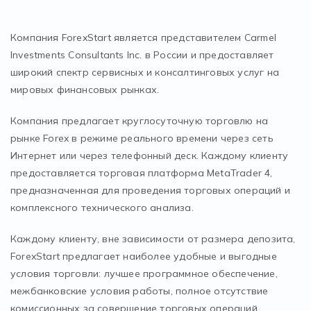
Компания ForexStart является представителем Carmel
Investments Consultants Inc. в России и предоставляет
широкий спектр сервисных и консалтинговых услуг на
мировых финансовых рынках.
Компания предлагает круглосуточную торговлю на
рынке Forex в режиме реального времени через сеть
Интернет или через телефонный деск. Каждому клиенту
предоставляется торговая платформа MetaTrader 4,
предназначенная для проведения торговых операций и
комплексного технического анализа.
Каждому клиенту, вне зависимости от размера депозита,
ForexStart предлагает наиболее удобные и выгодные
условия торговли: лучшее программное обеспечение,
межбанковские условия работы, полное отсутствие
комиссионных за совершение торговых операций,