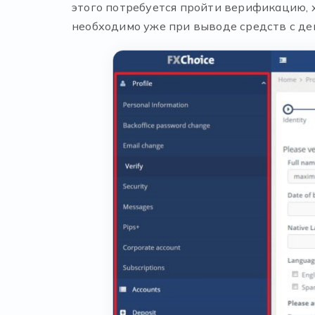
этого потребуется пройти верификацию, 
необходимо уже при выводе средств с деп