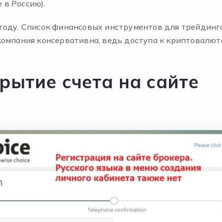
 в Россию).
году. Список финансовых инструментов для трейдинга
компания консервативна, ведь доступа к криптовалют
рытие счета на сайте