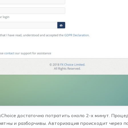
Choice достаточно потратить около 2-х минут. Проце
понятны и разборчивы. Авторизация происходит через 