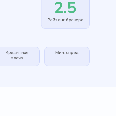
2.5
Рейтинг брокера
Кредитное
Мин. спред
плечо