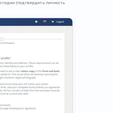
 стадии (подтвердить личность