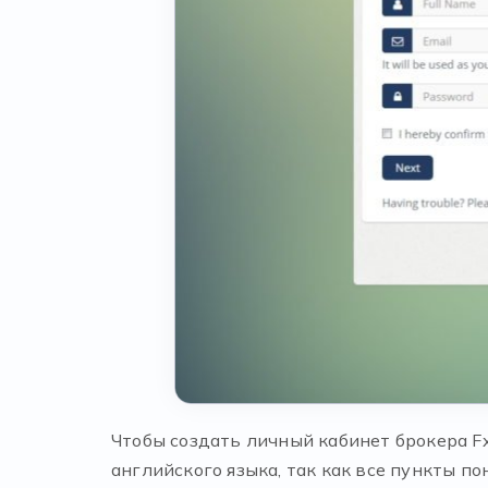
Чтобы создать личный кабинет брокера Fx
английского языка, так как все пункты 