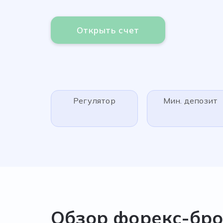
Открыть счет
Регулятор
Мин. депозит
Обзор форекс-брок