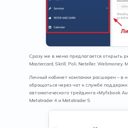
Сразу же в меню предлагается открыть р
Mastercard, Skrill, Poli, Neteller, Webmon
Личный кабинет компании расширен – в н
обращаться через чат к службе поддержки
автоматического трейдинга «Myfxbook Au
Metatrader 4 и Metatrader 5.