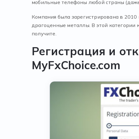
мобильные телефоны любой страны (даже
Компания была зарегистрирована в 2010 
драгоценные металлы. В этой категории 
получите.
Регистрация и отк
MyFxChoice.com