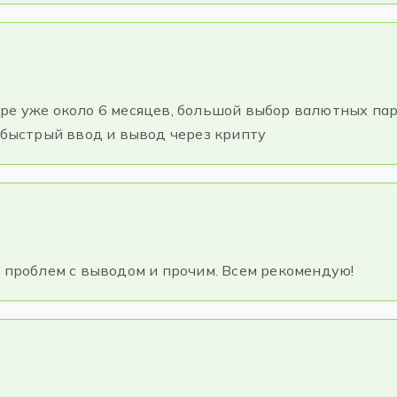
ре уже около 6 месяцев, большой выбор валютных пар
, быстрый ввод и вывод через крипту
о проблем с выводом и прочим. Всем рекомендую!