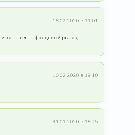
18.02.2020 в 11:01
 и то что есть фондовый рынок,
10.02.2020 в 19:10
31.01.2020 в 18:45