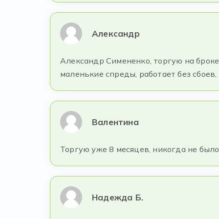
Александр
Александр Симененко, торгую на броке
маленькие спреды, работает без сбоев
Валентина
Торгую уже 8 месяцев, никогда не был
Надежда Б.