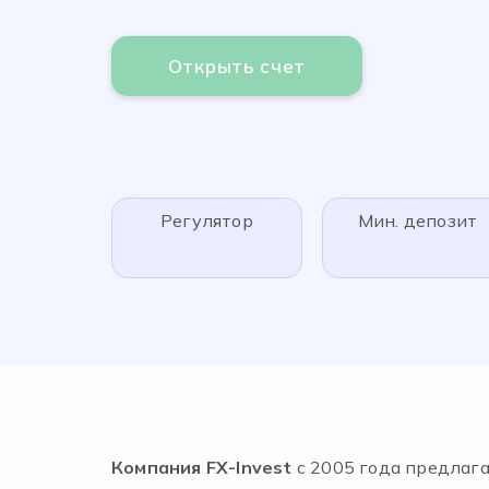
Открыть счет
Регулятор
Мин. депозит
Компания FX-Invest
c 2005 года предлаг