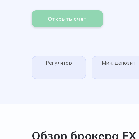
Открыть счет
Регулятор
Мин. депозит
Обзор брокера FX 