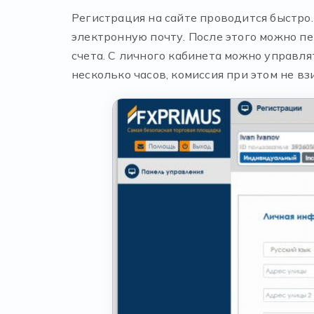
Регистрация на сайте проводится быстро
электронную почту. После этого можно п
счета. С личного кабинета можно управл
несколько часов, комиссия при этом не вз