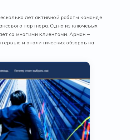
 несколько лет активной работы команде
ансового партнера. Одна из ключевых
ает со многими клиентами. Арман –
нтервью и аналитических обзоров на