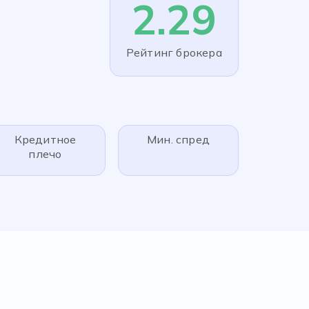
2.29
Рейтинг брокера
Кредитное
Мин. спред
плечо