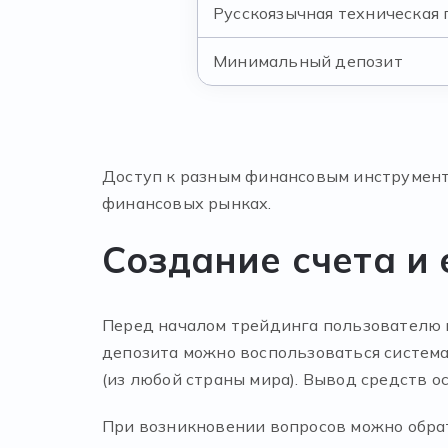
Русскоязычная техническая
Минимальный депозит
Доступ к разным финансовым инструмента
финансовых рынках.
Создание счета и
Перед началом трейдинга пользователю н
депозита можно воспользоваться системами
(из любой страны мира). Вывод средств о
При возникновении вопросов можно обрат