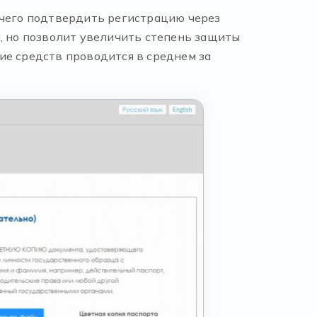
 чего подтвердить регистрацию через
а, но позволит увеличить степень защиты
ие средств проводится в среднем за