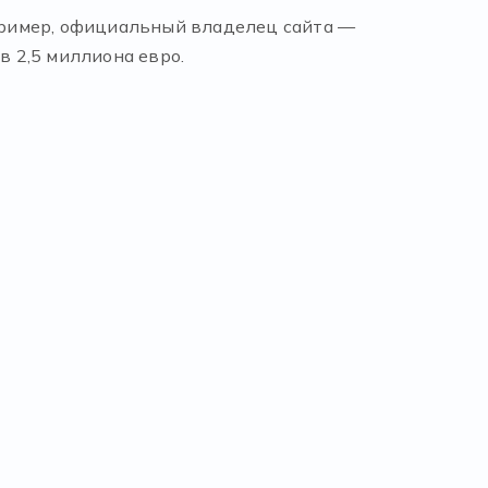
пример, официальный владелец сайта —
в 2,5 миллиона евро.