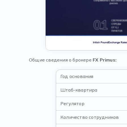
Общие сведения о брокере
FX Primus:
Год основания
Штаб-квартира
Регулятор
Количество сотрудников