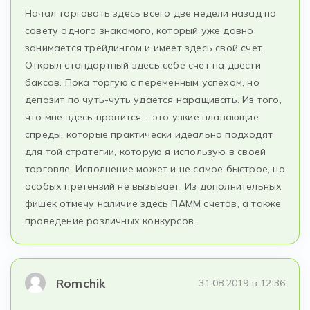
Начал торговать здесь всего две недели назад по
совету одного знакомого, который уже давно
занимается трейдингом и имеет здесь свой счет.
Открыл стандартный здесь себе счет на двести
баксов. Пока торгую с переменным успехом, но
депозит по чуть-чуть удается наращивать. Из того,
что мне здесь нравится – это узкие плавающие
спреды, которые практически идеально подходят
для той стратегии, которую я использую в своей
торговле. Исполнение может и не самое быстрое, но
особых претензий не вызывает. Из дополнительных
фишек отмечу наличие здесь ПАММ счетов, а также
проведение различных конкурсов.
Romchik
31.08.2019 в 12:36