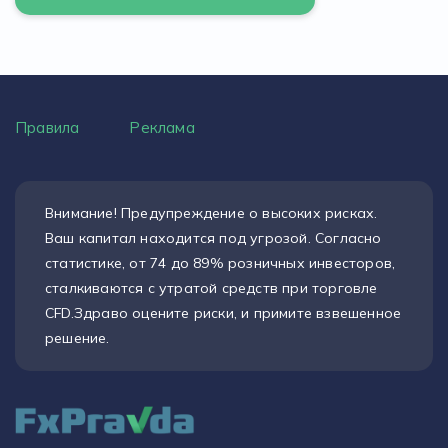
Правила
Реклама
Внимание! Предупреждение о высоких рисках.
Ваш капитал находится под угрозой. Согласно
статистике, от 74 до 89% розничных инвесторов,
сталкиваются с утратой средств при торговле
CFD.Здраво оцените риски, и примите взвешенное
решение.