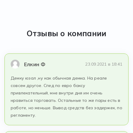
Отзывы о компании
Елкин Ф
23.09.2021 в 18:41
Демку юзал ,ну как обычная демка. На реале
совсем другое. Спед по евро баксу
привлекательный, мне внутри дня им очень
нравиться торговать. Остальные то же пары есть в
работе, но меньше. Вывод средств без задержек, по
регламенту.