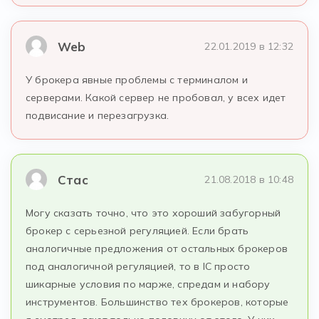
Web
22.01.2019 в 12:32
У брокера явные проблемы с терминалом и
серверами. Какой сервер не пробовал, у всех идет
подвисание и перезагрузка.
Стас
21.08.2018 в 10:48
Могу сказать точно, что это хороший забугорный
брокер с серьезной регуляцией. Если брать
аналогичные предложения от остальных брокеров
под аналогичной регуляцией, то в IC просто
шикарные условия по марже, спредам и набору
инструментов. Большинство тех брокеров, которые