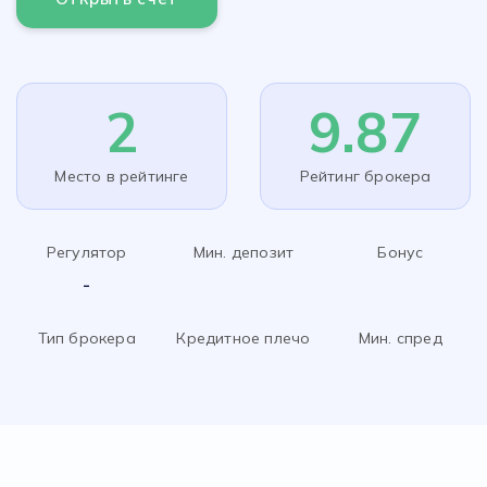
2
9.87
Место в рейтинге
Рейтинг брокера
Регулятор
Мин. депозит
Бонус
-
Тип брокера
Кредитное плечо
Мин. спред