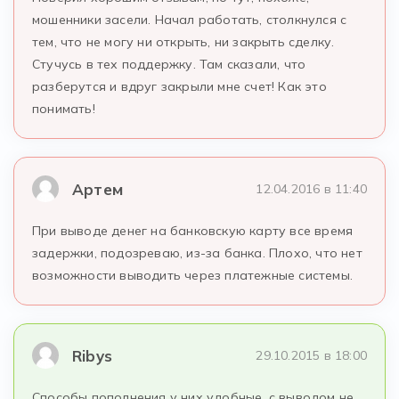
мошенники засели. Начал работать, столкнулся с
тем, что не могу ни открыть, ни закрыть сделку.
Стучусь в тех поддержку. Там сказали, что
разберутся и вдруг закрыли мне счет! Как это
понимать!
Артем
12.04.2016 в 11:40
При выводе денег на банковскую карту все время
задержки, подозреваю, из-за банка. Плохо, что нет
возможности выводить через платежные системы.
Ribys
29.10.2015 в 18:00
Способы пополнения у них удобные, с выводом не