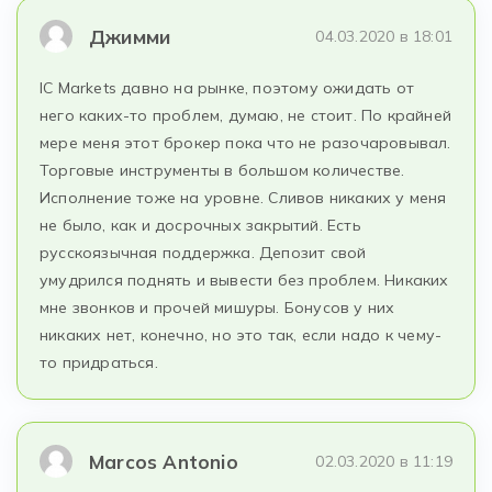
Джимми
04.03.2020 в 18:01
IC Markets давно на рынке, поэтому ожидать от
него каких-то проблем, думаю, не стоит. По крайней
мере меня этот брокер пока что не разочаровывал.
Торговые инструменты в большом количестве.
Исполнение тоже на уровне. Сливов никаких у меня
не было, как и досрочных закрытий. Есть
русскоязычная поддержка. Депозит свой
умудрился поднять и вывести без проблем. Никаких
мне звонков и прочей мишуры. Бонусов у них
никаких нет, конечно, но это так, если надо к чему-
то придраться.
Marcos Antonio
02.03.2020 в 11:19