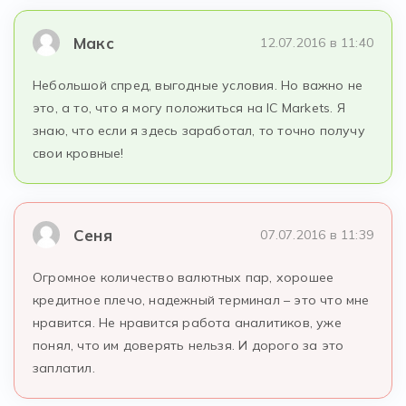
Макс
12.07.2016 в 11:40
Небольшой спред, выгодные условия. Но важно не
это, а то, что я могу положиться на IC Markets. Я
знаю, что если я здесь заработал, то точно получу
свои кровные!
Сеня
07.07.2016 в 11:39
Огромное количество валютных пар, хорошее
кредитное плечо, надежный терминал – это что мне
нравится. Не нравится работа аналитиков, уже
понял, что им доверять нельзя. И дорого за это
заплатил.