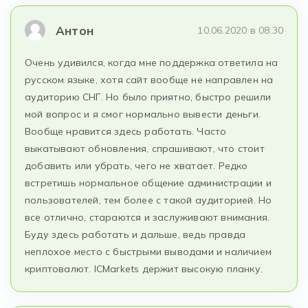
Антон
10.06.2020 в 08:30
Очень удивился, когда мне поддержка ответила на
русском языке, хотя сайт вообще не направлен на
аудиторию СНГ. Но было приятно, быстро решили
мой вопрос и я смог нормально вывести деньги.
Вообще нравится здесь работать. Часто
выкатывают обновления, спрашивают, что стоит
добавить или убрать, чего не хватает. Редко
встретишь нормальное общение администрации и
пользователей, тем более с такой аудиторией. Но
все отлично, стараются и заслуживают внимания.
Буду здесь работать и дальше, ведь правда
неплохое место с быстрыми выводами и наличием
криптовалют. ICMarkets держит высокую планку.