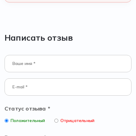
Написать отзыв
Статус отзыва *
Положительный
Отрицательный