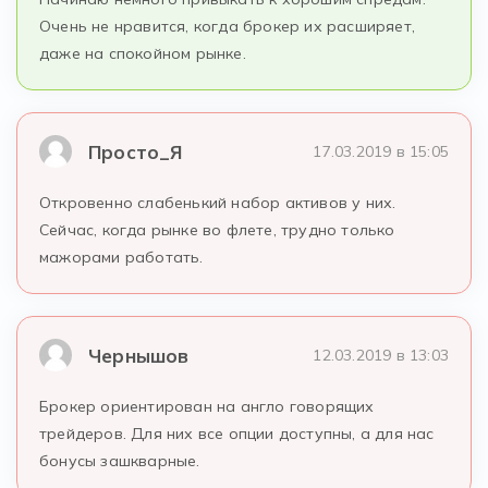
Очень не нравится, когда брокер их расширяет,
даже на спокойном рынке.
Просто_Я
17.03.2019 в 15:05
Откровенно слабенький набор активов у них.
Сейчас, когда рынке во флете, трудно только
мажорами работать.
Чернышов
12.03.2019 в 13:03
Брокер ориентирован на англо говорящих
трейдеров. Для них все опции доступны, а для нас
бонусы зашкварные.