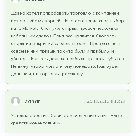
Давно хотел попробовать торговлю с компанией
без российских корней. Пока остановил свой выбор
на IC Markets. Счет уже открыл, провел несколько
небольших сделок. Пока все нравится. Скорость
открытия-закрытия сделок в норме. Правда еще не
совсем к ним привык, так что были и прибыль, и
убыток. Надеюсь дальше прибыль превысит убыток.
Не вижу, чтобы могло этому помешать. Как будет
дальше идти торговля, расскажу.
Zahar
28.10.2016 в 10:20
Условия работы с брокером очень выгодные. Вывод
средств моментальный.