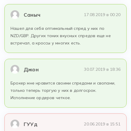
Саныч
17.08.2019 в 00:20
Нашел для себя оптимальный спред у них по
NZD/GBP. Других таких вкусных спредов еще не
встречал, а кроссы у многих есть.
Джон
30.07.2019 в 18:36
Брокер мне нравится своими спредами и свопами,
только теперь торгую у них в долгосрок.
Исполнение ордеров четкое.
ГУУд
20.06.2019 в 15:51