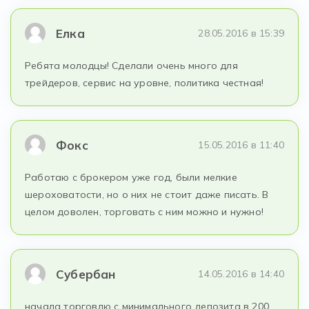
Елка
28.05.2016 в 15:39
Ребята молодцы! Сделали очень много для
трейдеров, сервис на уровне, политика честная!
Фокс
15.05.2016 в 11:40
Работаю с брокером уже год, были мелкие
шероховатости, но о них не стоит даже писать. В
целом доволен, торговать с ним можно и нужно!
Субербан
14.05.2016 в 14:40
начала торговлю с минимального депозита в 200