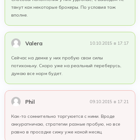
тянут как некоторые брокеры. По условия тож
вполне.
Valera
10.10.2015 в 17:17
Сейчас на демке у них пробую свои силы
потихоньку. Скоро уже на реальный переберусь,
думаю все норм будет.
Phil
09.10.2015 в 17:21
Как-то сомнительно торгуюется с ними. Вроде
аккуратничаю, стратегии разные пробую, но все
равно в просадке сижу уже какой месяц.