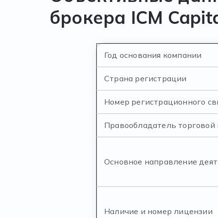
брокера ICM Capit
Год основания компании
Страна регистрации
Номер регистрационного с
Правообладатель торговой
Основное направление дея
Наличие и номер лицензии