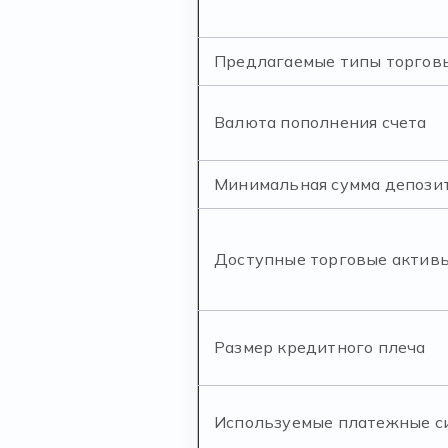
Предлагаемые типы торговы
Валюта пополнения счета
Минимальная сумма депози
Доступные торговые актив
Размер кредитного плеча
Используемые платежные с