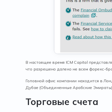
В настоящее время ICM Capital представ
что разрешено далеко не всем форекс-бр
Головной офис компании находится в Лон
Дубае (Объединенные Арабские Эмираты).
Торговые счета