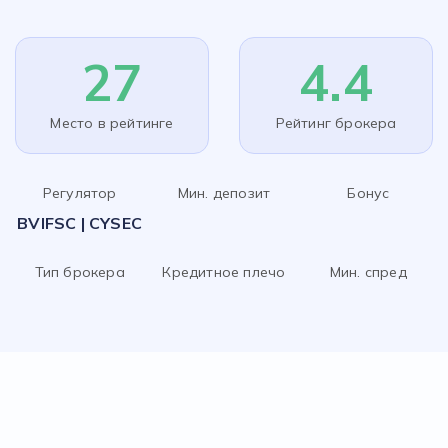
27
4.4
Место в рейтинге
Рейтинг брокера
Регулятор
Мин. депозит
Бонус
BVIFSC | CYSEC
Тип брокера
Кредитное плечо
Мин. спред