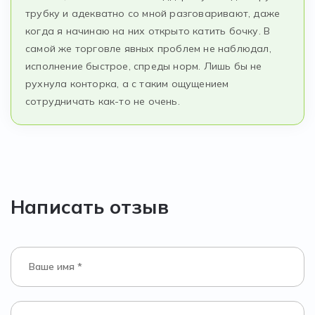
трубку и адекватно со мной разговаривают, даже
когда я начинаю на них открыто катить бочку. В
самой же торговле явных проблем не наблюдал,
исполнение быстрое, спреды норм. Лишь бы не
рухнула конторка, а с таким ощущением
сотрудничать как-то не очень.
Написать отзыв