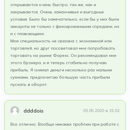
открываются очень быстро, так же, как и
закрываются. Очень заманчивые и выгодные
условия. Было бы замечательно, если бы у них были
аккаунты не только с фиксированными спредами, но
и с плавающими.
Моя специальность не связана с экономикой или
торговлей, но друг посоветовал мне попробовать
торговать на рынке Форекс. Он рекомендовал мне
этого брокера, и я теперь стабильно получаю
прибыль. Я снимал деньги несколько раз малыми
суммами, предпочитаю большую часть прибыли
пускать в оборот.
ddddois
05.05.2020 в 15:02
Все отлично. Вообще никаких проблем при работе с