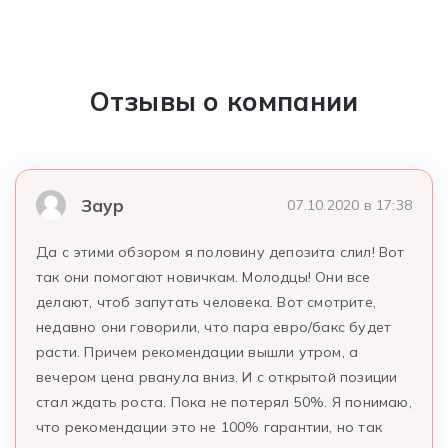
Отзывы о компании
Заур
07.10.2020 в 17:38
Да с этими обзором я половину депозита слил! Вот
так они помогают новичкам. Молодцы! Они все
делают, чтоб запутать человека. Вот смотрите,
недавно они говорили, что пара евро/бакс будет
расти. Причем рекомендации вышли утром, а
вечером цена рванула вниз. И с открытой позиции
стал ждать роста. Пока не потерял 50%. Я понимаю,
что рекомендации это не 100% гарантии, но так