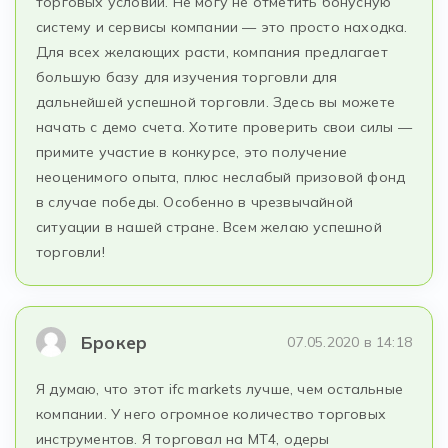
торговых условий. Не могу не отметить бонусную
систему и сервисы компании — это просто находка.
Для всех желающих расти, компания предлагает
большую базу для изучения торговли для
дальнейшей успешной торговли. Здесь вы можете
начать с демо счета. Хотите проверить свои силы —
примите участие в конкурсе, это получение
неоценимого опыта, плюс неслабый призовой фонд
в случае победы. Особенно в чрезвычайной
ситуации в нашей стране. Всем желаю успешной
торговли!
Брокер
07.05.2020 в 14:18
Я думаю, что этот ifc markets лучше, чем остальные
компании. У него огромное количество торговых
инструментов. Я торговал на МТ4, одеры