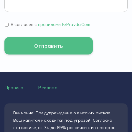
Я согласен с
правилами FxPravda.Com
Правила
Реклама
Внимание! Предупреждение о высоких рисках.
Ваш капитал находится под угрозой. Согласно
статистике, от 74 до 89% розничных инвесторов,