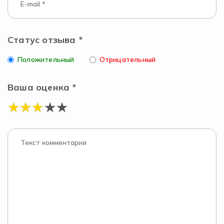
Статус отзыва *
Положительный
Отрицательный
Ваша оценка *