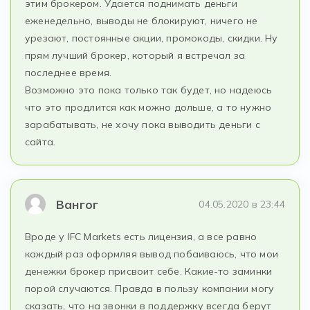
этим брокером. Удается поднимать деньги
еженедельно, выводы не блокируют, ничего не
урезают, постоянные акции, промокоды, скидки. Ну
прям лучший брокер, который я встречал за
последнее время.
Возможно это пока только так будет, но надеюсь
что это продлится как можно дольше, а то нужно
зарабатывать, не хочу пока выводить деньги с
сайта.
Вангог
04.05.2020 в 23:44
Вроде у IFC Markets есть лицензия, а все равно
каждый раз оформляя вывод побаиваюсь, что мои
денежки брокер присвоит себе. Какие-то заминки
порой случаются. Правда в пользу компании могу
сказать, что на звонки в поддержку всегда берут