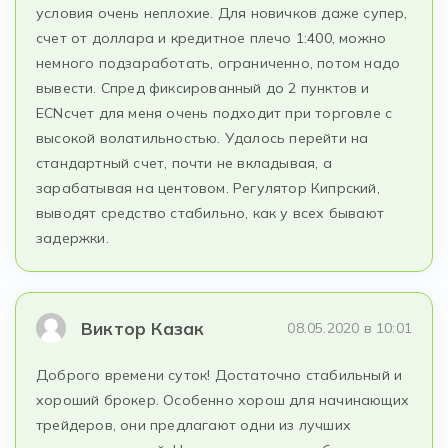
условия очень неплохие. Для новичков даже супер,
счет от доллара и кредитное плечо 1:400, можно
немного подзаработать, ограниченно, потом надо
вывести. Спред фиксированный до 2 пунктов и
ЕСNсчет для меня очень подходит при торговле с
высокой волатильностью. Удалось перейти на
стандартный счет, почти не вкладывая, а
зарабатывая на центовом. Регулятор Кипрский,
выводят средство стабильно, как у всех бывают
задержки.
Виктор Казак
08.05.2020 в 10:01
Доброго времени суток! Достаточно стабильный и
хороший брокер. Особенно хорош для начинающих
трейдеров, они предлагают одни из лучших