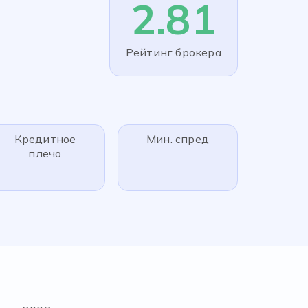
2.81
Рейтинг брокера
Кредитное
Мин. спред
плечо