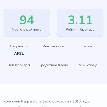
94
3.11
Место в рейтинге
Рейтинг брокера
Регулятор
Мин. депозит
Бонус
AFSL
Тип брокера
Кредитное плечо
Мин. спред
Компания Pepperstone была основана в 2010 году,