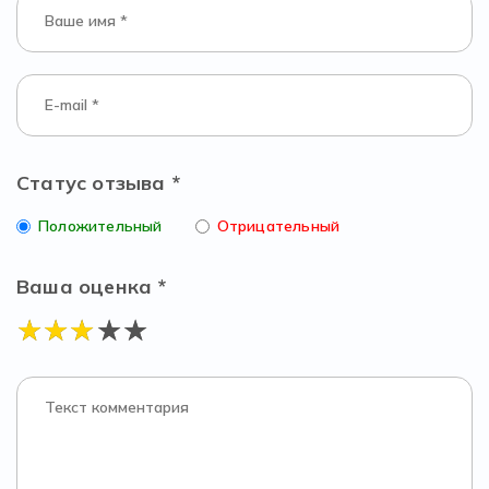
Статус отзыва *
Положительный
Отрицательный
Ваша оценка *