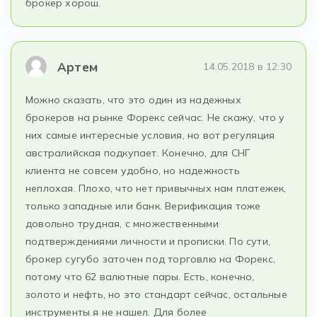
брокер хорош.
Артем
14.05.2018 в 12:30
Можно сказать, что это один из надежных
брокеров на рынке Форекс сейчас. Не скажу, что у
них самые интересные условия, но вот регуляция
австралийская подкупает. Конечно, для СНГ
клиента не совсем удобно, но надежность
неплохая. Плохо, что нет привычных нам платежек,
только западные или банк. Верификация тоже
довольно трудная, с множественными
подтверждениями личности и прописки. По сути,
брокер сугубо заточен под торговлю на Форекс,
потому что 62 валютные пары. Есть, конечно,
золото и нефть, но это стандарт сейчас, остальные
инструменты я не нашел. Для более