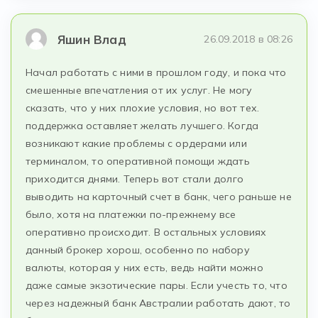
Яшин Влад
26.09.2018 в 08:26
Начал работать с ними в прошлом году, и пока что
смешенные впечатления от их услуг. Не могу
сказать, что у них плохие условия, но вот тех.
поддержка оставляет желать лучшего. Когда
возникают какие проблемы с ордерами или
терминалом, то оперативной помощи ждать
приходится днями. Теперь вот стали долго
выводить на карточный счет в банк, чего раньше не
было, хотя на платежки по-прежнему все
оперативно происходит. В остальных условиях
данный брокер хорош, особенно по набору
валюты, которая у них есть, ведь найти можно
даже самые экзотические пары. Если учесть то, что
через надежный банк Австралии работать дают, то