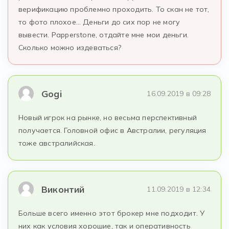
верификацию проблемно проходить. То скан не тот,
то фото плохое… Деньги до сих пор не могу
вывести. Papperstone, отдайте мне мои деньги.
Сколько можно издеваться?
Gogi
16.09.2019 в 09:28
Новый игрок на рынке, но весьма перспективный
получается. Головной офис в Австралии, регуляция
тоже австралийская.
Виконтий
11.09.2019 в 12:34
Больше всего именно этот брокер мне подходит. У
них как условия хорошие, так и оперативность