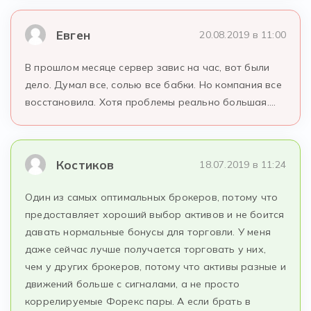
Евген
20.08.2019 в 11:00
В прошлом месяце сервер завис на час, вот были
дело. Думал все, солью все бабки. Но компания все
восстановила. Хотя проблемы реально большая….
Костиков
18.07.2019 в 11:24
Один из самых оптимальных брокеров, потому что
предоставляет хороший выбор активов и не боится
давать нормальные бонусы для торговли. У меня
даже сейчас лучше получается торговать у них,
чем у других брокеров, потому что активы разные и
движений больше с сигналами, а не просто
коррелируемые Форекс пары. А если брать в