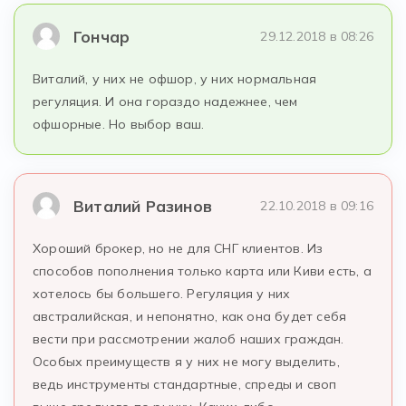
Гончар
29.12.2018 в 08:26
Виталий, у них не офшор, у них нормальная
регуляция. И она гораздо надежнее, чем
офшорные. Но выбор ваш.
Виталий Разинов
22.10.2018 в 09:16
Хороший брокер, но не для СНГ клиентов. Из
способов пополнения только карта или Киви есть, а
хотелось бы большего. Регуляция у них
австралийская, и непонятно, как она будет себя
вести при рассмотрении жалоб наших граждан.
Особых преимуществ я у них не могу выделить,
ведь инструменты стандартные, спреды и своп