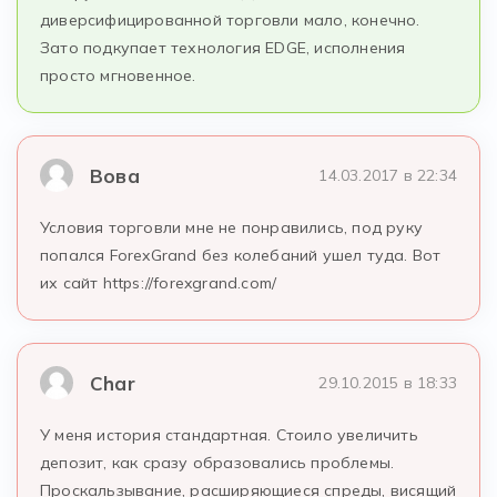
диверсифицированной торговли мало, конечно.
Зато подкупает технология EDGE, исполнения
просто мгновенное.
Вова
14.03.2017 в 22:34
Условия торговли мне не понравились, под руку
попался ForexGrand без колебаний ушел туда. Вот
их сайт https://forexgrand.com/
Char
29.10.2015 в 18:33
У меня история стандартная. Стоило увеличить
депозит, как сразу образовались проблемы.
Проскальзывание, расширяющиеся спреды, висящий