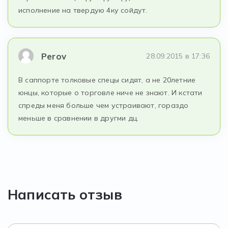
исполнение на твердую 4ку сойдут.
Perov
28.09.2015 в 17:36
В саппорте толковые спецы сидят, а не 20летние
юнцы, которые о торговле ниче не знают. И кстати
спреды меня больше чем устраивают, гораздо
меньше в сравнении в другми дц.
Написать отзыв