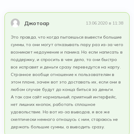
Джотоар
13.06.2020 в 11:38
Это правда, что когда пытаешься вывести большие
суммы, то они могут отказывать пару раз из-за чего
возникает недоумение и паника. Но если написать в
поддержку, и спросить в чем дело, то они быстро
все исправят и деньги сразу переведутся на карту.
Странное вообще отношение к пользователям в
этом плане, зачем вот это доставать их, если они в
любом случае будут до конца биться за деньги.
А так сам сайт нормальный, приятный интерфейс,
нет лишних кнопок, работать сплошное
удовольствие. Но вот из-за выводов, я все же
скептически немного отношусь с ним, стараюсь не
держать большие суммы, а выводить сразу.