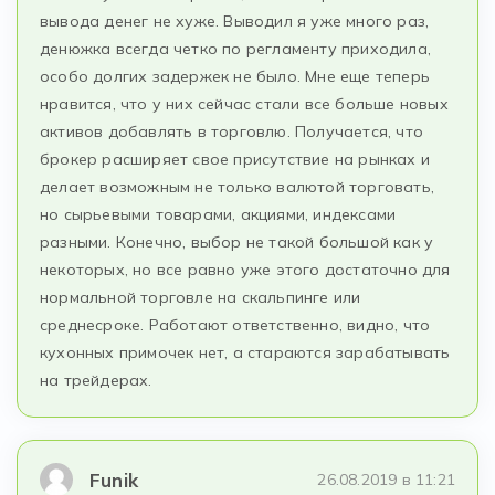
вывода денег не хуже. Выводил я уже много раз,
денюжка всегда четко по регламенту приходила,
особо долгих задержек не было. Мне еще теперь
нравится, что у них сейчас стали все больше новых
активов добавлять в торговлю. Получается, что
брокер расширяет свое присутствие на рынках и
делает возможным не только валютой торговать,
но сырьевыми товарами, акциями, индексами
разными. Конечно, выбор не такой большой как у
некоторых, но все равно уже этого достаточно для
нормальной торговле на скальпинге или
среднесроке. Работают ответственно, видно, что
кухонных примочек нет, а стараются зарабатывать
на трейдерах.
Funik
26.08.2019 в 11:21