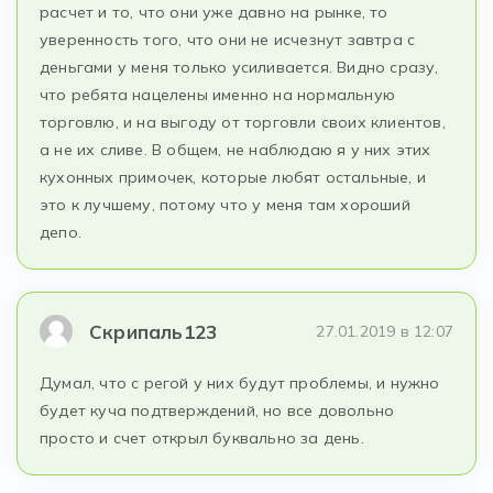
расчет и то, что они уже давно на рынке, то
уверенность того, что они не исчезнут завтра с
деньгами у меня только усиливается. Видно сразу,
что ребята нацелены именно на нормальную
торговлю, и на выгоду от торговли своих клиентов,
а не их сливе. В общем, не наблюдаю я у них этих
кухонных примочек, которые любят остальные, и
это к лучшему, потому что у меня там хороший
депо.
Скрипаль123
27.01.2019 в 12:07
Думал, что с регой у них будут проблемы, и нужно
будет куча подтверждений, но все довольно
просто и счет открыл буквально за день.