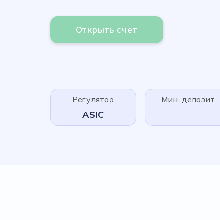
Открыть счет
Регулятор
Мин. депозит
ASIC