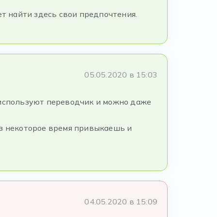
ет найти здесь свои предпочтения.
05.05.2020 в 15:03
 используют переводчик и можно даже
ез некоторое время привыкаешь и
04.05.2020 в 15:09