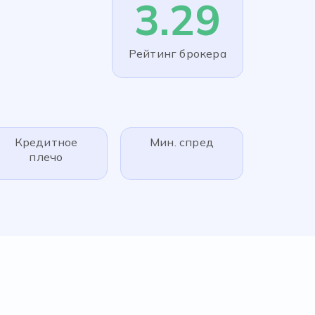
3.29
Рейтинг брокера
Кредитное
Мин. спред
плечо