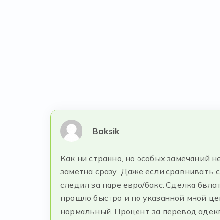
Baksik
Как ни странно, но особых замечаний 
заметна сразу. Даже если сравнивать 
следил за паре евро/бакс. Сделка бвла
прошло быстро и по указанной мной це
нормальный. Процент за перевод адеква