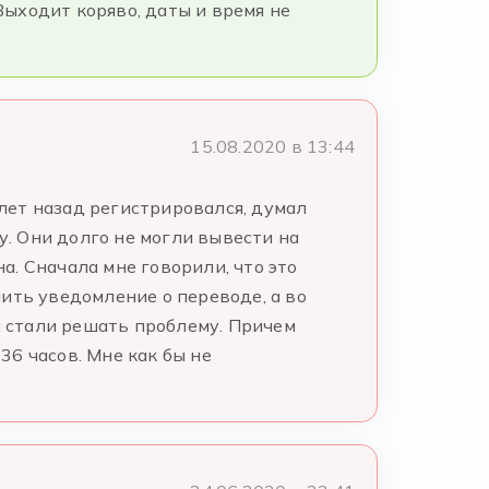
Выходит коряво, даты и время не
15.08.2020 в 13:44
 лет назад регистрировался, думал
у. Они долго не могли вывести на
на. Сначала мне говорили, что это
учить уведомление о переводе, а во
и стали решать проблему. Причем
36 часов. Мне как бы не