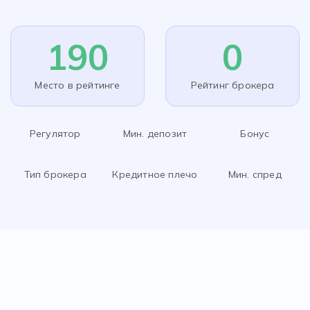
190
0
Место в рейтинге
Рейтинг брокера
Регулятор
Мин. депозит
Бонус
Тип брокера
Кредитное плечо
Мин. спред