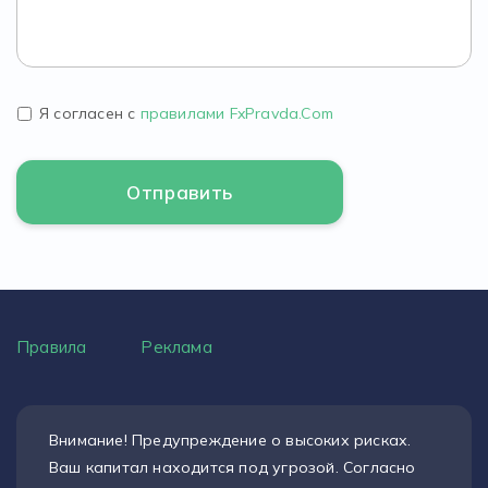
Я согласен с
правилами FxPravda.Com
Правила
Реклама
Внимание! Предупреждение о высоких рисках.
Ваш капитал находится под угрозой. Согласно