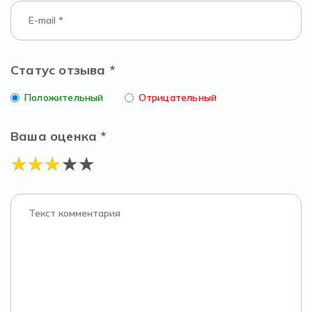
Статус отзыва *
Положительный
Отрицательный
Ваша оценка *