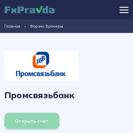
Главная
»
Форекс брокеры
Промсвязьбанк
Открыть счет