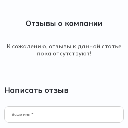
Отзывы о компании
К сожалению, отзывы к данной статье
пока отсутствуют!
Написать отзыв