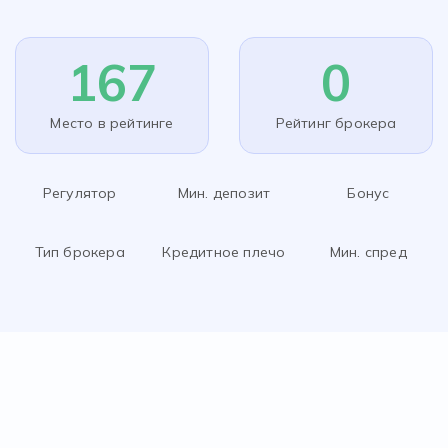
167
0
Место в рейтинге
Рейтинг брокера
Регулятор
Мин. депозит
Бонус
Тип брокера
Кредитное плечо
Мин. спред