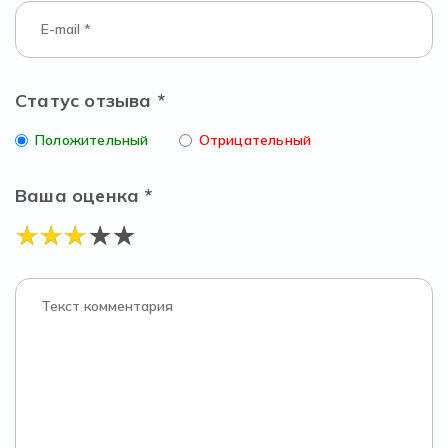
Статус отзыва *
Положительный
Отрицательный
Ваша оценка *