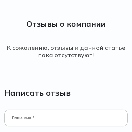
Отзывы о компании
К сожалению, отзывы к данной статье
пока отсутствуют!
Написать отзыв