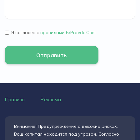
Я согласен с
правилами FxPravda.Com
Правила
Реклама
Внимание! Предупреждение о высоких рисках.
Ваш капитал находится под угрозой. Согласно