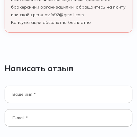
брокерскими организациями, обращайтесь на почту
или скайп:
perunov.fx92@gmail.com
Консультации абсолютно бесплатно
Написать отзыв