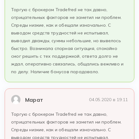
Торгую с брокером Tradefred не так давно,
отрицательных факторов не заметил ни проблем.
Спреды низкие, как и обещали изначально. С
выводом средств трудностей не испытывал,
выводил дважды, суммы небольшие, но вывелось
быстро. Возникала спорная ситуация, спокойно
смог решить с тех поддержкой, ответа долго не
ждал, оперативно связались, общались вежливо и
по делу. Наличие бонусов порадовало.
Марат
04.05.2020 в 19:11
Торгую с брокером Tradefred не так давно,
отрицательных факторов не заметил ни проблем.
Спреды низкие, как и обещали изначально. С
выводом средств трудностей не испытывал,