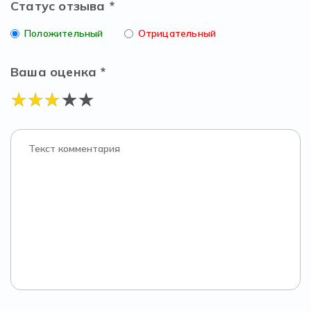
Статус отзыва *
Положительный
Отрицательный
Ваша оценка *