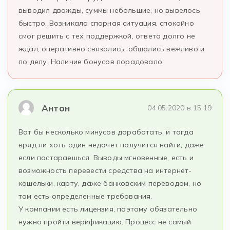
выводил дважды, суммы небольшие, но вывелось
быстро. Возникала спорная ситуация, спокойно
смог решить с тех поддержкой, ответа долго не
ждал, оперативно связались, общались вежливо и
по делу. Наличие бонусов порадовало.
Антон
04.05.2020 в 15:19
Вот бы несколько минусов доработать, и тогда
вряд ли хоть один недочет получится найти, даже
если постараешься. Выводы мгновенные, есть и
возможность перевести средства на интернет-
кошельки, карту, даже банковским переводом, но
там есть определенные требования.
У компании есть лицензия, поэтому обязательно
нужно пройти верификацию. Процесс не самый