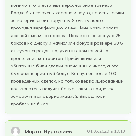
помимо этого есть еще персональные тренеры.
Вроде бы все очень хорошо и круто, но есть косяки,
за которые стоит поругать. Я очень долго
проходил верификацию, очень. Мне мозги просто
ложкой выели, но прошел. После этого капнуло 25
баксов на днюху и начислили бонус в размере 50%
от суммы спредов, полученных компанией за
проведение контрактов. Прибыльные или
убыточные были сделки, значения не имеет, а это
был очень приятный бонус. Капнул он после 100
проведенных сделок, но только верифицированный
пользователь получит бонус, так что придется
заморочиться с верификацией. Вывод норм,
проблем не было.
Марат Нургалиев
04.05.2020 в 19:13