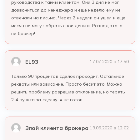
руководства к таким клиентам. Они 3 дня не мог
дозвониться до менеджера и еще неделю ему не
отвечали на письма. Через 2 недели он ушел и еще
месяц не могу забрать свои деньги. Развод это, а
не брокер!
EL93
17.07.2020 в 17:50
Только 90 процентов сделок проходит. Остальное
реквоты или зависание. Просто бесит это. Можно
решить проблему разрешив отклонение, но терять
2-4 пункта за сделку, я не готов.
Злой клиента брокера
19.06.2020 в 12:02