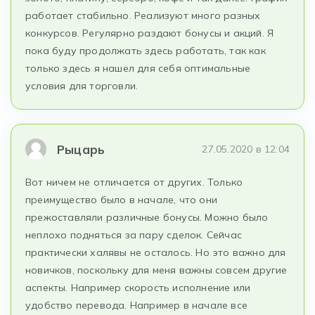
работает стабильно. Реализуют много разных
конкурсов. Регулярно раздают бонусы и акций. Я
пока буду продолжать здесь работать, так как
только здесь я нашел для себя оптимальные
условия для торговли.
Рыцарь
27.05.2020 в 12:04
Вот ничем не отличается от других. Только
преимущество было в начале, что они
прежоставляли различные бонусы. Можно было
неплохо подняться за пару сделок. Сейчас
практически халявы не осталось. Но это важно для
новичков, поскольку для меня важны совсем другие
аспекты. Например скорость исполнение или
удобство перевода. Например в начале все