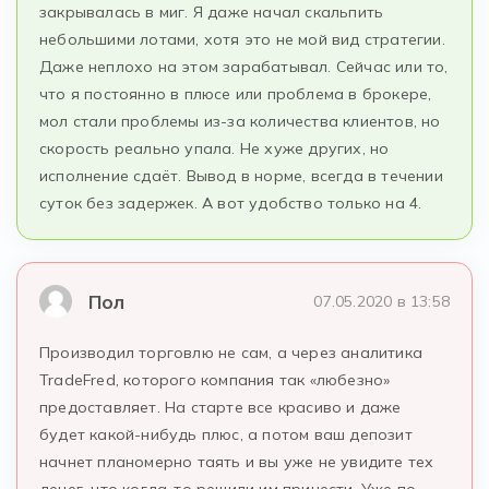
закрывалась в миг. Я даже начал скальпить
небольшими лотами, хотя это не мой вид стратегии.
Даже неплохо на этом зарабатывал. Сейчас или то,
что я постоянно в плюсе или проблема в брокере,
мол стали проблемы из-за количества клиентов, но
скорость реально упала. Не хуже других, но
исполнение сдаёт. Вывод в норме, всегда в течении
суток без задержек. А вот удобство только на 4.
Пол
07.05.2020 в 13:58
Производил торговлю не сам, а через аналитика
TradeFred, которого компания так «любезно»
предоставляет. На старте все красиво и даже
будет какой-нибудь плюс, а потом ваш депозит
начнет планомерно таять и вы уже не увидите тех