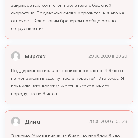
закрывается, хотя стоп пролетела с бешеной
скоростью. Поддержка снова морозится, ничего не
отвечает. Как с таким брокером вообще можно
сотрудничать?
Мироха
29.08.2020 в 20:20
Поддерживаю каждое написанное слово. Я 3 часа
не мог закрыть сделку после новостей. Это ужас. Я
понимаю, что волатильность высокая, много
народу, но не 3 часа.
Дима
28.08.2020 в 02:28
Знакомо. У меня випки не было, но проблем было