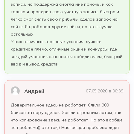
записи, но поддержка смогла мне помочь, и как
только я проверил свою учетную запись, быстро и
легко смог снять свою прибыль, сделав запрос на
сайте. Я пробовал другие сайты, но этот лучше
остальных.
У них отличные торговые условия, лучшее
кредитное плечо, отличные акции и конкурсы, где
каждый участник становится победителем, быстрый
ввод и вывод средств.
Андрей
07.05.2020 в 00:39
Доверительное здесь не работает. Слили 900
баксов за пару сделок. Зашли огромным лотом, так
что копирование здесь не работает. Но это вообще
не проблема)) это так)) Настоящая проблема ждет