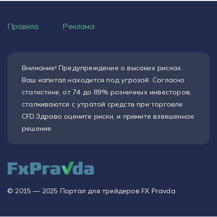
Правила
Реклама
Внимание! Предупреждение о высоких рисках.
Ваш капитал находится под угрозой. Согласно
статистике, от 74 до 89% розничных инвесторов,
сталкиваются с утратой средств при торговле
CFD.Здраво оцените риски, и примите взвешенное
решение.
© 2015 — 2025 Портал для трейдеров FX Pravda