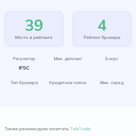
39
4
Место в рейтинге
Рейтинг брокера
Регулятор
Мин. депозит
Бонус
IFSC
Тип брокера
Кредитное плечо
Мин. спред
Также рекомендуем почитать
TeleTrade