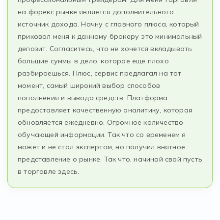
на форекс рынке является дополнительного
источник дохода. Начну с главного плюса, который
приковал меня к данному брокеру это минимальный
депозит. Согласитесь, что не хочется вкладывать
большие суммы в дело, которое еще плохо
разбираешься. Плюс, сервис предлагал на тот
момент, самый широкий выбор способов
пополнения и вывода средств. Платформа
предоставляет качественную аналитику, которая
обновляется ежедневно. Огромное количество
обучающей информации. Так что со временем я
может и не стал экспертом, но получил внятное
представление о рынке. Так что, начинай свой пусть
в торговле здесь.