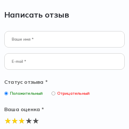
Написать отзыв
Статус отзыва *
Положительный
Отрицательный
Ваша оценка *