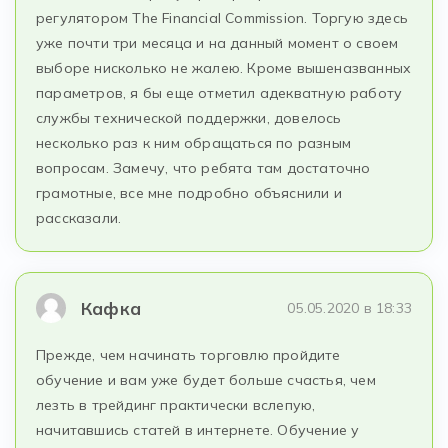
регулятором The Financial Commission. Торгую здесь
уже почти три месяца и на данный момент о своем
выборе нисколько не жалею. Кроме вышеназванных
параметров, я бы еще отметил адекватную работу
службы технической поддержки, довелось
несколько раз к ним обращаться по разным
вопросам. Замечу, что ребята там достаточно
грамотные, все мне подробно объяснили и
рассказали.
Кафка
05.05.2020 в 18:33
Прежде, чем начинать торговлю пройдите
обучение и вам уже будет больше счастья, чем
лезть в трейдинг практически вслепую,
начитавшись статей в интернете. Обучение у