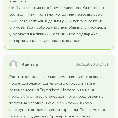
новостях.
Не было никаких проблем с trymarkets. Они всегда
были для меня полезны, когда мне приходилось с
ними связываться, и деньги у них легко вносить и
снимать. Все необходимое для обычного трейдера
у брокера в наличии + отзывчивая поддержка,
которая меня не единожды выручала.
Виктор
09.05.2020 в 17:01
Рассматривал несколько компаний для торговли,
после довольно тщательного отбора в итоге
остановился на Trymarkets. Из того, что меня
привлекло в первую очередь – это предлагаемые
торговые условия, включая широкий выбор
инструментов для ведения торговли. Также можно
отметить поддержку брокера финансовым