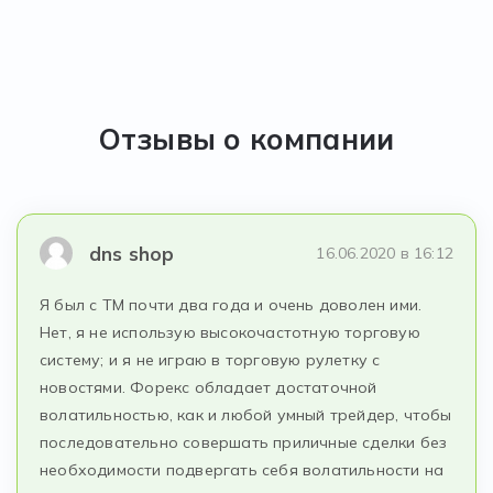
Отзывы о компании
dns shop
16.06.2020 в 16:12
Я был с TM почти два года и очень доволен ими.
Нет, я не использую высокочастотную торговую
систему; и я не играю в торговую рулетку с
новостями. Форекс обладает достаточной
волатильностью, как и любой умный трейдер, чтобы
последовательно совершать приличные сделки без
необходимости подвергать себя волатильности на