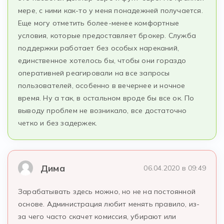
мере, с ними как-то у меня понадежней получается.
Еще могу отметить более-менее комфортные
условия, которые предоставляет брокер. Служба
поддержки работает без особых нареканий,
единственное хотелось бы, чтобы они гораздо
оперативней реагировали на все запросы
пользователей, особенно в вечернее и ночное
время. Ну а так, в остальном вроде бы все ок. По
выводу проблем не возникало, все достаточно
четко и без задержек.
Дима
06.04.2020 в 09:49
Зарабатывать здесь можно, но не на постоянной
основе. Администрация любит менять правило, из-
за чего часто скачет комиссия, убирают или