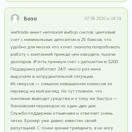
База
07.05.2020 в 14:31
weltrade имеет неплохой выбор счетов, центовый
счет с минимальным депозитом в 25 баксов, что
удобно для многих кто хочет сначала попробовать
работу с компанией прежде чем заводить тысячи
долларов. И есть премиум счет с депозитом в $200.
Поддержка работает 24/7, много раз меня
выручали в затруднительной ситуации.
Из минусов — слишком завышенная комиссия за
перевод на мой взгляд. Но тут главное, что
компания выводит средства и к тому же быстро —
банковским переводом за один-два дня.
Служба поддержки отзывчива и отвечает очень
четко. Брокер уже давно известен своей
репутацией. С точки зрения трейдинга, я не могу