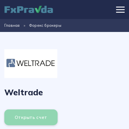
Главная
»
Форекс брокеры
Weltrade
Открыть счет