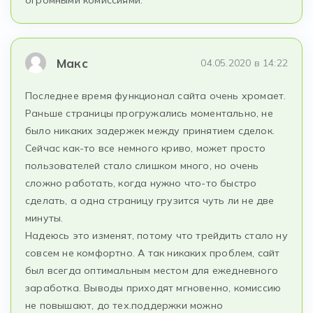
огромными комиссиями.
Макс
04.05.2020 в 14:22
Последнее время функционал сайта очень хромает.
Раньше страницы прогружались моментально, не
было никаких задержек между принятием сделок.
Сейчас как-то все немного криво, может просто
пользователей стало слишком много, но очень
сложно работать, когда нужно что-то быстро
сделать, а одна страницу грузится чуть ли не две
минуты.
Надеюсь это изменят, потому что трейдить стало ну
совсем не комфортно. А так никаких проблем, сайт
был всегда оптимальным местом для ежедневного
заработка. Выводы приходят мгновенно, комиссию
не повышают, до тех.поддержки можно