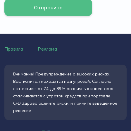
Правила
Реклама
Внимание! Предупреждение о высоких рисках.
Ваш капитал находится под угрозой. Согласно
статистике, от 74 до 89% розничных инвесторов,
сталкиваются с утратой средств при торговле
CFD.Здраво оцените риски, и примите взвешенное
решение.