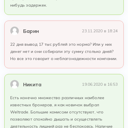
нибудь задержек.
Барин
23.11.2020 в 18:24
22 дня вывод 17 тыс рублей это норма? Или у них
денег нет и они собирали эту сумму столько дней?
Но все это говорит о неблагонадежности компании.
Никита
19.06.2020 в 16:53
Есть конечно множество различных наиболее
известных брокеров, я как новичок выбрал
Weltrade. Большие комиссии отсутствуют, что
позволяют спокойно дышать и осуществлять
деятельность лишний раз не беспокоясь. Наличие