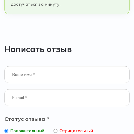
достучаться за минуту.
Написать отзыв
Статус отзыва *
Положительный
Отрицательный