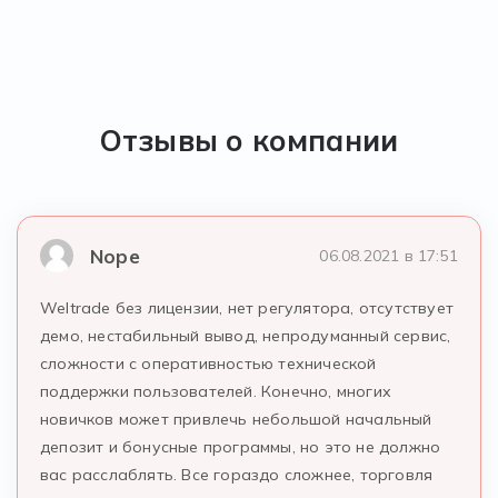
Отзывы о компании
Nope
06.08.2021 в 17:51
Weltrade без лицензии, нет регулятора, отсутствует
демо, нестабильный вывод, непродуманный сервис,
сложности с оперативностью технической
поддержки пользователей. Конечно, многих
новичков может привлечь небольшой начальный
депозит и бонусные программы, но это не должно
вас расслаблять. Все гораздо сложнее, торговля