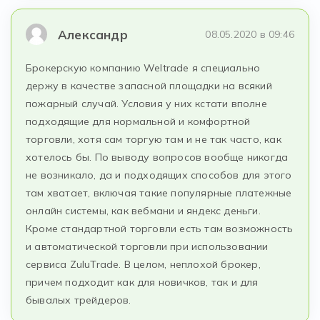
Александр
08.05.2020 в 09:46
Брокерскую компанию Weltrade я специально
держу в качестве запасной площадки на всякий
пожарный случай. Условия у них кстати вполне
подходящие для нормальной и комфортной
торговли, хотя сам торгую там и не так часто, как
хотелось бы. По выводу вопросов вообще никогда
не возникало, да и подходящих способов для этого
там хватает, включая такие популярные платежные
онлайн системы, как вебмани и яндекс деньги.
Кроме стандартной торговли есть там возможность
и автоматической торговли при использовании
сервиса ZuluTrade. В целом, неплохой брокер,
причем подходит как для новичков, так и для
бывалых трейдеров.