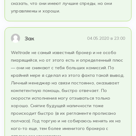
сказать, что они имеют лучшие спреды, но они
управляемы и хороши.
Зак
04.05.2020 в 23:00
Weltrade не самый известный брокер и не особо
пиарящийся, но от этого есть и определенный плюс
— они не снимают с тебя больших комиссий. По
крайней мере я сделал из этого факта такой вывод.
Личный менеджер на связи постоянно, оказывает
компетентную помощь, быстро отвечает. По
скорости исполнения могу отзываться только
хорошо. Снятие будущей наличности тоже
происходит быстро (в их регламенте прописано
полчаса). Год торгую и не собираюсь менять их на
кого-то еще, тем более именитого брокера с