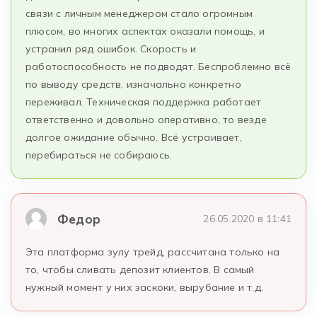
связи с личным менеджером стало огромным
плюсом, во многих аспектах оказали помощь, и
устранил ряд ошибок. Скорость и
работоспособность не подводят. Беспроблемно всё
по выводу средств, изначально конкретно
переживал. Техническая поддержка работает
ответственно и довольно оперативно, то везде
долгое ожидание обычно. Всё устраивает,
перебираться не собираюсь.
Федор
26.05.2020 в 11:41
Эта платформа зулу трейд, рассчитана только на
то, чтобы сливать депозит клиентов. В самый
нужный момент у них заскоки, вырубание и т.д.