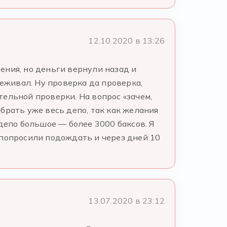
12.10.2020 в 13:26
ения, но деньги вернули назад и
реживал. Ну проверка да проверка,
ельной проверки. На вопрос «зачем,
брать уже весь депо, так как желания
депо большое — более 3000 баксов. Я
 попросили подождать и через дней 10
13.07.2020 в 23:12