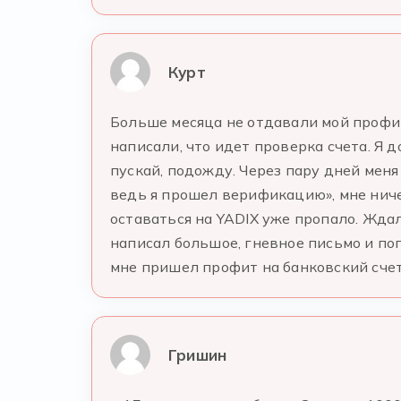
Курт
Больше месяца не отдавали мой профит
написали, что идет проверка счета. Я 
пускай, подожду. Через пару дней мен
ведь я прошел верификацию», мне ниче
оставаться на YADIX уже пропало. Ждал
написал большое, гневное письмо и по
мне пришел профит на банковский сче
Гришин