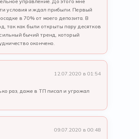
тельное управление. До этого мне
эти условия и ждал прибыли. Первый
осадке в 70% от моего депозита. В
од, так как были открыты пару десятков
 сильный бычий тренд, который
рудничество окончено.
12.07.2020 в 01:54
ко раз, даже в ТП писал и угрожал
09.07.2020 в 00:48