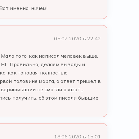
Вот именно, ничем!
05.07.2020 в 22:42
Мало того, как написал человек выше,
СНГ. Правильно, делаем выводы и
а, как таковая, полностью
рвой половине марта, а ответ пришел в
и верификации не смогли оказать
ались получить, об этом писали бывшие
18.06.2020 в 15:01