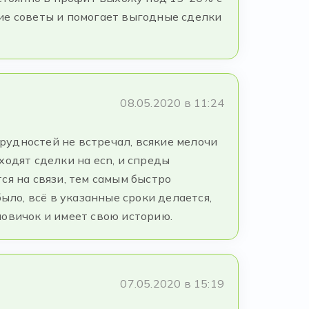
ие советы и помогает выгодные сделки
08.05.2020 в 11:24
трудностей не встречал, всякие мелочи
ходят сделки на ecn, и спреды
ся на связи, тем самым быстро
ыло, всё в указанные сроки делается,
новичок и имеет свою историю.
07.05.2020 в 15:19