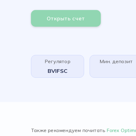
Открыть счет
Регулятор
Мин. депозит
BVIFSC
Также рекомендуем почитать
Forex Opti