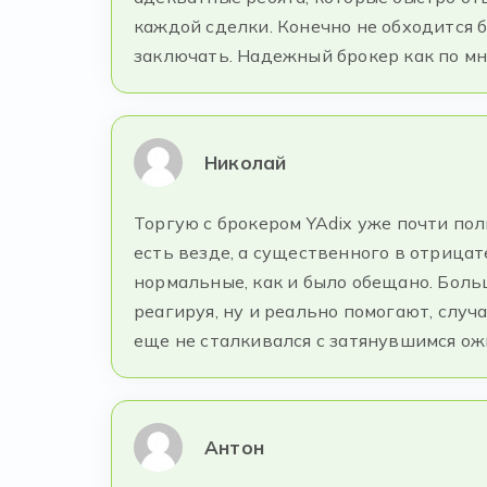
каждой сделки. Конечно не обходится 
заключать. Надежный брокер как по мн
Николай
Торгую с брокером YAdix уже почти пол
есть везде, а существенного в отрица
нормальные, как и было обещано. Боль
реагируя, ну и реально помогают, случ
еще не сталкивался с затянувшимся ож
Антон