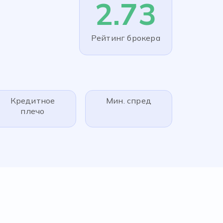
2.73
Рейтинг брокера
Кредитное
Мин. спред
плечо