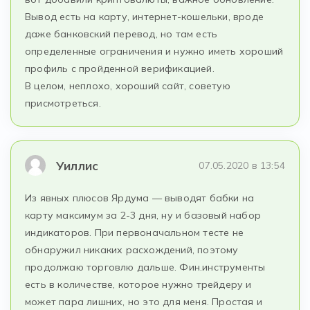
Вывод есть на карту, интернет-кошельки, вроде
даже банковский перевод, но там есть
определенные ограничения и нужно иметь хороший
профиль с пройденной верификацией.
В целом, неплохо, хороший сайт, советую
присмотреться.
Уиллис
07.05.2020 в 13:54
Из явных плюсов Ярдума — выводят бабки на
карту максимум за 2-3 дня, ну и базовый набор
индикаторов. При первоначальном тесте не
обнаружил никаких расхождений, поэтому
продолжаю торговлю дальше. Фин.инструменты
есть в количестве, которое нужно трейдеру и
может пара лишних, но это для меня. Простая и