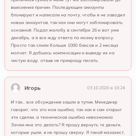
выяснения причин. Последующие аккаунты
блокируют и написали на почту, чтобы я не заводил
новых аккаунтов, так как они могут заблокировать
основной. Подал жалобу в сентябре 26 и вот уже
декабрь, а я все жду ответа по моему вопросу.
Просто так слили больше 1000 баксов и 2 месяца
молчат. Я добьюсь компенсации и выведу их на
чистую воду. отзыв не прекращу писать.
Игорь
03.10.2020 в 10:24
И так… все обсуждения зашли в тупик. Менеджер
говорит, что это моя ошибка, так как я сам открыл
эти сделки, а техническая ошибка невозможна.
Зачем мне это делать? Я прошу вернуть те деньги,
которые ушли, я не прошу сверху. Я такой мазахист,