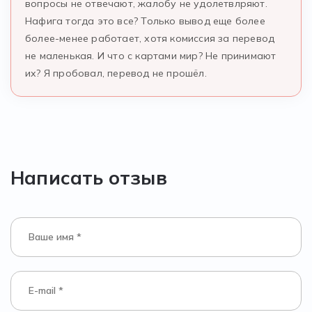
вопросы не отвечают, жалобу не удолетвлряют.
Нафига тогда это все? Только вывод еще более
более-менее работает, хотя комиссия за перевод
не маленькая. И что с картами мир? Не принимают
их? Я пробовал, перевод не прошёл.
Написать отзыв