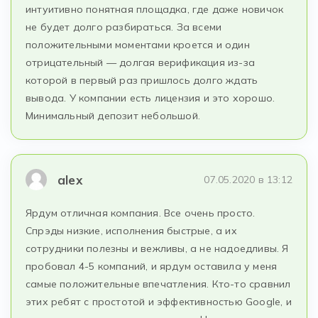
интуитивно понятная площадка, где даже новичок
не будет долго разбираться. За всеми
положительными моментами кроется и один
отрицательный — долгая верификация из-за
которой в первый раз пришлось долго ждать
вывода. У компании есть лицензия и это хорошо.
Минимальный депозит небольшой.
alex
07.05.2020 в 13:12
Ярдум отличная компания. Все очень просто.
Спрэды низкие, исполнения быстрые, а их
сотрудники полезны и вежливы, а не надоедливы. Я
пробовал 4-5 компаний, и ярдум оставила у меня
самые положительные впечатления. Кто-то сравнил
этих ребят с простотой и эффективностью Google, и