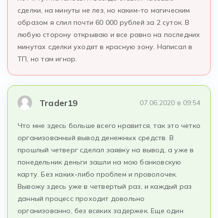
сделки, на минуты не лез, но каким-то магическим
образом я слил почти 60 000 рублей за 2 суток. В
любую сторону открываю и все равно на последних
минутах сделки уходят в красную зону. Написал в
ТП, но там игнор.
Trader19
07.06.2020 в 09:54
Что мне здесь больше всего нравится, так это четко
организованный вывод денежных средств. В
прошлый четверг сделал заявку на вывод, а уже в
понедельник деньги зашли на мою банковскую
карту. Без каких-либо проблем и проволочек.
Вывожу здесь уже в четвертый раз, и каждый раз
данный процесс проходит довольно
организованно, без всяких задержек. Еще один