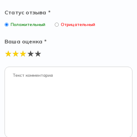
Статус отзыва *
Положительный
Отрицательный
Ваша оценка *