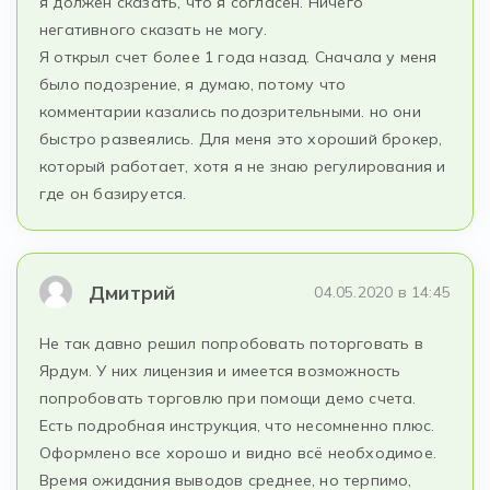
я должен сказать, что я согласен. Ничего
негативного сказать не могу.
Я открыл счет более 1 года назад. Сначала у меня
было подозрение, я думаю, потому что
комментарии казались подозрительными. но они
быстро развеялись. Для меня это хороший брокер,
который работает, хотя я не знаю регулирования и
где он базируется.
Дмитрий
04.05.2020 в 14:45
Не так давно решил попробовать поторговать в
Ярдум. У них лицензия и имеется возможность
попробовать торговлю при помощи демо счета.
Есть подробная инструкция, что несомненно плюс.
Оформлено все хорошо и видно всё необходимое.
Время ожидания выводов среднее, но терпимо,