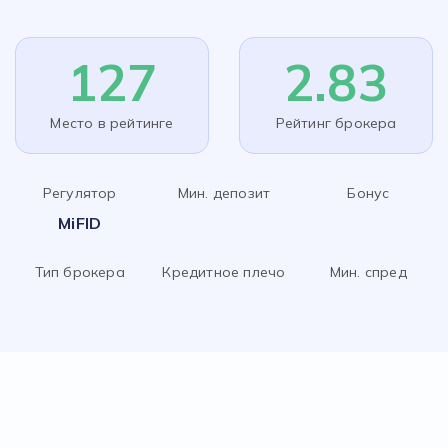
127
2.83
Место в рейтинге
Рейтинг брокера
Регулятор
Мин. депозит
Бонус
MiFID
Тип брокера
Кредитное плечо
Мин. спред