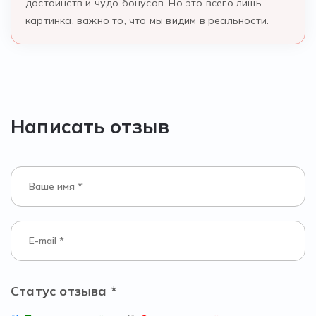
достоинств и чудо бонусов. Но это всего лишь
картинка, важно то, что мы видим в реальности.
Написать отзыв
Статус отзыва *