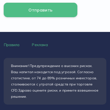
Правила
Реклама
Внимание! Предупреждение о высоких рисках.
Ваш капитал находится под угрозой. Согласно
статистике, от 74 до 89% розничных инвесторов,
сталкиваются с утратой средств при торговле
CFD.Здраво оцените риски, и примите взвешенное
решение.