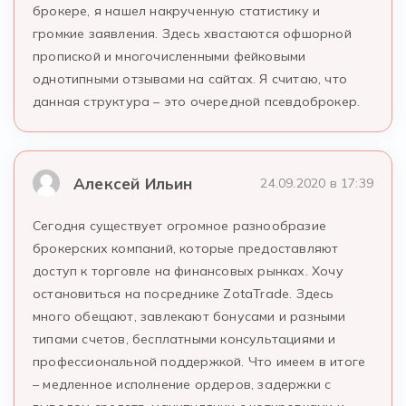
брокере, я нашел накрученную статистику и
громкие заявления. Здесь хвастаются офшорной
пропиской и многочисленными фейковыми
однотипными отзывами на сайтах. Я считаю, что
данная структура – это очередной псевдоброкер.
Алексей Ильин
24.09.2020 в 17:39
Сегодня существует огромное разнообразие
брокерских компаний, которые предоставляют
доступ к торговле на финансовых рынках. Хочу
остановиться на посреднике ZotaTrade. Здесь
много обещают, завлекают бонусами и разными
типами счетов, бесплатными консультациями и
профессиональной поддержкой. Что имеем в итоге
– медленное исполнение ордеров, задержки с