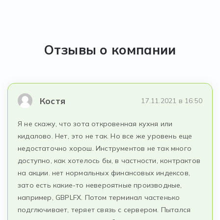
Отзывы о компании
Костя
17.11.2021 в 16:50
Я не скажу, что зота откровенная кухня или
кидалово. Нет, это не так. Но все же уровень еще
недостаточно хорош. Инструментов не так много
доступно, как хотелось бы, в частности, контрактов
на акции. нет нормальных финансовых индексов,
зато есть какие-то невероятные производные,
например, GBPLFX. Потом терминал частенько
подглючивает, теряет связь с сервером. Пытался