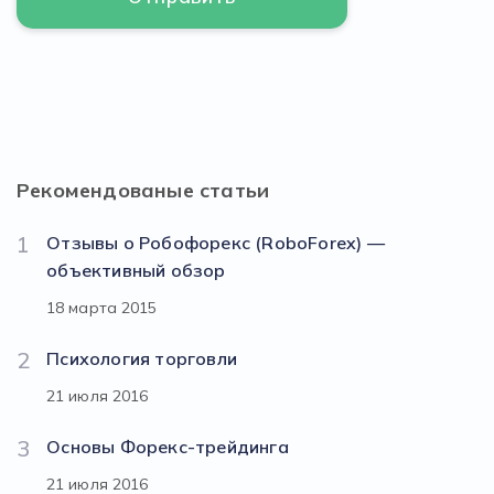
Рекомендованые статьи
1
Отзывы о Робофорекс (RoboForex) —
объективный обзор
18 марта 2015
2
Психология торговли
21 июля 2016
3
Основы Форекс-трейдинга
21 июля 2016