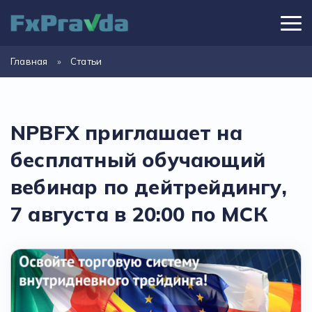
Главная
»
Статьи
NPBFX приглашает на
бесплатный обучающий
вебинар по дейтрейдингу,
7 августа в 20:00 по МСК