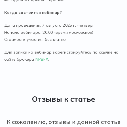
Когда состоится вебинар?
Дата проведения: 7 августа 2025 г. (четверг)
Начало вебинара: 20:00 (время московское)
Стоимость участия: бесплатно
Для записи на вебинар зарегистрируйтесь по ссылке на
сайте брокера
NPBFX
.
Отзывы к статье
К сожалению, отзывы к данной статье