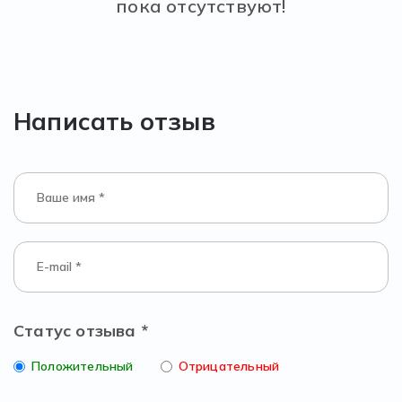
пока отсутствуют!
Написать отзыв
Статус отзыва *
Положительный
Отрицательный