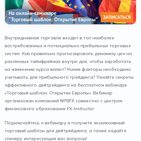
Внутридневная торговля входит в топ наиболее
востребованных и потенциально прибыльных торговых
систем. Как правильно прогнозировать динамику цен на
различных таймфреймах внутри дня, чтобы заработать
на изменении курса валют? Какие факторы необходимо
учитывать для прибыльного трейдинга? Узнайте секреты
эффективного дейтрейдинга на бесплатном вебинаре
«Торговый шаблон: Открытие Европы». Вебинар
организован компанией NPBFX совместно с центром
финансового образования FX-Instructor.
Подключайтесь к вебинару и получите эксклюзивный
торговый шаблон для дейтрейдинга, а также задайте
спикеру интересующие вас вопросы!