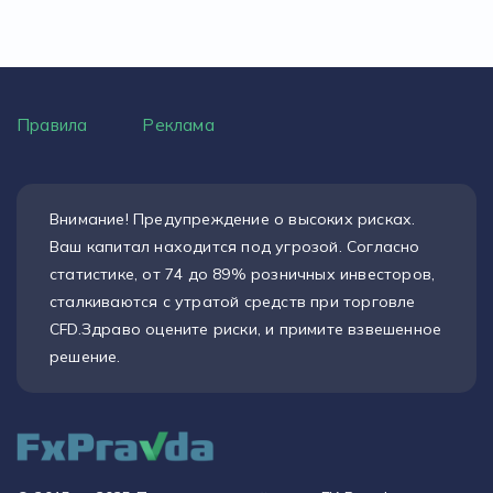
Правила
Реклама
Внимание! Предупреждение о высоких рисках.
Ваш капитал находится под угрозой. Согласно
статистике, от 74 до 89% розничных инвесторов,
сталкиваются с утратой средств при торговле
CFD.Здраво оцените риски, и примите взвешенное
решение.