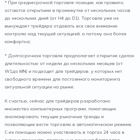
* При среднесрочной торговле позиции, как правило,
остаются открытыми в промежутке от нескольких часов
до нескольких дней (от H4 до D1). Торговля уже не
вынуждает трейдера отдавать все свое внимание
контролю над текущей ситуацией, а потому она более
комфортна;
* Долгосрочная торговля предполагает открытие сделок
длительностью от недели до нескольких месяцев (от
W1до MN) и подходит для трейдеров, у которых нет
свободного времени для постоянного мониторинга
актуальной ситуации на рынке.
К счастью, сейчас для трейдеров разработано
множество компьютерных программ, помогающих
анализировать текущие рыночные тренды и
позволяющие вести торговлю в автоматическом режиме.
С их помощью можно участвовать в торгах 24 часа в