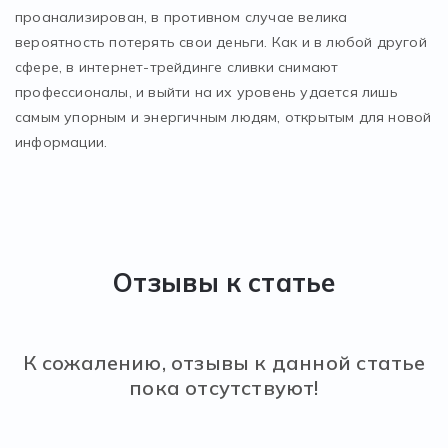
проанализирован, в противном случае велика
вероятность потерять свои деньги. Как и в любой другой
сфере, в интернет-трейдинге сливки снимают
профессионалы, и выйти на их уровень удается лишь
самым упорным и энергичным людям, открытым для новой
информации.
Отзывы к статье
К сожалению, отзывы к данной статье
пока отсутствуют!