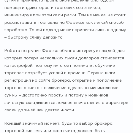
сутки и принимать правильные решения благодаря
помощи индикаторов и торговых советников,
минимизируя при этом свои риски. Тем не менее, не стоит
рассматривать торговлю на Форексе как легкий способ
заработка. Такой подход может привести лишь к одному
– быстрому сливу депозита.
Работа на рынке Форекс обычно интересует людей, для
которых потеря нескольких тысяч долларов становится
катастрофой, поэтому им стоит понимать: обучение
торговле потребует усилий и времени. Первые шаги –
регистрация на сайте брокера, открытие и пополнение
торгового счета, заключение сделок на минимальные
суммы – достаточно просты и потому у новичков
зачастую складывается ложное впечатление о характере
своей дальнейшей деятельности.
Каждый значимый момент, будь то выбор брокера,
торговой системы или типа счета, должен быть