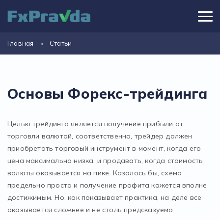
Главная
»
Статьи
Основы Форекс-трейдинга
Целью трейдинга является получение прибыли от
торговли валютой, соответственно, трейдер должен
приобретать торговый инструмент в момент, когда его
цена максимально низка, и продавать, когда стоимость
валюты оказывается на пике. Казалось бы, схема
предельно проста и получение профита кажется вполне
достижимым. Но, как показывает практика, на деле все
оказывается сложнее и не столь предсказуемо.