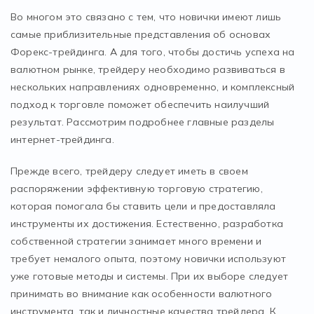
Во многом это связано с тем, что новички имеют лишь
самые приблизительные представления об основах
Форекс-трейдинга. А для того, чтобы достичь успеха на
валютном рынке, трейдеру необходимо развиваться в
нескольких направлениях одновременно, и комплексный
подход к торговле поможет обеспечить наилучший
результат. Рассмотрим подробнее главные разделы
интернет-трейдинга.
Прежде всего, трейдеру следует иметь в своем
распоряжении эффективную торговую стратегию,
которая помогала бы ставить цели и предоставляла
инструменты их достижения. Естественно, разработка
собственной стратегии занимает много времени и
требует немалого опыта, поэтому новички используют
уже готовые методы и системы. При их выборе следует
принимать во внимание как особенности валютного
инструмента, так и личностные качества трейдера. К