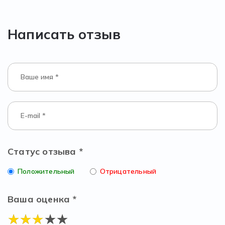
Написать отзыв
Статус отзыва *
Положительный
Отрицательный
Ваша оценка *