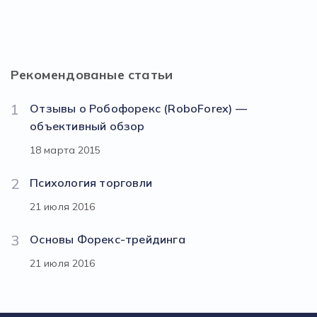
Рекомендованые статьи
1
Отзывы о Робофорекс (RoboForex) —
объективный обзор
18 марта 2015
2
Психология торговли
21 июля 2016
3
Основы Форекс-трейдинга
21 июля 2016