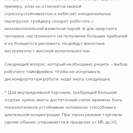
примеру, если он отличается низкой
стрессоустойчивостью и избегает эмоциональных
перегрузок, трейдеру следует работать с
низковолатильной валютной парой. А для азартного
человека, настроенного на получение больших прибылей
и не боящегося рисковать, подойдут валютные
инструменты с высокой волатильностью.
Следующий вопрос, который необходимо решить – выбор
рабочего таймфрейма. Чтобы не испытывать
дискомфорта при работе, надо знать следующее:
* Для внутридневной торговли, требующей большой
отдачи, нужно иметь достаточный запас времени, быть
психологически устойчивым человеком, способным к
длительной концентрации. При таком режиме торговли
сделки обычно открываются в пределах от М5 до H1;