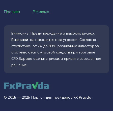
Правила
Реклама
Внимание! Предупреждение о высоких рисках.
Ваш капитал находится под угрозой. Согласно
статистике, от 74 до 89% розничных инвесторов,
сталкиваются с утратой средств при торговле
CFD.Здраво оцените риски, и примите взвешенное
решение.
© 2015 — 2025 Портал для трейдеров FX Pravda