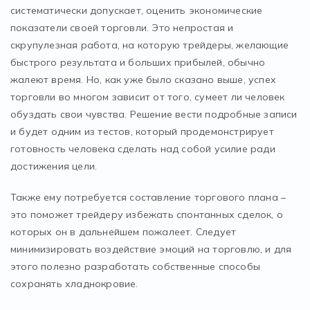
систематически допускает, оценить экономические
показатели своей торговли. Это непростая и
скрупулезная работа, на которую трейдеры, желающие
быстрого результата и больших прибылей, обычно
жалеют время. Но, как уже было сказано выше, успех
торговли во многом зависит от того, сумеет ли человек
обуздать свои чувства. Решение вести подробные записи
и будет одним из тестов, который продемонстрирует
готовность человека сделать над собой усилие ради
достижения цели.
Также ему потребуется составление торгового плана –
это поможет трейдеру избежать спонтанных сделок, о
которых он в дальнейшем пожалеет. Следует
минимизировать воздействие эмоций на торговлю, и для
этого полезно разработать собственные способы
сохранять хладнокровие.