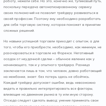
роботу, нежели себе. Но это, конечно же, тупиковый путь,
поскольку передача автоматизированному сервису
своих полномочий не позволит трейдеру развиваться в
своей профессии. Поэтому ему необходимо разработать
для себя торговую систему, которая поможет в принятии
сложных решений.
Но навыки успешной торговли приходят с опытом, а для
того, чтобы его приобрести, необходимо, как минимум, не
разочароваться в торговле на Форексе. Негативный
осадок от неудачной сделки – обычное явление как у
начинающего, так и у опытного трейдера. Разница
заключается лишь в том, что человек, давно работающий
на межбанке, знает: без потерь здесь не обойтись.
Каждый трейдер допускает ошибки, ведь невозможно
видеть и правильно интерпретировать все факторы,
влияющие на движение рынка в ту или иную сторону.
Отсюда следует сделать вывод: умение принимать свои