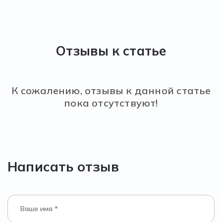
Отзывы к статье
К сожалению, отзывы к данной статье
пока отсутствуют!
Написать отзыв