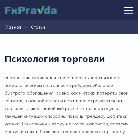
Главная
»
Статьи
Психология торговли
Управление своим капиталом неразрывно связано с
психологическим состоянием трейдера. Желание
быстрого обогащения, равно как и страх потерять свой
капитал, в равной степени негативно отражаются на
торговле. Лишь спокойный расчет и трезвая оценка
текущей ситуации способны помочь трейдеру добиться
успеха. Но новички к этому не готовы априори, поэтому
многие из них в большей степени доверяют торговому