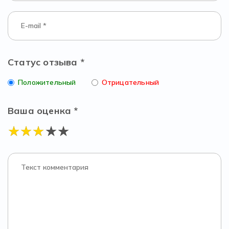
Статус отзыва *
Положительный
Отрицательный
Ваша оценка *