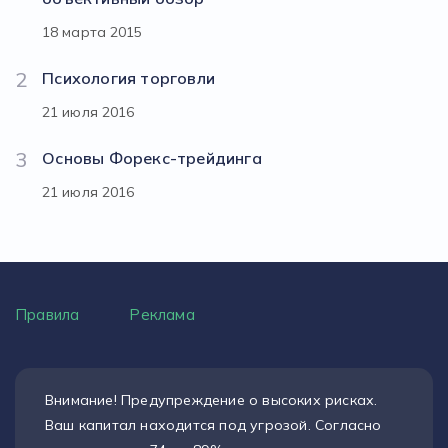
18 марта 2015
2
Психология торговли
21 июля 2016
3
Основы Форекс-трейдинга
21 июля 2016
Правила
Реклама
Внимание! Предупреждение о высоких рисках.
Ваш капитал находится под угрозой. Согласно