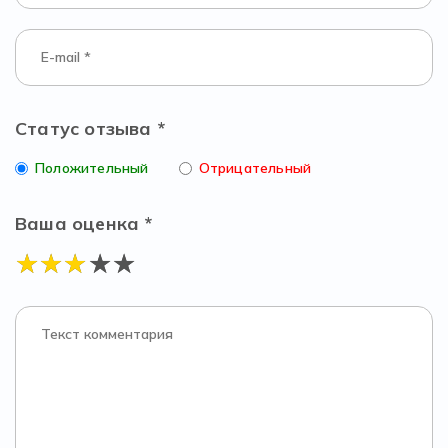
Статус отзыва *
Положительный
Отрицательный
Ваша оценка *