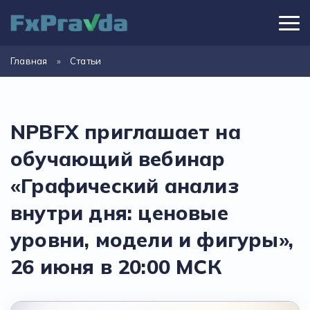
Главная
»
Статьи
NPBFX приглашает на
обучающий вебинар
«Графический анализ
внутри дня: ценовые
уровни, модели и фигуры»,
26 июня в 20:00 МСК