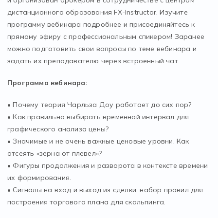
дистанционного образования FX-Instructor. Изучите
программу вебинара подробнее и присоединяйтесь к
прямому эфиру с профессиональным спикером! Заранее
можно подготовить свои вопросы по теме вебинара и
задать их преподавателю через встроенный чат
Программа вебинара:
• Почему теория Чарльза Доу работает до сих пор?
• Как правильно выбирать временной интервал для
графического анализа цены?
• Значимые и не очень важные ценовые уровни. Как
отсеять «зерна от плевел»?
• Фигуры продолжения и разворота в контексте времени
их формирования.
• Сигналы на вход и выход из сделки, набор правил для
построения торгового плана для скальпинга.