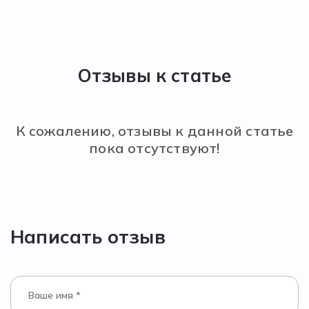
Отзывы к статье
К сожалению, отзывы к данной статье
пока отсутствуют!
Написать отзыв