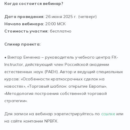
Когда состоится вебинар?
Дата проведения:
26 июня 2025 г. (четверг)
Начало вебинара:
20:00 МСК
Стоимость участия:
бесплатно
Спикер проекта:
• Виктор Емченко – руководитель учебного центра FX-
Instructor, действующий член Российской академии
естественных наук (РАЕН). Автор и ведущий специальных
курсов: «Особенности краткосрочных сделок на
новостях», «Торговый шаблон: открытие Европы»,
«Методология построения собственной торговой
стратегии».
Для записи на вебинар зарегистрируйтесь по
ссылке
или
на сайте компании NPBFX.