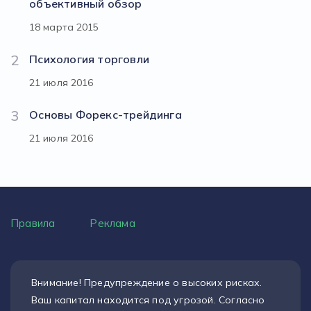
объективный обзор
18 марта 2015
2
Психология торговли
21 июля 2016
3
Основы Форекс-трейдинга
21 июля 2016
Правила
Реклама
Внимание! Предупреждение о высоких рисках.
Ваш капитал находится под угрозой. Согласно