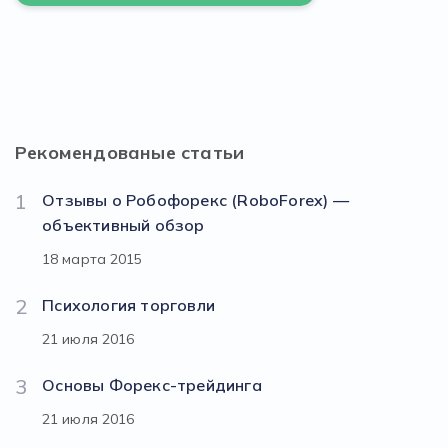
Рекомендованые статьи
1
Отзывы о Робофорекс (RoboForex) —
объективный обзор
18 марта 2015
2
Психология торговли
21 июля 2016
3
Основы Форекс-трейдинга
21 июля 2016