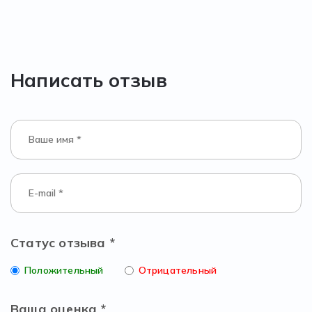
Написать отзыв
Статус отзыва *
Положительный
Отрицательный
Ваша оценка *