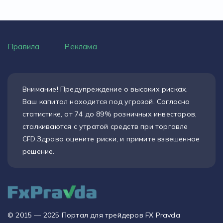
Правила
Реклама
Внимание! Предупреждение о высоких рисках.
Ваш капитал находится под угрозой. Согласно
статистике, от 74 до 89% розничных инвесторов,
сталкиваются с утратой средств при торговле
CFD.Здраво оцените риски, и примите взвешенное
решение.
© 2015 — 2025 Портал для трейдеров FX Pravda