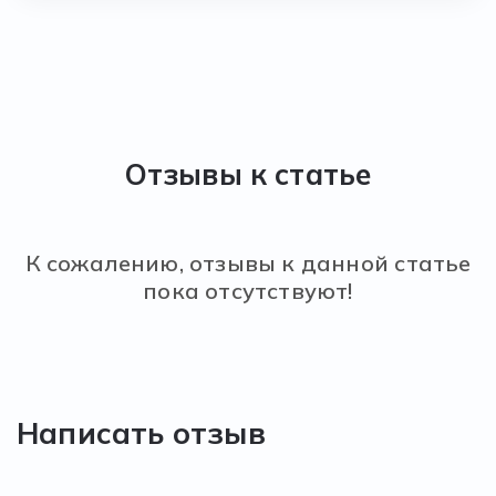
Отзывы к статье
К сожалению, отзывы к данной статье
пока отсутствуют!
Написать отзыв