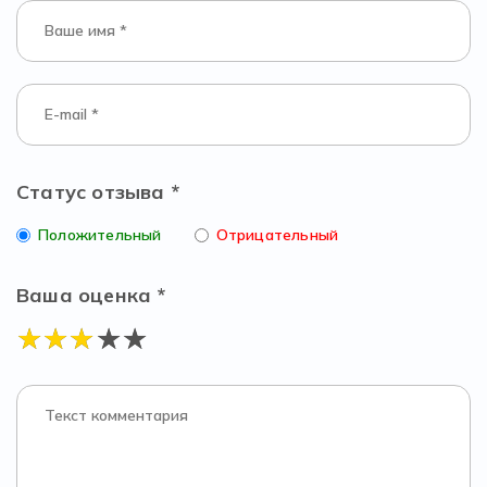
Статус отзыва *
Положительный
Отрицательный
Ваша оценка *