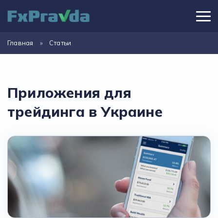
Главная
»
Статьи
Приложения для
трейдинга в Украине