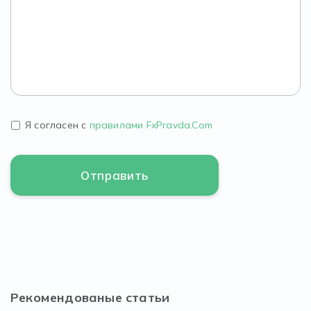
Я согласен с
правилами FxPravda.Com
Рекомендованые статьи