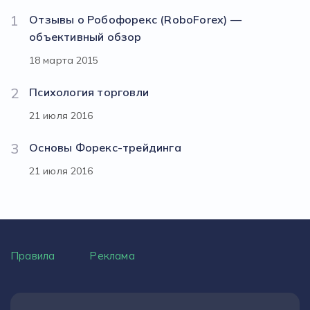
1
Отзывы о Робофорекс (RoboForex) —
объективный обзор
18 марта 2015
2
Психология торговли
21 июля 2016
3
Основы Форекс-трейдинга
21 июля 2016
Правила
Реклама