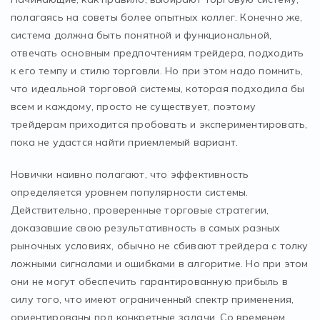
полагаясь на советы более опытных коллег. Конечно же,
система должна быть понятной и функциональной,
отвечать основным предпочтениям трейдера, подходить
к его темпу и стилю торговли. Но при этом надо помнить,
что идеальной торговой системы, которая подходила бы
всем и каждому, просто не существует, поэтому
трейдерам приходится пробовать и экспериментировать,
пока не удастся найти приемлемый вариант.
Новички наивно полагают, что эффективность
определяется уровнем популярности системы.
Действительно, проверенные торговые стратегии,
доказавшие свою результативность в самых разных
рыночных условиях, обычно не сбивают трейдера с толку
ложными сигналами и ошибками в алгоритме. Но при этом
они не могут обеспечить гарантированную прибыль в
силу того, что имеют ограниченный спектр применения,
ориентированы под конкретные задачи. Со временем