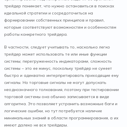
трейдер понимает, что нужно остановиться в поисках
идеальной стратегии и сосредоточиться на
формировании собственных принципов и правил,
которые соответствуют возможностям и особенностям
работы конкретного трейдера.
В частности, следует учитывать то, насколько легко
трейдер может использовать те или иные функции
системы; перегруженность индикаторами, сложность
системы – это ее минус, поскольку трейдер не сумеет
быстро и адекватно интерпретировать приходящие ему
сигналы. Но торговые сигналы не могут допускать
неоднозначного толкования, поэтому при тестировании
торговой системы она обычно записывается в виде
алгоритма. Это позволяет устранить возможные баги и
логические ошибки, но тут потребуется наличие
минимальных знаний в области программирования, а их
имеют далеко не все трейдеры.