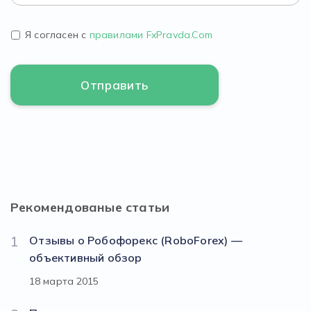
Я согласен с
правилами FxPravda.Com
Рекомендованые статьи
1
Отзывы о Робофорекс (RoboForex) —
объективный обзор
18 марта 2015