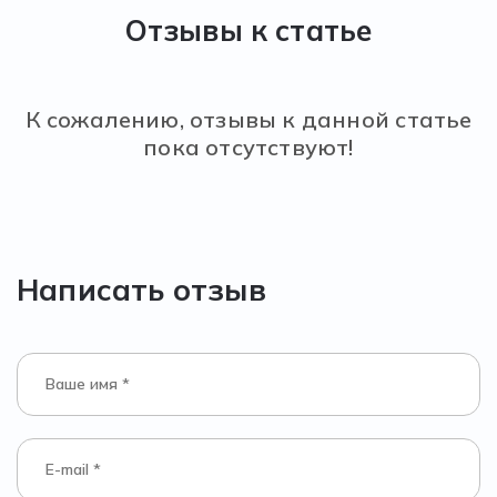
Отзывы к статье
К сожалению, отзывы к данной статье
пока отсутствуют!
Написать отзыв