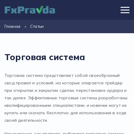
Главная
»
Статьи
Торговая система
Торговая система представляет собой своеобразный
свод правил и условий, на которые опирается трейдер
при открытии и закрытии сделки, перестановке ордера и
так далее. Эффективные торговые системы разработаны
квалифицированными специалистами, и новички могут их
купить или скачать бесплатно для использования в ходе
своей деятельности.
Начинающие, как правило, выбирают торговую систему,