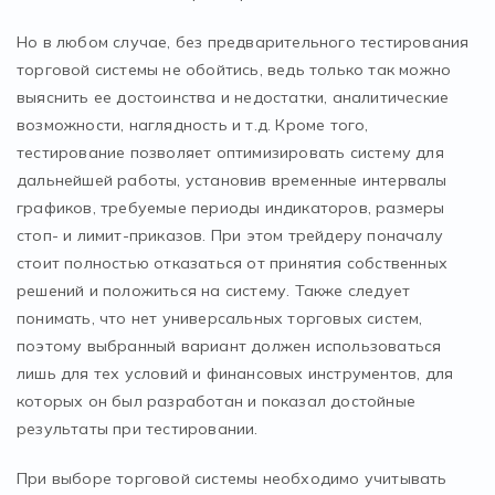
Но в любом случае, без предварительного тестирования
торговой системы не обойтись, ведь только так можно
выяснить ее достоинства и недостатки, аналитические
возможности, наглядность и т.д. Кроме того,
тестирование позволяет оптимизировать систему для
дальнейшей работы, установив временные интервалы
графиков, требуемые периоды индикаторов, размеры
стоп- и лимит-приказов. При этом трейдеру поначалу
стоит полностью отказаться от принятия собственных
решений и положиться на систему. Также следует
понимать, что нет универсальных торговых систем,
поэтому выбранный вариант должен использоваться
лишь для тех условий и финансовых инструментов, для
которых он был разработан и показал достойные
результаты при тестировании.
При выборе торговой системы необходимо учитывать