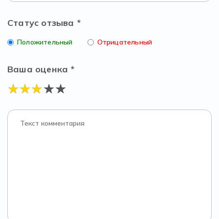
Статус отзыва *
Положительный
Отрицательный
Ваша оценка *