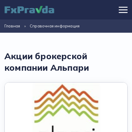
Главная
»
Справочная информация
Акции брокерской
компании Альпари