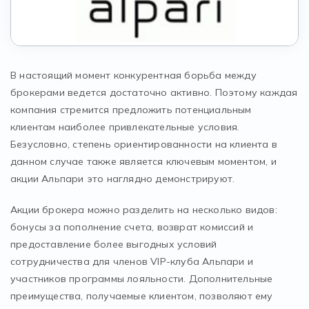
В настоящий момент конкурентная борьба между
брокерами ведется достаточно активно. Поэтому каждая
компания стремится предложить потенциальным
клиентам наиболее привлекательные условия.
Безусловно, степень ориентированности на клиента в
данном случае также является ключевым моментом, и
акции Альпари это наглядно демонстрируют.
Акции брокера можно разделить на несколько видов:
бонусы за пополнение счета, возврат комиссий и
предоставление более выгодных условий
сотрудничества для членов VIP-клуба Альпари и
участников программы лояльности. Дополнительные
преимущества, получаемые клиентом, позволяют ему