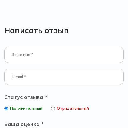
Написать отзыв
Статус отзыва *
Положительный
Отрицательный
Ваша оценка *