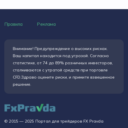
Правила
Реклама
Внимание! Предупреждение о высоких рисках.
Ваш капитал находится под угрозой. Согласно
статистике, от 74 до 89% розничных инвесторов,
сталкиваются с утратой средств при торговле
CFD.Здраво оцените риски, и примите взвешенное
решение.
© 2015 — 2025 Портал для трейдеров FX Pravda