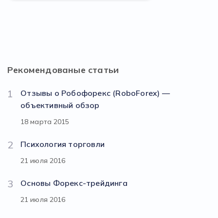
Рекомендованые статьи
1
Отзывы о Робофорекс (RoboForex) —
объективный обзор
18 марта 2015
2
Психология торговли
21 июля 2016
3
Основы Форекс-трейдинга
21 июля 2016