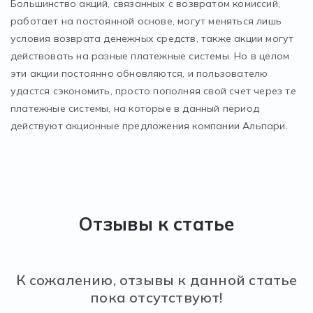
Большинство акций, связанных с возвратом комиссий,
работает на постоянной основе, могут меняться лишь
условия возврата денежных средств, также акции могут
действовать на разные платежные системы. Но в целом
эти акции постоянно обновляются, и пользователю
удастся сэкономить, просто пополняя свой счет через те
платежные системы, на которые в данный период
действуют акционные предложения компании Альпари.
Отзывы к статье
К сожалению, отзывы к данной статье
пока отсутствуют!