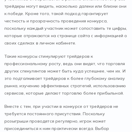
трейдеры могут видеть, насколько далеки или близки они
к победе. Кроме того, такой подход гарантирует
честность и прозрачность проведения конкурса,
поскольку каждый участник может сопоставить те цифры,
которые отражаются на странице сайта с информацией о
своих сделках в личном кабинете.
Такие конкурсы стимулируют трейдеров к
профессиональному росту, ведь они видят, что торговля
других спекулянтов может быть куда успешнее, чем их. И
это подталкивает трейдеров к более глубокому анализу
рынка, изучению эффективных стратегий, использованию
сервисов, которые делают торговлю более прибыльной.
Вместе с тем, при участии в конкурсе от трейдеров не
требуется постоянного присутствия. Поскольку
розыгрыши проводятся регулярно, игрок может
присоединиться к ним практически всегда. Выбор