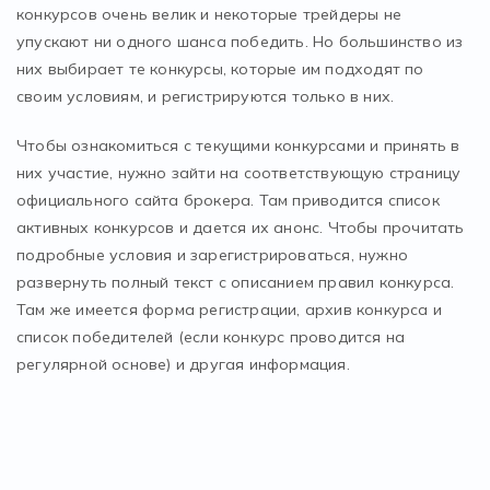
конкурсов очень велик и некоторые трейдеры не
упускают ни одного шанса победить. Но большинство из
них выбирает те конкурсы, которые им подходят по
своим условиям, и регистрируются только в них.
Чтобы ознакомиться с текущими конкурсами и принять в
них участие, нужно зайти на соответствующую страницу
официального сайта брокера. Там приводится список
активных конкурсов и дается их анонс. Чтобы прочитать
подробные условия и зарегистрироваться, нужно
развернуть полный текст с описанием правил конкурса.
Там же имеется форма регистрации, архив конкурса и
список победителей (если конкурс проводится на
регулярной основе) и другая информация.