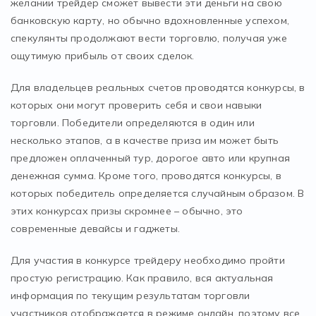
желании трейдер сможет вывести эти деньги на свою
банковскую карту, но обычно вдохновленные успехом,
спекулянты продолжают вести торговлю, получая уже
ощутимую прибыль от своих сделок.
Для владельцев реальных счетов проводятся конкурсы, в
которых они могут проверить себя и свои навыки
торговли. Победители определяются в один или
несколько этапов, а в качестве приза им может быть
предложен оплаченный тур, дорогое авто или крупная
денежная сумма. Кроме того, проводятся конкурсы, в
которых победитель определяется случайным образом. В
этих конкурсах призы скромнее – обычно, это
современные девайсы и гаджеты.
Для участия в конкурсе трейдеру необходимо пройти
простую регистрацию. Как правило, вся актуальная
информация по текущим результатам торговли
участников отображается в режиме онлайн, поэтому все