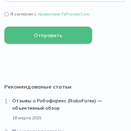
Я согласен с
правилами FxPravda.Com
Рекомендованые статьи
1
Отзывы о Робофорекс (RoboForex) —
объективный обзор
18 марта 2015