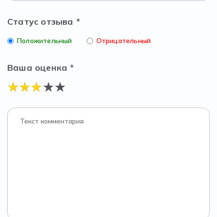
Статус отзыва *
Положительный
Отрицательный
Ваша оценка *