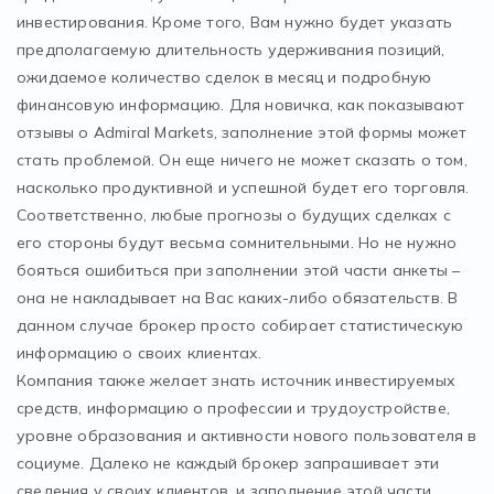
инвестирования. Кроме того, Вам нужно будет указать
предполагаемую длительность удерживания позиций,
ожидаемое количество сделок в месяц и подробную
финансовую информацию. Для новичка, как показывают
отзывы о Admiral Markets, заполнение этой формы может
стать проблемой. Он еще ничего не может сказать о том,
насколько продуктивной и успешной будет его торговля.
Соответственно, любые прогнозы о будущих сделках с
его стороны будут весьма сомнительными. Но не нужно
бояться ошибиться при заполнении этой части анкеты –
она не накладывает на Вас каких-либо обязательств. В
данном случае брокер просто собирает статистическую
информацию о своих клиентах.
Компания также желает знать источник инвестируемых
средств, информацию о профессии и трудоустройстве,
уровне образования и активности нового пользователя в
социуме. Далеко не каждый брокер запрашивает эти
сведения у своих клиентов, и заполнение этой части