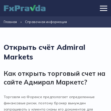
Главная
»
Справочная информация
Открыть счёт Admiral
Markets
Как открыть торговый счет на
сайте Адмирал Маркетс?
Торговля на Форексе предполагает определенные
финансовые риски, поэтому брокер вынужден
запрашивать у клиента сканы его документов для