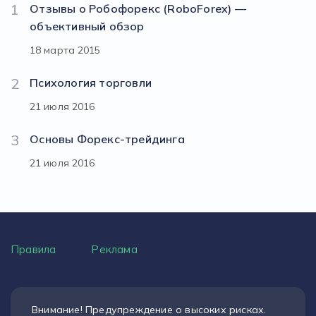
1
Отзывы о Робофорекс (RoboForex) —
объективный обзор
18 марта 2015
2
Психология торговли
21 июля 2016
3
Основы Форекс-трейдинга
21 июля 2016
Правила
Реклама
Внимание! Предупреждение о высоких рисках.