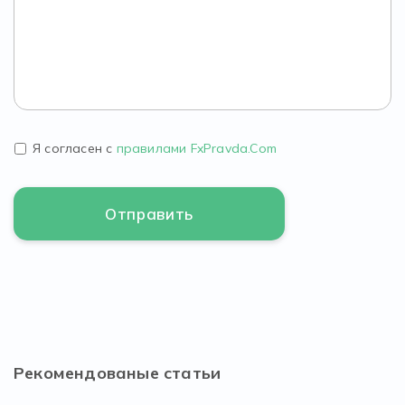
Я согласен с
правилами FxPravda.Com
Рекомендованые статьи