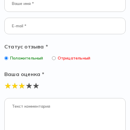
Статус отзыва *
Положительный
Отрицательный
Ваша оценка *