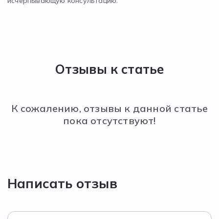
исчерпывающую консультацию.
Отзывы к статье
К сожалению, отзывы к данной статье
пока отсутствуют!
Написать отзыв