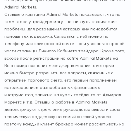
Admiral Markets.
Отзывы о компании Admiral Markets показывают, что на
этом этапе у трейдера могут возникнуть технические
проблемы, для разрешения которых ему понадобится
помощь техподдержки. Связаться с ней можно по
телефону или электронной почте – они указаны в правой
части страницы Личного Кабинета трейдера. Кроме того,
вскоре после регистрации на сайте Admiral Markets на
Ваш номер позвонит менеджер компании, с которым
можно быстро разрешить все вопросы, связанные с
открытием торгового счета, его первым пополнением,
использованием разнообразных финансовых
инструментов, записью на курсы трейдинга от Адмирал
Маркетс и т.д. Отзывы о работе в Admiral Markets
демонстрируют стремление руководства вывести свою
техническую поддержку на самый высокий уровень,
поэтому каждый клиент брокера может рассчитывать на