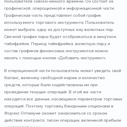
пользователя совсем немного времени. Он состоит из
графической, операционной и информационной части.
Графическая часть представляет собой график
используемого торгового инструмента. Пользователь
может выбрать одну из доступных ему валютных пар.
Свечной график пары будет отображаться в минутном
таймфрейме. Период таймфрейма, валютную пару и
состав графиков финансовых инструментов можно
менять с помощью кнопки «Добавить инструмент».
В операционной части пользователь может увидеть свой
баланс, величину свободной маржи и количество
средств, которые были задействованы им при
проведении текущих операций. В этой же части
находятся все данные, касающиеся параметров торговых
операций. Поэтому торговец бинарными опционами в
Форекс Оптимуме сможет ознакомиться со сроком
действия контракта, типом операции, величиной прибыли