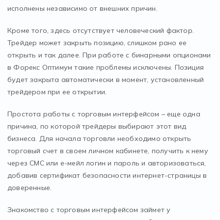
исполнены независимо от внешних причин.
Кроме того, здесь отсутствует человеческий фактор.
Трейдер может закрыть позицию, слишком рано ее
открыть и так далее. При работе с бинарными опционами
в Форекс Оптимум такие проблемы исключены. Позиция
будет закрыта автоматически в момент, установленный
трейдером при ее открытии.
Простота работы с торговым интерфейсом – еще одна
причина, по которой трейдеры выбирают этот вид
бизнеса. Для начала торговли необходимо открыть
торговый счет в своем личном кабинете, получить к нему
через СМС или е-мейл логин и пароль и авторизоваться,
добавив сертификат безопасности интернет-страницы в
доверенные.
Знакомство с торговым интерфейсом займет у