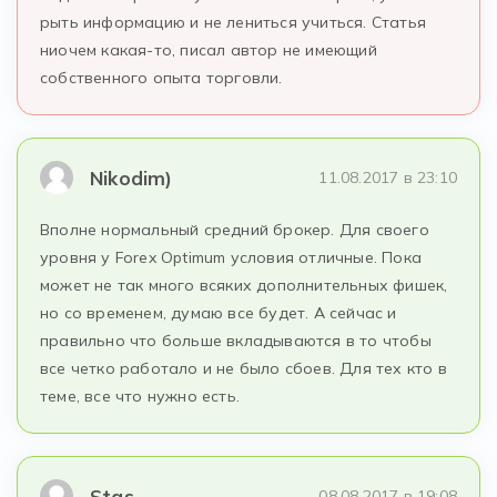
рыть информацию и не лениться учиться. Статья
ниочем какая-то, писал автор не имеющий
собственного опыта торговли.
Nikodim)
11.08.2017 в 23:10
Вполне нормальный средний брокер. Для своего
уровня у Forex Optimum условия отличные. Пока
может не так много всяких дополнительных фишек,
но со временем, думаю все будет. А сейчас и
правильно что больше вкладываются в то чтобы
все четко работало и не было сбоев. Для тех кто в
теме, все что нужно есть.
Stas
08.08.2017 в 19:08