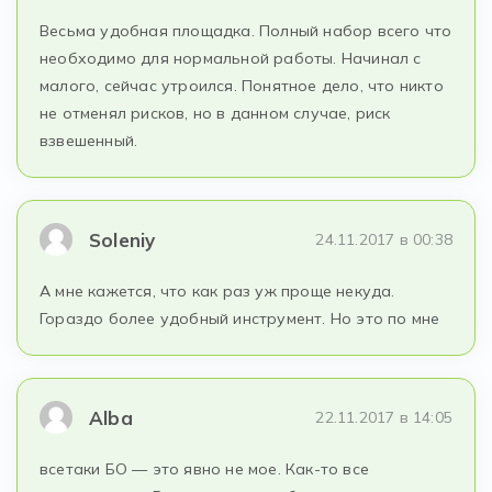
Весьма удобная площадка. Полный набор всего что
необходимо для нормальной работы. Начинал с
малого, сейчас утроился. Понятное дело, что никто
не отменял рисков, но в данном случае, риск
взвешенный.
Soleniy
24.11.2017 в 00:38
А мне кажется, что как раз уж проще некуда.
Гораздо более удобный инструмент. Но это по мне
Alba
22.11.2017 в 14:05
всетаки БО — это явно не мое. Как-то все