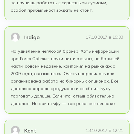
не начнешь работать с серьезными суммами,
особой прибыльности ждать не стоит.
Indigo
17.10.2017 в 19:03
На удивление неплохой брокер. Хоть информации
про Forex Optimum почти нет и отзывы, по большей
части, совсем недавние, компания на рынке аж с
2009 года, оказывается. Очень понравилось как
организована работа на бинарных опционах. Все
довольно хорошо продумано и не сбоит. Буду
торговать дальше. Если что, отзыв обязательно
дополню. Но пока тьфу — три раза. все неплохо.
Kent
13.10.2017 в 12:21