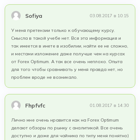
Sofiya
03.08.2017 в 10:15
У меня претензии только к обучающему курсу.
Смысла в такой учебе нет. Вся эта информация и
так имеется в инете в изобилии, найти ее не сложно,
и местами изложение даже получше чем на курсах
от Forex Optimum. А так все очень неплохо. Опыта
для того чтобы сравнивать у меня правда нет, но
проблем вроде не возникало.
Fhpfvfc
01.08.2017 в 14:30
Лично мне очень нравится как на Forex Optimum
делают обзоры по рынку с аналитикой. Все очень
доступно и даже для чайника по типу меня понятно)