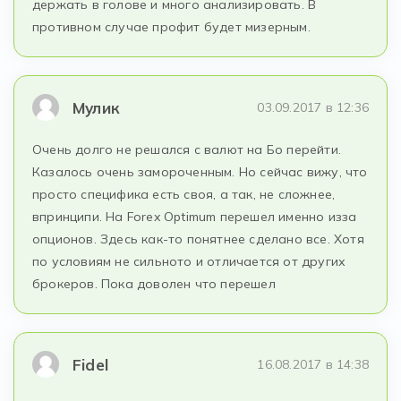
держать в голове и много анализировать. В
противном случае профит будет мизерным.
Мулик
03.09.2017 в 12:36
Очень долго не решался с валют на Бо перейти.
Казалось очень замороченным. Но сейчас вижу, что
просто специфика есть своя, а так, не сложнее,
впринципи. На Forex Optimum перешел именно изза
опционов. Здесь как-то понятнее сделано все. Хотя
по условиям не сильното и отличается от других
брокеров. Пока доволен что перешел
Fidel
16.08.2017 в 14:38