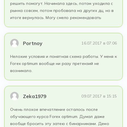
решить помогут. Начинала здесь, потом уходила с
рынка совсем, потом пробовала на других дц, но в
итоге вернулась. Могу смело рекомендовать
Portnoy
16.07.2017 в 07:06
Нелохие условия и понятная схема работы. У меня к
Forex optimum вообще ни разу претензий не
возникало.
Zeka1979
09.07.2017 в 15:15
Очень плохое впечатление осталось после
обучающего курса Forex optimum. Думал даже
вообще бросить эту затею с бинарниками. Демо