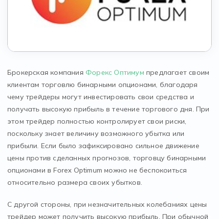
Брокерская компания
Форекс Оптимум
предлагает своим
клиентам торговлю бинарными опционами, благодаря
чему трейдеры могут инвестировать свои средства и
получать высокую прибыль в течение торгового дня. При
этом трейдер полностью контролирует свои риски,
поскольку знает величину возможного убытка или
прибыли. Если было зафиксировано сильное движение
цены против сделанных прогнозов, торговцу бинарными
опционами в Forex Optimum можно не беспокоиться
относительно размера своих убытков.
С другой стороны, при незначительных колебаниях цены
трейдер может получить высокую прибыль. При обычной