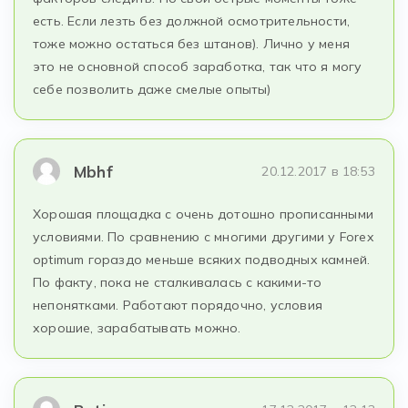
есть. Если лезть без должной осмотрительности,
тоже можно остаться без штанов). Лично у меня
это не основной способ заработка, так что я могу
себе позволить даже смелые опыты)
Mbhf
20.12.2017 в 18:53
Хорошая площадка с очень дотошно прописанными
условиями. По сравнению с многими другими у Forex
optimum гораздо меньше всяких подводных камней.
По факту, пока не сталкивалась с какими-то
непонятками. Работают порядочно, условия
хорошие, зарабатывать можно.