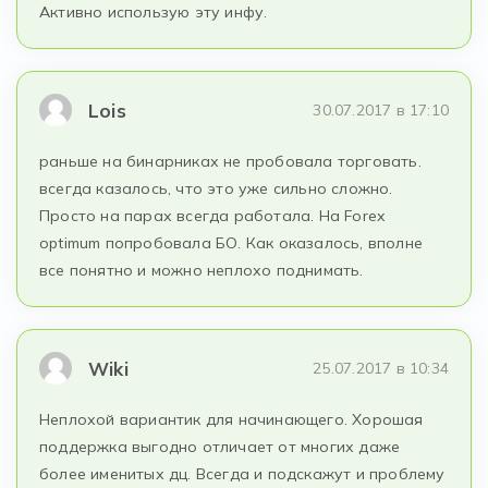
Активно использую эту инфу.
Lois
30.07.2017 в 17:10
раньше на бинарниках не пробовала торговать.
всегда казалось, что это уже сильно сложно.
Просто на парах всегда работала. На Forex
optimum попробовала БО. Как оказалось, вполне
все понятно и можно неплохо поднимать.
Wiki
25.07.2017 в 10:34
Неплохой вариантик для начинающего. Хорошая
поддержка выгодно отличает от многих даже
более именитых дц. Всегда и подскажут и проблему