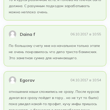
должна. С разумным подходом зарабатывать
можно неплохо очень.
Daina f
06.10.2017 в 10:55
По большому счету мне на начальном только этапе
не очень понравилось что депо триста бакинских.
Это заметная сумма для начинающего.
Egorov
04.10.2017 в 10:54
отношения наши сложились не сразу. После курсов
думал все сразу пойдет в гору… но не тут то было)
пока увидел какой‐то профит, кучу инфы пришось