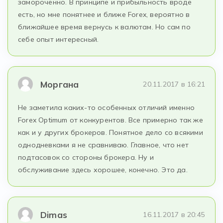
замороченно. В принципе и прибыльность вроде
есть, но мне понятнее и ближе Forex, вероятно в
ближайшее время вернусь к валютам. Но сам по
себе опыт интересный.
Моргана
20.11.2017 в 16:21
Не заметила каких-то особенных отличий именно
Forex Optimum от конкурентов. Все примерно так же
как и у других брокеров. Понятное дело со всякими
однодневками я не сравниваю. Главное, что нет
подтасовок со стороны брокера. Ну и
обслуживание здесь хорошее, конечно. Это да.
Dimas
16.11.2017 в 20:45