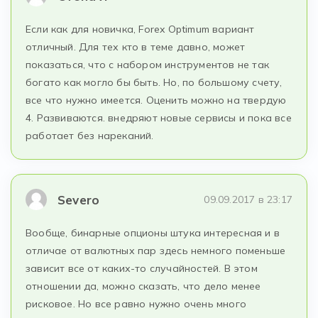
Если как для новичка, Forex Optimum вариант
отличный. Для тех кто в теме давно, может
показаться, что с набором инструментов не так
богато как могло бы быть. Но, по большому счету,
все что нужно имеется. Оценить можно на твердую
4. Развиваются. внедряют новые сервисы и пока все
работает без нареканий.
Severo
09.09.2017 в 23:17
Вообще, бинарные опционы штука интересная и в
отличае от валютных пар здесь немного поменьше
зависит все от каких-то случайностей. В этом
отношении да, можно сказать, что дело менее
рисковое. Но все равно нужно очень много