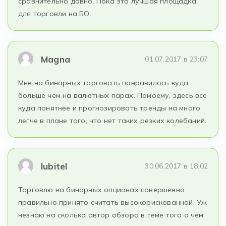
сравнительно давно. Пока это лучшая площадка
для торговли на БО.
Magna
01.07.2017 в 23:07
Мне на бинарных торговать понравилось куда
больше чем на валютных парах. Помоему, здесь все
куда понятнее и прогнозировать тренды на много
легче в плане того, что нет таких резких колебаний.
lubitel
30.06.2017 в 18:02
Торговлю на бинарных опционах совершенно
правильно принято считать высокорискованной. Уж
незнаю на сколько автор обзора в теме того о чем