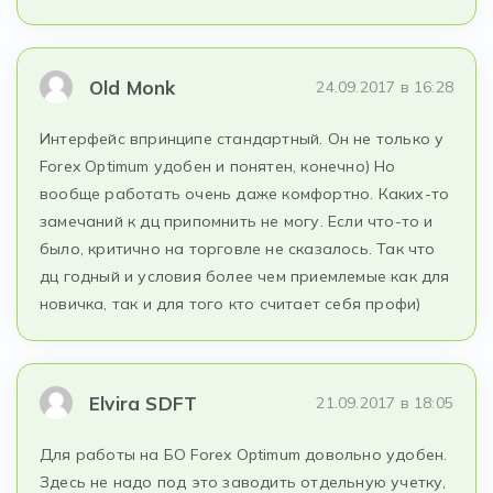
Old Monk
24.09.2017 в 16:28
Интерфейс впринципе стандартный. Он не только у
Forex Optimum удобен и понятен, конечно) Но
вообще работать очень даже комфортно. Каких-то
замечаний к дц припомнить не могу. Если что-то и
было, критично на торговле не сказалось. Так что
дц годный и условия более чем приемлемые как для
новичка, так и для того кто считает себя профи)
Elvira SDFT
21.09.2017 в 18:05
Для работы на БО Forex Optimum довольно удобен.
Здесь не надо под это заводить отдельную учетку,