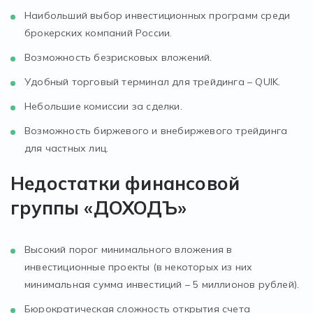
Наибольший выбор инвестиционных программ среди
брокерских компаний России.
Возможность безрисковых вложений.
Удобный торговый терминал для трейдинга – QUIK.
Небольшие комиссии за сделки.
Возможность биржевого и внебиржевого трейдинга
для частных лиц.
Недостатки финансовой
группы «ДОХОДЪ»
Высокий порог минимального вложения в
инвестиционные проекты (в некоторых из них
минимальная сумма инвестиций – 5 миллионов рублей).
Бюрократическая сложность открытия счета