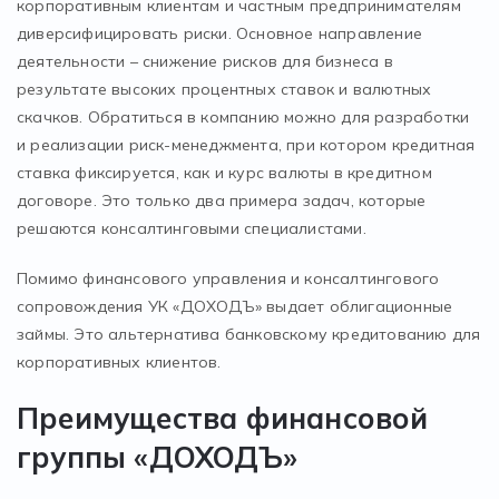
корпоративным клиентам и частным предпринимателям
диверсифицировать риски. Основное направление
деятельности – снижение рисков для бизнеса в
результате высоких процентных ставок и валютных
скачков. Обратиться в компанию можно для разработки
и реализации риск-менеджмента, при котором кредитная
ставка фиксируется, как и курс валюты в кредитном
договоре. Это только два примера задач, которые
решаются консалтинговыми специалистами.
Помимо финансового управления и консалтингового
сопровождения УК «ДОХОДЪ» выдает облигационные
займы. Это альтернатива банковскому кредитованию для
корпоративных клиентов.
Преимущества финансовой
группы «ДОХОДЪ»