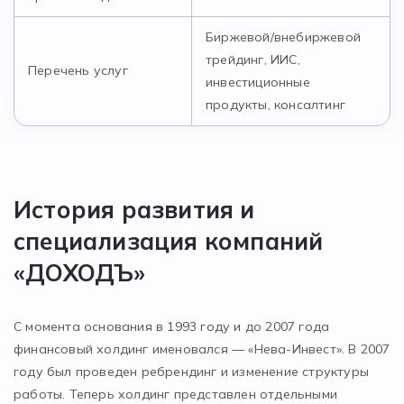
Биржевой/внебиржевой
трейдинг, ИИС,
Перечень услуг
инвестиционные
продукты, консалтинг
История развития и
специализация компаний
«ДОХОДЪ»
С момента основания в 1993 году и до 2007 года
финансовый холдинг именовался — «Нева-Инвест». В 2007
году был проведен ребрендинг и изменение структуры
работы. Теперь холдинг представлен отдельными