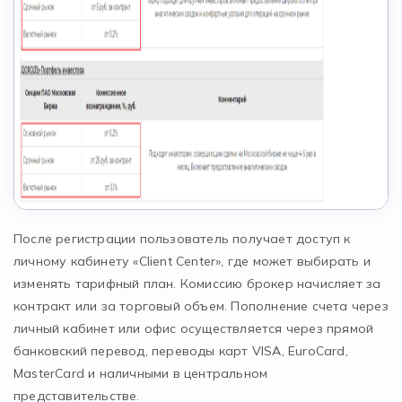
После регистрации пользователь получает доступ к
личному кабинету «Client Center», где может выбирать и
изменять тарифный план. Комиссию брокер начисляет за
контракт или за торговый объем. Пополнение счета через
личный кабинет или офис осуществляется через прямой
банковский перевод, переводы карт VISA, EuroCard,
MasterCard и наличными в центральном
представительстве.