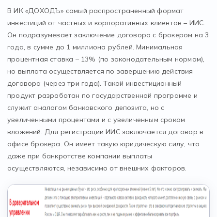
В ИК «ДОХОДЪ» самый распространенный формат
инвестиций от частных и корпоративных клиентов – ИИС.
Он подразумевает заключение договора с брокером на 3
года, в сумме до 1 миллиона рублей. Минимальная
процентная ставка – 13% (по законодательным нормам),
но выплата осуществляется по завершению действия
договора (через три года). Такой инвестиционный
продукт разработан по государственной программе и
служит аналогом банковского депозита, но с
увеличенными процентами и с увеличенным сроком
вложений. Для регистрации ИИС заключается договор в
офисе брокера. Он имеет такую юридическую силу, что
даже при банкротстве компании выплаты
осуществляются, независимо от внешних факторов.