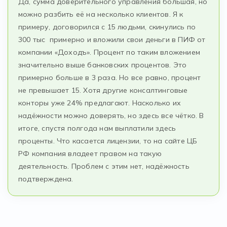
Да, сумма доверительного управления большая, но
можно разбить её на несколько клиентов. Я к
примеру, договорился с 15 людьми, скинулись по
300 тыс примерно и вложили свои деньги в ПИФ от
компании «Доходъ». Процент по таким вложением
значительно выше банковских процентов. Это
примерно больше в 3 раза. Но все равно, процент
не превышает 15. Хотя другие консалтинговые
конторы уже 24% предлагают. Насколько их
надёжности можно доверять, но здесь все чётко. В
итоге, спустя полгода нам выплатили здесь
проценты. Что касается лицензии, то на сайте ЦБ
РФ компания владеет правом на такую
деятельность. Проблем с этим нет, надёжность
подтверждена.