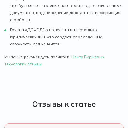
(требуется составление договора, подготовка личных
документов, подтверждение дохода, вся информация
о работе).
Группа «ДОХОДЪ» поделена на несколько
юридических лиц, что создает определенные
сложности для клиентов.
Мы также рекомендуем прочитать
Центр Биржевых
Технологий отзывы
Отзывы к статье