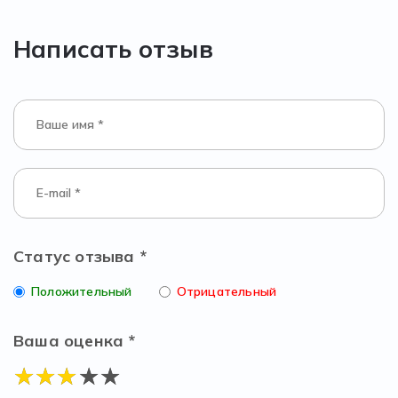
Написать отзыв
Статус отзыва *
Положительный
Отрицательный
Ваша оценка *