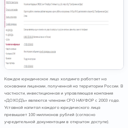
Каждое юридическое лицо холдинга работает на
основании лицензии, полученной на территории России. В
частности, инвестиционная и управляющая компания
«ДОХОДЪ» являются членами СРО НАУФОР с 2003 года.
Уставной капитал каждого юридического лица
превышает 100 миллионов рублей (согласно
учредительной документации в открытом доступе).