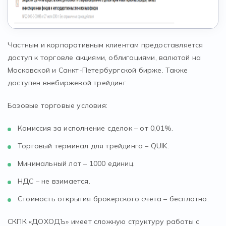
Частным и корпоративным клиентам предоставляется
доступ к торговле акциями, облигациями, валютой на
Московской и Санкт-Петербургской бирже. Также
доступен внебиржевой трейдинг.
Базовые торговые условия:
Комиссия за исполнение сделок – от 0,01%.
Торговый терминал для трейдинга – QUIK.
Минимальный лот – 1000 единиц.
НДС – не взимается.
Стоимость открытия брокерского счета – бесплатно.
СКПК «ДОХОДЪ» имеет сложную структуру работы с