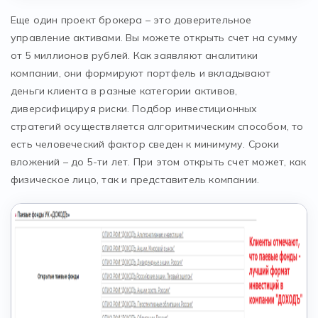
Еще один проект брокера – это доверительное
управление активами. Вы можете открыть счет на сумму
от 5 миллионов рублей. Как заявляют аналитики
компании, они формируют портфель и вкладывают
деньги клиента в разные категории активов,
диверсифицируя риски. Подбор инвестиционных
стратегий осуществляется алгоритмическим способом, то
есть человеческий фактор сведен к минимуму. Сроки
вложений – до 5-ти лет. При этом открыть счет может, как
физическое лицо, так и представитель компании.