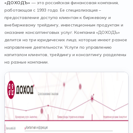
«ДОХОДЪ»
— это российская финансовая компания,
работающая с 1993 года. Ее специализация –
предоставление доступа клиентам к биржевому и
внебиржевому трейдингу, инвестиционным продуктам и
оказание консалтинговых услуг. Компания «ДОХОДЪ»
делится на три юридических лица, которые имеют разное
направление деятельности. Услуги по управлению
капиталом клиентов, трейдингу и консалтингу разделены
на разные компании.