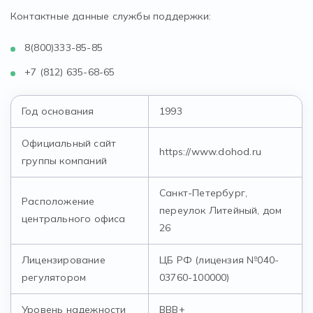
Контактные данные службы поддержки:
8(800)333-85-85
+7 (812) 635-68-65
Год основания
1993
Официальный сайт
https://www.dohod.ru
группы компаний
Санкт-Петербург,
Расположение
переулок Литейный, дом
центрального офиса
26
Лицензирование
ЦБ РФ (лицензия №040-
регулятором
03760-100000)
Уровень надежности
BBB+