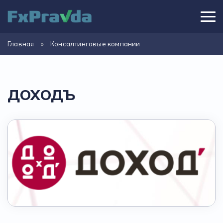
Главная
»
Консалтинговые компании
ДОХОДЪ