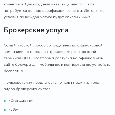
клиентами. Для создания инвестиционного счета
потребуется полная верификация клиента. Детальные
условия по каждой услуге будут описаны ниже.
Брокерские услуги
Самый простой способ сотрудничества с финансовой
компанией – это онлайн-трейдинг через торговый
терминал QUIK. Платформа доступна на официальном
сайте брокера для мобильных и компьютерных устройств
бесплатно.
Пользователям предлагается открыть один из трех
видов брокерских счетов:
«СтандартЪ».
«365».