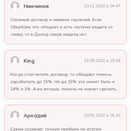
Нимчинов
29.11.2020 в 04:47
Сложный договор и никаких гарантий. Если
Сбербанк что обещает и есть система защита от
слива, то в Доход такой защиты нет.
King
15.09.2020 в 18:04
Когда стал читать договор, то обещают помочь
заработать до 15%. Но до 15% это может быть и
14% и 1%. А во-вторых, помочь не значит сделать.
Аркадий
28.05.2020 в 05:43
Схема сложная, точную прибыль по итогам