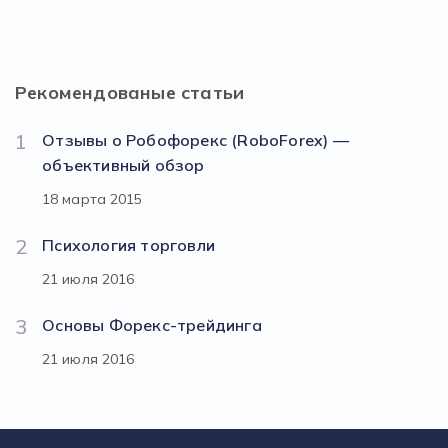
Рекомендованые статьи
1
Отзывы о Робофорекс (RoboForex) —
объективный обзор
18 марта 2015
2
Психология торговли
21 июля 2016
3
Основы Форекс-трейдинга
21 июля 2016