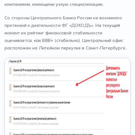
компаниями, имеющими узкую специализацию.
Со стороны Центрального Банка России не возникало
претензий к деятельности ФГ «ДОХОДЪ». На текущий
момент их рейтинг финансовой стабильности
оценивается, как BBB+ (стабильно). Центральный офис
расположен на Литейном переулке в Санкт-Петербурге.