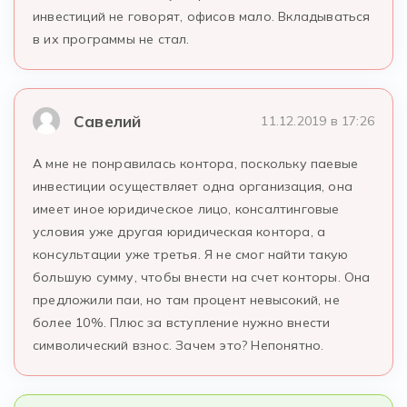
инвестиций не говорят, офисов мало. Вкладываться
в их программы не стал.
Савелий
11.12.2019 в 17:26
А мне не понравилась контора, поскольку паевые
инвестиции осуществляет одна организация, она
имеет иное юридическое лицо, консалтинговые
условия уже другая юридическая контора, а
консультации уже третья. Я не смог найти такую
большую сумму, чтобы внести на счет конторы. Она
предложили паи, но там процент невысокий, не
более 10%. Плюс за вступление нужно внести
символический взнос. Зачем это? Непонятно.