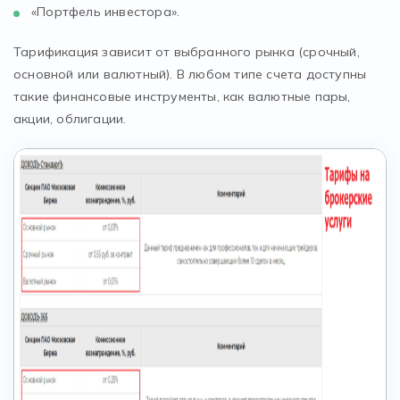
«Портфель инвестора».
Тарификация зависит от выбранного рынка (срочный,
основной или валютный). В любом типе счета доступны
такие финансовые инструменты, как валютные пары,
акции, облигации.