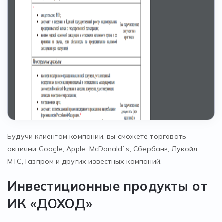
Будучи клиентом компании, вы сможете торговать
акциями Google, Apple, McDonald`s, Сбербанк, Лукойл,
МТС, Газпром и других известных компаний.
Инвестиционные продукты от
ИК «ДОХОД»