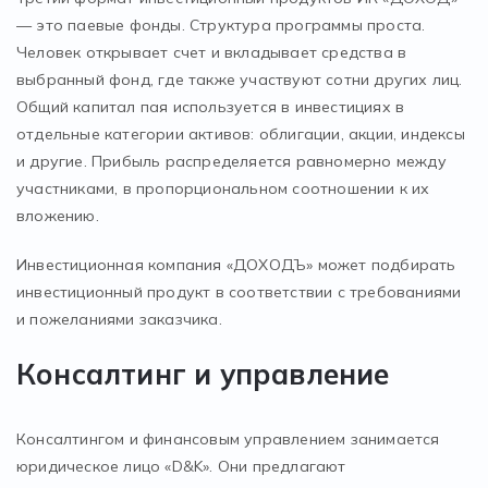
— это паевые фонды. Структура программы проста.
Человек открывает счет и вкладывает средства в
выбранный фонд, где также участвуют сотни других лиц.
Общий капитал пая используется в инвестициях в
отдельные категории активов: облигации, акции, индексы
и другие. Прибыль распределяется равномерно между
участниками, в пропорциональном соотношении к их
вложению.
Инвестиционная компания «ДОХОДЪ» может подбирать
инвестиционный продукт в соответствии с требованиями
и пожеланиями заказчика.
Консалтинг и управление
Консалтингом и финансовым управлением занимается
юридическое лицо «D&K». Они предлагают