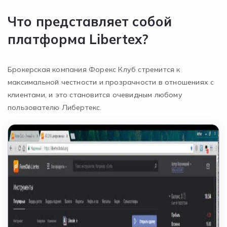
Что представляет собой
платформа Libertex?
Брокерская компания Форекс Клуб стремится к
максимальной честности и прозрачности в отношениях с
клиентами, и это становится очевидным любому
пользователю Либертекс.