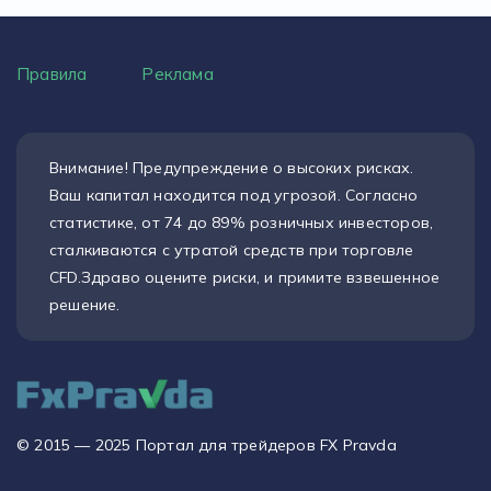
Правила
Реклама
Внимание! Предупреждение о высоких рисках.
Ваш капитал находится под угрозой. Согласно
статистике, от 74 до 89% розничных инвесторов,
сталкиваются с утратой средств при торговле
CFD.Здраво оцените риски, и примите взвешенное
решение.
© 2015 — 2025 Портал для трейдеров FX Pravda