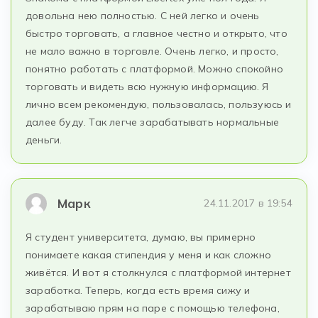
довольна нею полностью. С ней легко и очень
быстро торговать, а главное честно и открыто, что
не мало важно в торговле. Очень легко, и просто,
понятно работать с платформой. Можно спокойно
торговать и видеть всю нужную информацию. Я
лично всем рекомендую, пользовалась, пользуюсь и
далее буду. Так легче зарабатывать нормальные
деньги.
Марк
24.11.2017 в 19:54
Я студент университета, думаю, вы примерно
понимаете какая стипендия у меня и как сложно
живётся. И вот я столкнулся с платформой интернет
заработка. Теперь, когда есть время сижу и
зарабатываю прям на паре с помощью телефона,