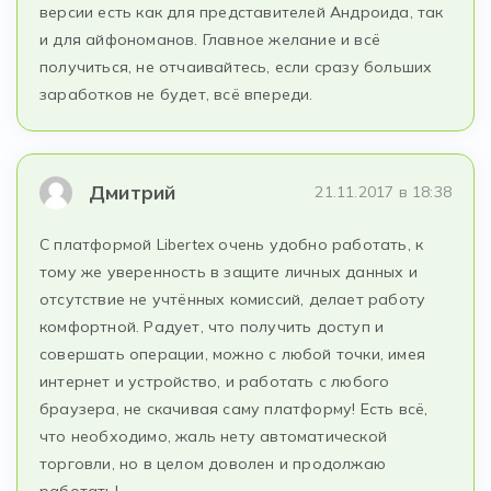
версии есть как для представителей Андроида, так
и для айфономанов. Главное желание и всё
получиться, не отчаивайтесь, если сразу больших
заработков не будет, всё впереди.
Дмитрий
21.11.2017 в 18:38
С платформой Libertex очень удобно работать, к
тому же уверенность в защите личных данных и
отсутствие не учтённых комиссий, делает работу
комфортной. Радует, что получить доступ и
совершать операции, можно с любой точки, имея
интернет и устройство, и работать с любого
браузера, не скачивая саму платформу! Есть всё,
что необходимо, жаль нету автоматической
торговли, но в целом доволен и продолжаю
работать!