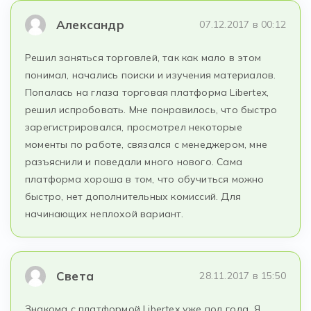
Александр
07.12.2017 в 00:12
Решил заняться торговлей, так как мало в этом
понимал, начались поиски и изучения материалов.
Попалась на глаза торговая платформа Libertex,
решил испробовать. Мне понравилось, что быстро
зарегистрировался, просмотрел некоторые
моменты по работе, связался с менеджером, мне
разъяснили и поведали много нового. Сама
платформа хороша в том, что обучиться можно
быстро, нет дополнительных комиссий. Для
начинающих неплохой вариант.
Света
28.11.2017 в 15:50
Знакома с платформой Libertex уже пол года. Я