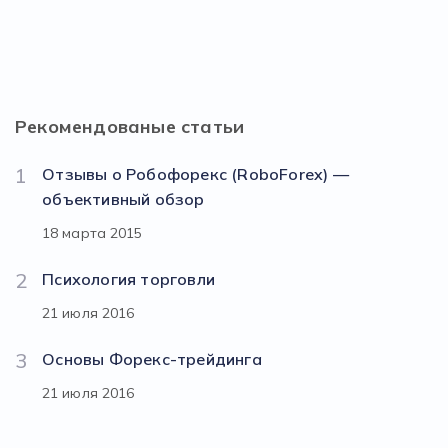
Рекомендованые статьи
1
Отзывы о Робофорекс (RoboForex) —
объективный обзор
18 марта 2015
2
Психология торговли
21 июля 2016
3
Основы Форекс-трейдинга
21 июля 2016