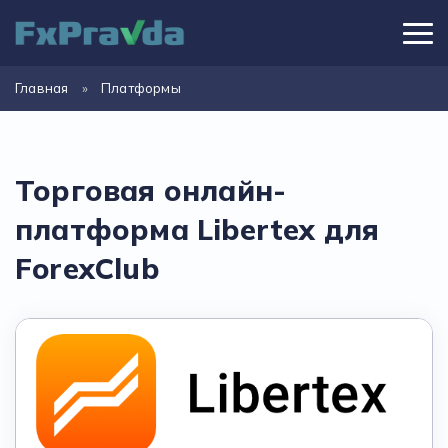
Главная
»
Платформы
Торговая онлайн-
платформа Libertex для
ForexClub