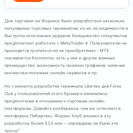
Для торговли на Форексе было разработано несколько
популярных торговых терминалов, но из-за надежности и
быстроты исполнения ордеров большинство спекулянтов
предпочитает работать с MetaTrader 4. Пользователю не
приходится тратиться на ее приобретение – МТ4
скачивается бесплатно, есть у нее и другие важные
преимущества: возможность анализа графиков, наличие
множества полезных онлайн-сервисов и пр.
Но с момента разработки терминала Libertex для Forex
Club у пользователей этого брокера изменились
предпочтения в отношении к торговым онлайн-
платформам. Давайте разберемся, чем же отличается
платформа Либертекс; Форекс Клуб вложил в эту
разработку более $1,5 млн. – оправданы ли были эти
траты?