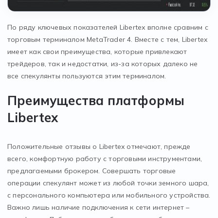
По ряду ключевых показателей Libertex вполне сравним с
торговым терминалом MetaTrader 4. Вместе с тем, Libertex
имеет как свои преимущества, которые привлекают
трейдеров, так и недостатки, из-за которых далеко не
все спекулянты пользуются этим терминалом.
Преимущества платформы
Libertex
Положительные отзывы о Libertex отмечают, прежде
всего, комфортную работу с торговыми инструментами,
предлагаемыми брокером. Совершать торговые
операции спекулянт может из любой точки земного шара,
с персонального компьютера или мобильного устройства.
Важно лишь наличие подключения к сети интернет –