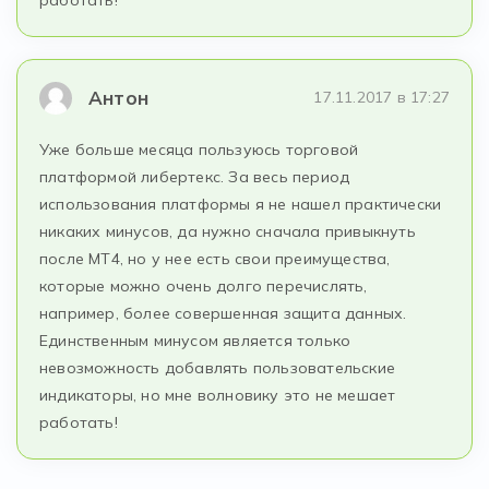
Антон
17.11.2017 в 17:27
Уже больше месяца пользуюсь торговой
платформой либертекс. За весь период
использования платформы я не нашел практически
никаких минусов, да нужно сначала привыкнуть
после МТ4, но у нее есть свои преимущества,
которые можно очень долго перечислять,
например, более совершенная защита данных.
Единственным минусом является только
невозможность добавлять пользовательские
индикаторы, но мне волновику это не мешает
работать!