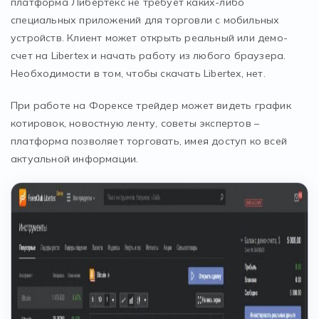
платформа Либертекс не требует каких-либо
специальных приложений для торговли с мобильных
устройств. Клиент может открыть реальный или демо-
счет на Libertex и начать работу из любого браузера.
Необходимости в том, чтобы скачать Libertex, нет.
При работе на Форексе трейдер может видеть график
котировок, новостную ленту, советы экспертов –
платформа позволяет торговать, имея доступ ко всей
актуальной информации.