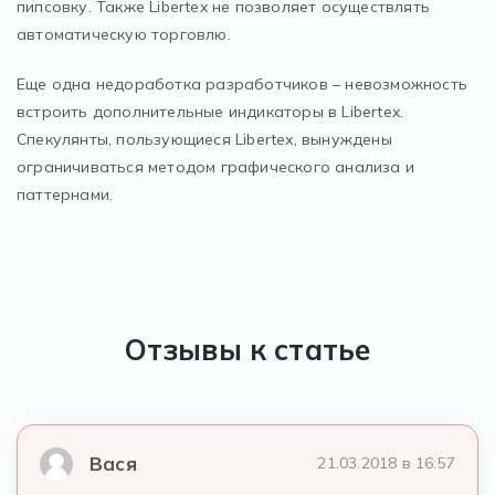
пипсовку. Также Libertex не позволяет осуществлять
автоматическую торговлю.
Еще одна недоработка разработчиков – невозможность
встроить дополнительные индикаторы в Libertex.
Спекулянты, пользующиеся Libertex, вынуждены
ограничиваться методом графического анализа и
паттернами.
Отзывы к статье
Вася
21.03.2018 в 16:57