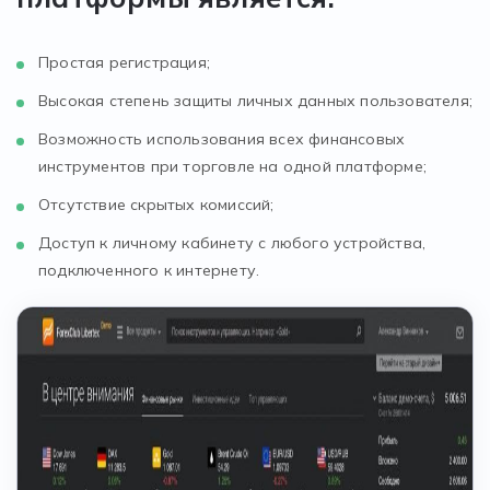
Простая регистрация;
Высокая степень защиты личных данных пользователя;
Возможность использования всех финансовых
инструментов при торговле на одной платформе;
Отсутствие скрытых комиссий;
Доступ к личному кабинету с любого устройства,
подключенного к интернету.