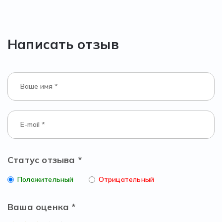
Написать отзыв
Статус отзыва *
Положительный
Отрицательный
Ваша оценка *