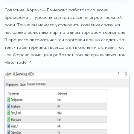
Советник Форекс— Бумеранг работает со всеми
брокерами — уровень спреда здесь не играет важной
роли. Также вы можете установить советник сразу на
несколько валютных пар, на одном торговом терминале.
В процессе автоматической торговли важно следить за
тем, чтобы терминал всегда был включен и активен, так
как Форекс-помощник работает только при включенном
MetaTrader 4.