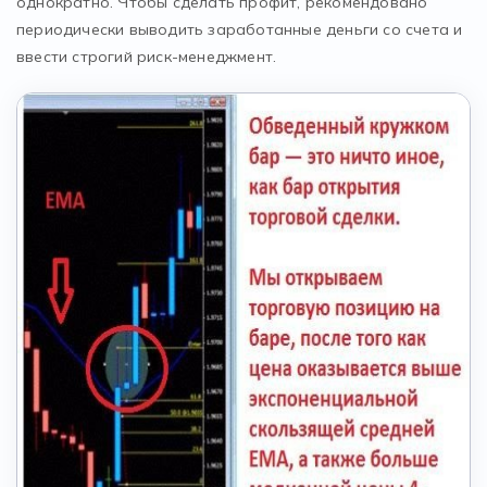
однократно. Чтобы сделать профит, рекомендовано
периодически выводить заработанные деньги со счета и
ввести строгий риск-менеджмент.