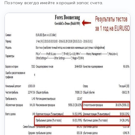
Поэтому всегда имейте хороший запас счета.