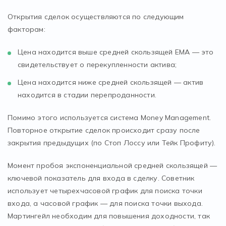
Открытия сделок осуществляются по следующим
факторам:
Цена находится выше средней скользящей ЕМА — это
свидетельствует о перекупленности актива;
Цена находится ниже средней скользящей — актив
находится в стадии перепроданности.
Помимо этого используется система Money Management.
Повторное открытие сделок происходит сразу после
закрытия предыдущих (по Стоп Лоссу или Тейк Профиту).
Момент пробоя экспоненциальной средней скользящей —
ключевой показатель для входа в сделку. Советник
использует четырехчасовой график для поиска точки
входа, а часовой график — для поиска точки выхода.
Мартингейл необходим для повышения доходности, так