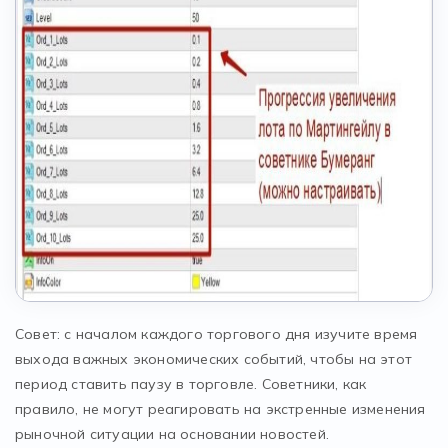
Совет: с началом каждого торгового дня изучите время
выхода важных экономических событий, чтобы на этот
период ставить паузу в торговле. Советники, как
правило, не могут реагировать на экстренные изменения
рыночной ситуации на основании новостей.