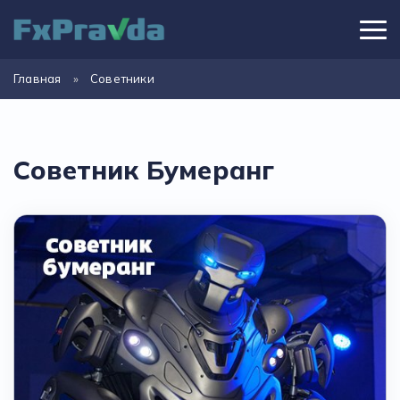
Главная
»
Советники
Советник Бумеранг