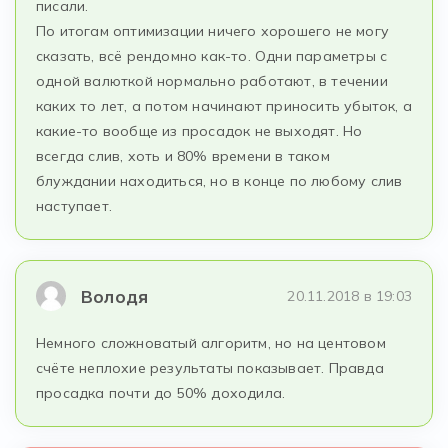
писали.
По итогам оптимизации ничего хорошего не могу
сказать, всё рендомно как-то. Одни параметры с
одной валюткой нормально работают, в течении
каких то лет, а потом начинают приносить убыток, а
какие-то вообще из просадок не выходят. Но
всегда слив, хоть и 80% времени в таком
блуждании находиться, но в конце по любому слив
наступает.
Володя
20.11.2018 в 19:03
Немного сложноватый алгоритм, но на центовом
счёте неплохие результаты показывает. Правда
просадка почти до 50% доходила.