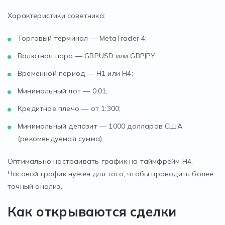
Характеристики советника:
Торговый терминал — MetaTrader 4;
Валютная пара — GBPUSD или GBPJPY;
Временной период — Н1 или Н4;
Минимальный лот — 0,01;
Кредитное плечо — от 1:300;
Минимальный депозит — 1000 долларов США
(рекомендуемая сумма).
Оптимально настраивать график на таймфрейм Н4.
Часовой график нужен для того, чтобы проводить более
точный анализ.
Как открываются сделки