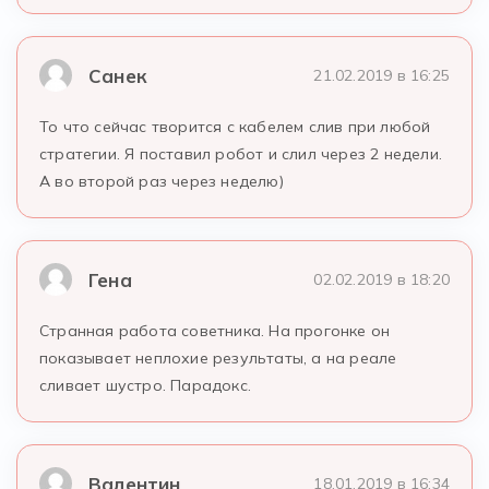
Санек
21.02.2019 в 16:25
То что сейчас творится с кабелем слив при любой
стратегии. Я поставил робот и слил через 2 недели.
А во второй раз через неделю)
Гена
02.02.2019 в 18:20
Странная работа советника. На прогонке он
показывает неплохие результаты, а на реале
сливает шустро. Парадокс.
Валентин
18.01.2019 в 16:34