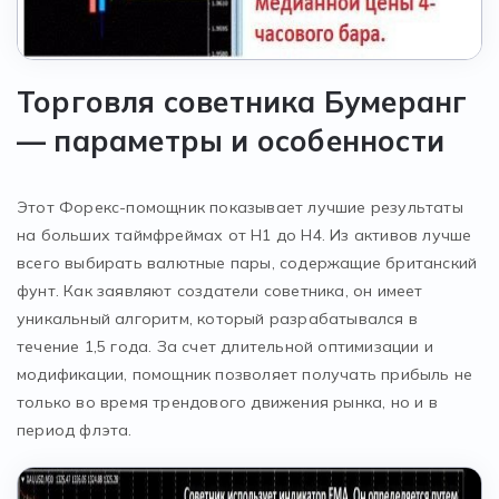
Торговля советника Бумеранг
—
параметры и особенности
Этот Форекс-помощник показывает лучшие результаты
на больших таймфреймах от Н1 до Н4. Из активов лучше
всего выбирать валютные пары, содержащие британский
фунт. Как заявляют создатели советника, он имеет
уникальный алгоритм, который разрабатывался в
течение 1,5 года. За счет длительной оптимизации и
модификации, помощник позволяет получать прибыль не
только во время трендового движения рынка, но и в
период флэта.