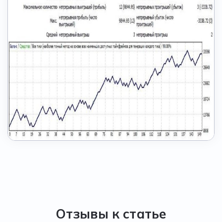
Отзывы к статье