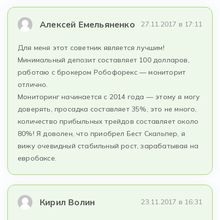
Алексей Емельяненко
27.11.2017 в 17:11
Для меня этот советник является лучшим!
Минимальный депозит составляет 100 долларов,
работаю с брокером Робофорекс — мониторит
отлично.
Мониторинг начинается с 2014 года — этому я могу
доверять, просадка составляет 35%, это не много,
количество прибыльных трейдов составляет около
80%! Я доволен, что приобрел Бест Скальпер, я
вижу очевидный стабильный рост, зарабатывая на
евробаксе.
Кирил Волин
23.11.2017 в 16:31