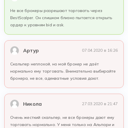
Не все брокеры разрешают торговать через
BestScalper. Он слишком близко пытается открыть
ордер к уровням bid и ask.
Артур
07.04.2020 в 16:26
Скальпер неплохой, но мой брокер не даёт
нормально ему торговать. Внимательно выбирайте
брокера, не все, адекватные условия дают.
Никола
27.03.2020 в 21:47
Очень жесткий скальпер, не все брокеры дают ему
торговать нормально. У меня только на Альпари и