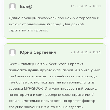
Вов@
14.06.2019 в 16:31
Давно брокеры прочухали про ночную торговлю и
включают увеличенный спред. Для данной
стратегии это провал.
Юрий Сергеевич
20.04.2019 в 19:09
Бест Скальпер на то и бест, чтобы профит
приносить лучше других скальперов. А то что у них
стейтмент показывает, это действительно правда.
Тем более статистика идёт не из терминала, а из
сервиса MYFXBOOK. Это уже проверенный сервис,
на котором я и сам проверяю свою стратегию. И
если внимательно посмотреть на профит фактор,
средние значения и т.д. то можно сделать