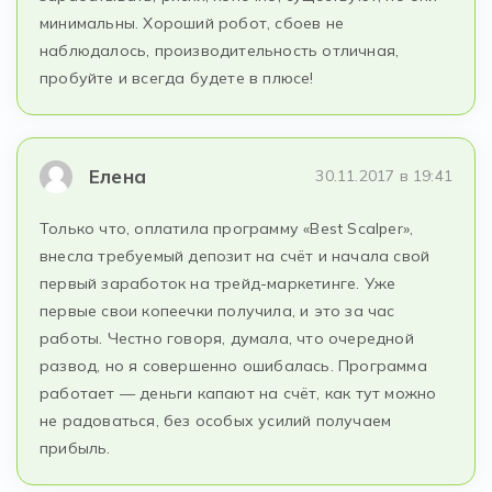
минимальны. Хороший робот, сбоев не
наблюдалось, производительность отличная,
пробуйте и всегда будете в плюсе!
Елена
30.11.2017 в 19:41
Только что, оплатила программу «Best Scalper»,
внесла требуемый депозит на счёт и начала свой
первый заработок на трейд-маркетинге. Уже
первые свои копеечки получила, и это за час
работы. Честно говоря, думала, что очередной
развод, но я совершенно ошибалась. Программа
работает — деньги капают на счёт, как тут можно
не радоваться, без особых усилий получаем
прибыль.