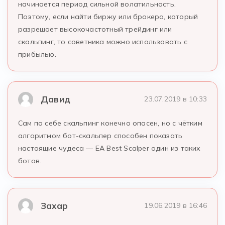
начинается период сильной волатильность.
Поэтому, если найти биржу или брокера, который
разрешает высокочастотный трейдинг или
скальпинг, то советника можно использовать с
прибылью.
Давид
23.07.2019 в 10:33
Сам по себе скальпинг конечно опасен, но с чётким
алгоритмом бот-скальпер способен показать
настоящие чудеса — EA Best Scalper один из таких
ботов.
Захар
19.06.2019 в 16:46