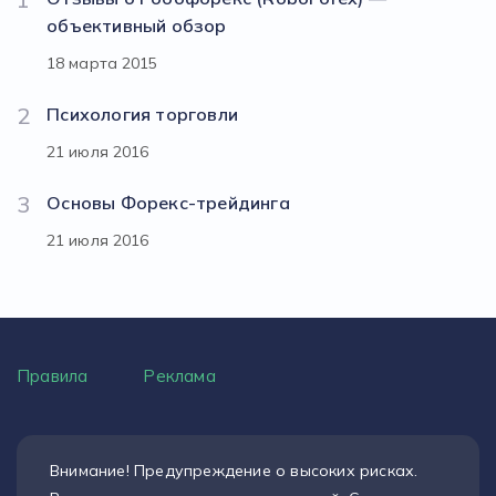
объективный обзор
18 марта 2015
2
Психология торговли
21 июля 2016
3
Основы Форекс-трейдинга
21 июля 2016
Правила
Реклама
Внимание! Предупреждение о высоких рисках.