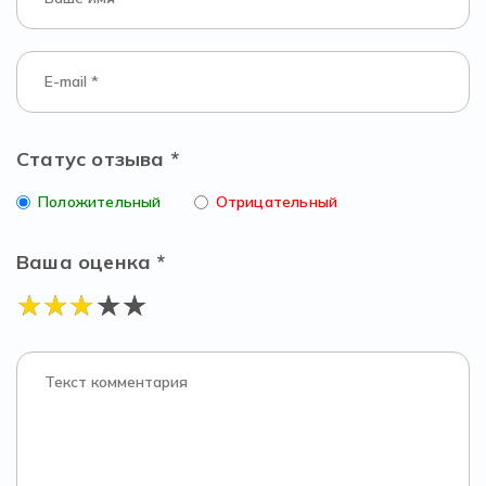
Статус отзыва *
Положительный
Отрицательный
Ваша оценка *