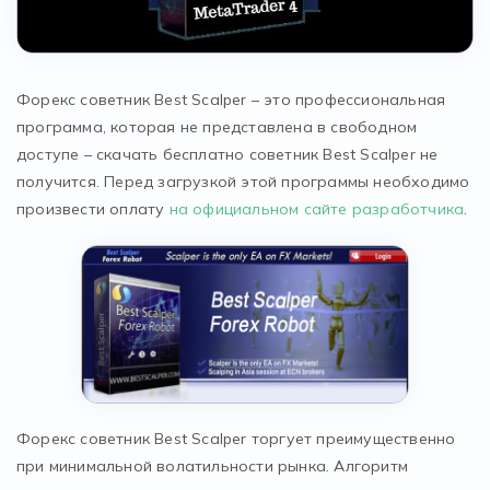
Форекс советник Best Scalper – это профессиональная
программа, которая не представлена в свободном
доступе – скачать бесплатно советник Best Scalper не
получится. Перед загрузкой этой программы необходимо
произвести оплату
на официальном сайте разработчика
.
Форекс советник Best Scalper торгует преимущественно
при минимальной волатильности рынка. Алгоритм