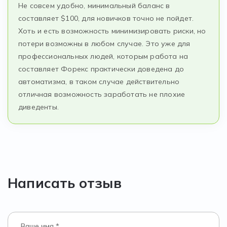
Не совсем удобно, минимальный баланс в
составляет $100, для новичков точно не пойдет.
Хоть и есть возможность минимизировать риски, но
потери возможны в любом случае. Это уже для
профессиональных людей, которым работа на
составляет Форекс практически доведена до
автоматизма, в таком случае действительно
отличная возможность заработать не плохие
диведенты.
Написать отзыв