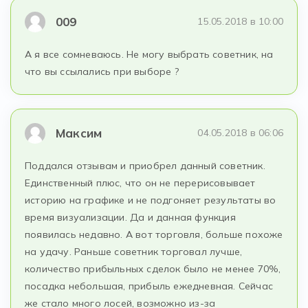
009
15.05.2018 в 10:00
А я все сомневаюсь. Не могу выбрать советник, на
что вы ссылались при выборе ?
Максим
04.05.2018 в 06:06
Поддался отзывам и приобрел данный советник.
Единственный плюс, что он не перерисовывает
историю на графике и не подгоняет результаты во
время визуализации. Да и данная функция
появилась недавно. А вот торговля, больше похоже
на удачу. Раньше советник торговал лучше,
количество прибыльных сделок было не менее 70%,
посадка небольшая, прибыль ежедневная. Сейчас
же стало много лосей, возможно из-за