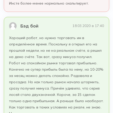
Инсте более-менее нормально скальпирует.
Бэд бой
18.03.2020 в 17:40
Хороший робот, но нужно торговать им в
определённое время. Поскольку я открыл его на
прошлой недели, но не на реальном счёте, а решил
на демо счёте. Так вот, сразу минуса получил.
Робот на спокойном рынке торговал прибыльно.
Конечно не супер прибыль была по нему, но 10-20%
за месяц можно делать спокойно. Радовала и
просадка. Но как только рынок начало штормить,
сразу получил минуса. Причём удивило, что серия
лосей стало двухзначной. Короче, за 15 сделок
только одна прибыльная. А раньше было наоборот.
Как торговать в таких условиях на реале, не знаю.