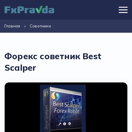
Главная
»
Советники
Форекс советник Best
Scalper