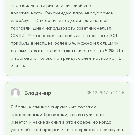
нестабильности рынка и высокой его
волатильности. Рекомендую пару евро/франк и
евро/фунт. Они больше подходят для ночной
торговли. Днем использовать советник нельзя,
СОЛЬЁТ!!! Что касается прибыли, то при лоте 0.01
прибыль в месяц не более 5%. Можно и большими
лотами жахать, но просадка вырастает до 50%. Да
и торговать только по тренду, ориентируясь на H1
или H4.
Владимир
05.12.2017 в 21:28
Я больше специализируюсь на торгах с
проверенными брокерами, так как уже опыт
имеется и некие знания в этой сфере, но когда
узнал об этой программе и поверхностно её изучил