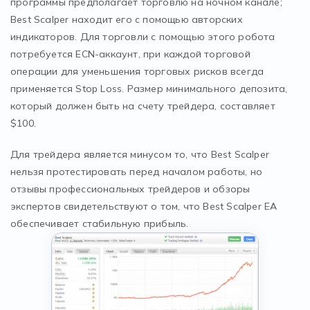
программы предполагает торговлю на ночном канале;
Best Scalper находит его с помощью авторских
индикаторов. Для торговли с помощью этого робота
потребуется ЕCN-аккаунт, при каждой торговой
операции для уменьшения торговых рисков всегда
применяется Stop Loss. Размер минимального депозита,
который должен быть на счету трейдера, составляет
$100.
Для трейдера является минусом то, что Best Scalper
нельзя протестировать перед началом работы, но
отзывы профессиональных трейдеров и обзоры
экспертов свидетельствуют о том, что Best Scalper EA
обеспечивает стабильную прибыль.