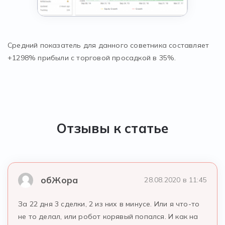
Средний показатель для данного советника составляет
+1298% прибыли с торговой просадкой в 35%.
Отзывы к статье
обЖора
28.08.2020 в 11:45
За 22 дня 3 сделки, 2 из них в минусе. Или я что-то
не то делал, или робот корявый попался. И как на