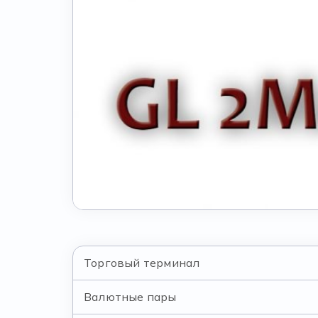
Торговый терминал
Валютные пары