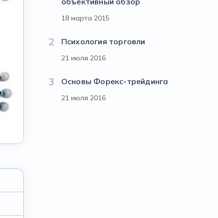
объективный обзор
18 марта 2015
2
Психология торговли
21 июля 2016
3
Основы Форекс-трейдинга
21 июля 2016