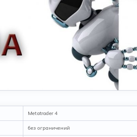
Metatrader 4
без ограничений