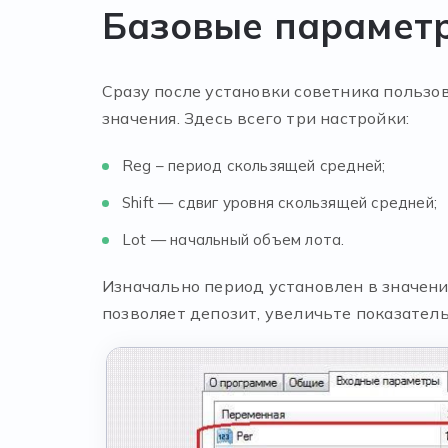
Базовые парамет
Сразу после установки советника пользо
значения. Здесь всего три настройки:
Reg – период скользящей средней;
Shift — сдвиг уровня скользящей средней;
Lot — начальный объем лота.
Изначально период установлен в значении
позволяет депозит, увеличьте показатель 