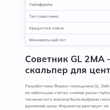
Таймфрейм
Тип советника
Кредитное плечо
Минимальный лот
Советник GL 2MA
скальпер для цен
Разработчики Форекс-помощника GL 2MA 
на небольших счетах, снижая риски глубо
технического анализа была выбрана скол
движения цены. Индикатор реагирует на 