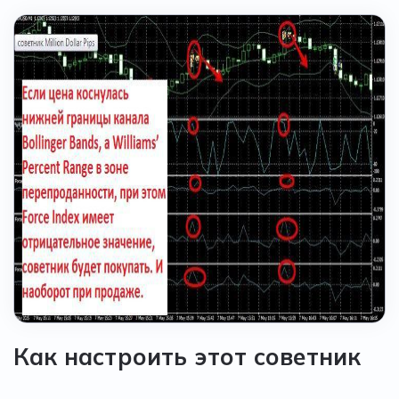
Как настроить этот советник