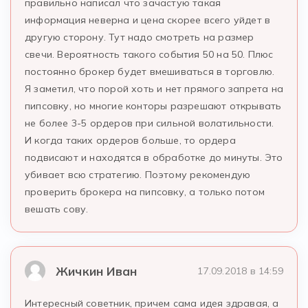
правильно написал что зачастую такая
информация неверна и цена скорее всего уйдет в
другую сторону. Тут надо смотреть на размер
свечи. Вероятность такого события 50 на 50. Плюс
постоянно брокер будет вмешиваться в торговлю.
Я заметил, что порой хоть и нет прямого запрета на
пипсовку, но многие конторы разрешают открывать
не более 3-5 ордеров при сильной волатильности.
И когда таких ордеров больше, то ордера
подвисают и находятся в обработке до минуты. Это
убивает всю стратегию. Поэтому рекомендую
проверить брокера на пипсовку, а только потом
вешать сову.
Жичкин Иван
17.09.2018 в 14:59
Интересный советник, причем сама идея здравая, а