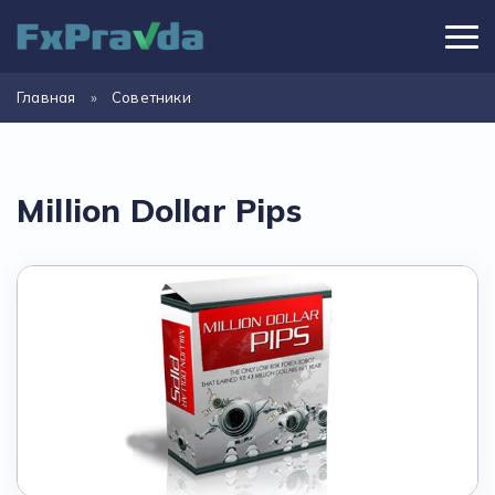
Главная
»
Советники
Million Dollar Pips