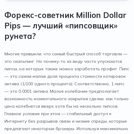
Форекс-советник Million Dollar
Pips — лучший «пипсовщик»
рунета?
Многие привыкли, что самый быстрый способ торговли —
это скальпинг. Но почему-то из виду часто упускаются
пипсы, на которых также можно заработать профит. Пипс
— это самая малая доля процента стоимости котировок
актива (1/100 одного процента). Соответственно, 1 пипс
— это 0,0001 актива. Малое колебание предполагает
возможность моментального закрытия сделки, как только
цена колебнется вверх хотя бы на несколько пипсов.
Главное условие при этом — стабильный доступ к
Интернету без разрывов связи и низкие спреды, которые
предлагают некоторые брокеры. Используя максимально