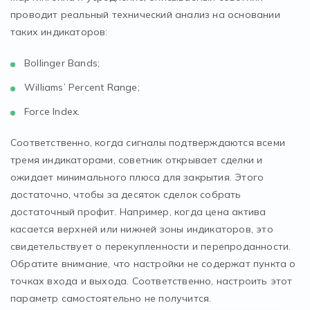
проводит реальный технический анализ на основании
таких индикаторов:
Bollinger Bands;
Williams’ Percent Range;
Force Index.
Соответственно, когда сигналы подтверждаются всеми
тремя индикаторами, советник открывает сделки и
ожидает минимального плюса для закрытия. Этого
достаточно, чтобы за десяток сделок собрать
достаточный профит. Например, когда цена актива
касается верхней или нижней зоны индикаторов, это
свидетельствует о перекупленности и перепроданности.
Обратите внимание, что настройки не содержат пункта о
точках входа и выхода. Соответственно, настроить этот
параметр самостоятельно не получится.