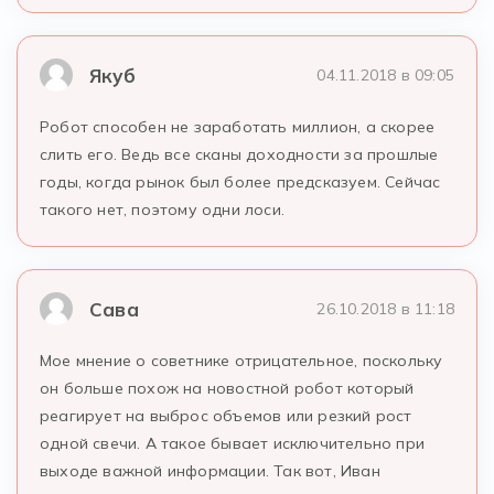
Якуб
04.11.2018 в 09:05
Робот способен не заработать миллион, а скорее
слить его. Ведь все сканы доходности за прошлые
годы, когда рынок был более предсказуем. Сейчас
такого нет, поэтому одни лоси.
Сава
26.10.2018 в 11:18
Мое мнение о советнике отрицательное, поскольку
он больше похож на новостной робот который
реагирует на выброс объемов или резкий рост
одной свечи. А такое бывает исключительно при
выходе важной информации. Так вот, Иван