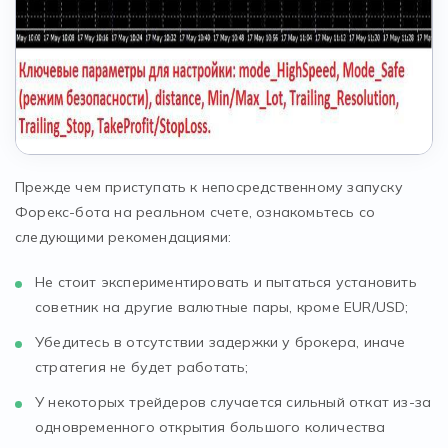
Прежде чем приступать к непосредственному запуску
Форекс-бота на реальном счете, ознакомьтесь со
следующими рекомендациями:
Не стоит экспериментировать и пытаться установить
советник на другие валютные пары, кроме EUR/USD;
Убедитесь в отсутствии задержки у брокера, иначе
стратегия не будет работать;
У некоторых трейдеров случается сильный откат из-за
одновременного открытия большого количества