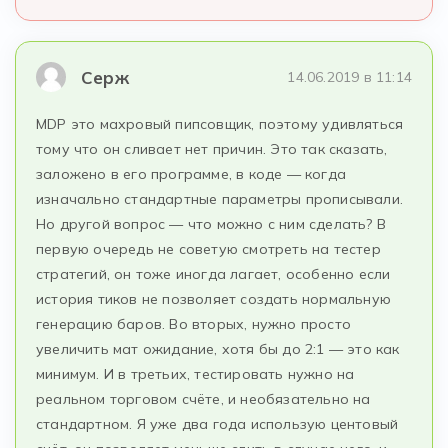
Серж
14.06.2019 в 11:14
MDP это махровый пипсовщик, поэтому удивляться
тому что он сливает нет причин. Это так сказать,
заложено в его программе, в коде — когда
изначально стандартные параметры прописывали.
Но другой вопрос — что можно с ним сделать? В
первую очередь не советую смотреть на тестер
стратегий, он тоже иногда лагает, особенно если
история тиков не позволяет создать нормальную
генерацию баров. Во вторых, нужно просто
увеличить мат ожидание, хотя бы до 2:1 — это как
минимум. И в третьих, тестировать нужно на
реальном торговом счёте, и необязательно на
стандартном. Я уже два года использую центовый