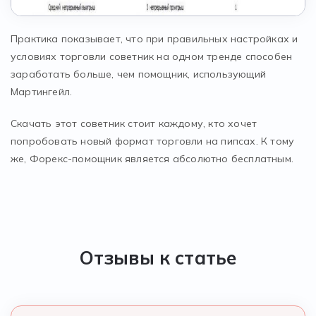
Практика показывает, что при правильных настройках и
условиях торговли советник на одном тренде способен
заработать больше, чем помощник, использующий
Мартингейл.
Скачать этот советник стоит каждому, кто хочет
попробовать новый формат торговли на пипсах. К тому
же, Форекс-помощник является абсолютно бесплатным.
Отзывы к статье