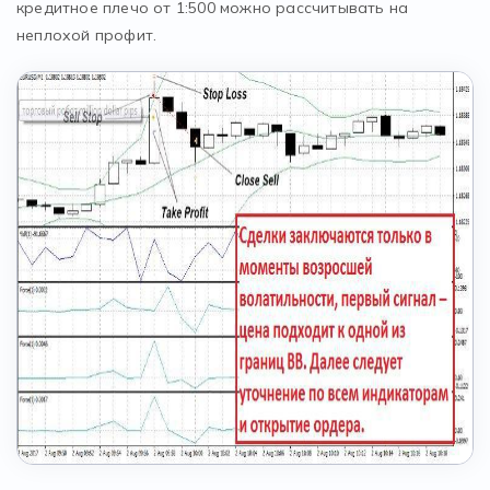
кредитное плечо от 1:500 можно рассчитывать на
неплохой профит.