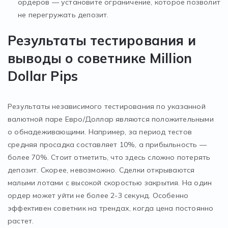
ордеров — установите ограничение, которое позволит
не перегружать депозит.
Результаты тестирования и
выводы о советнике Million
Dollar Pips
Результаты независимого тестирования по указанной
валютной паре Евро/Доллар являются положительными
о обнадеживающими. Например, за период тестов
средняя просадка составляет 10%, а прибыльность —
более 70%. Стоит отметить, что здесь сложно потерять
депозит. Скорее, невозможно. Сделки открываются
малыми лотами с высокой скоростью закрытия. На один
ордер может уйти не более 2-3 секунд. Особенно
эффективен советник на трендах, когда цена постоянно
растет.