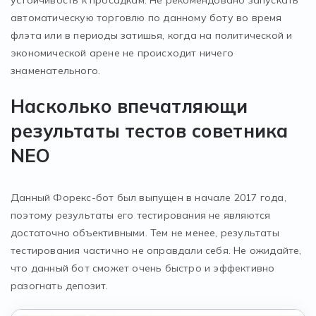
устойчивость к просадкам. Не рекомендовано запускать
автоматическую торговлю по данному боту во время
флэта или в периоды затишья, когда на политической и
экономической арене не происходит ничего
знаменательного.
Насколько впечатляющи
результаты тестов советника
NEO
Данный Форекс-бот был выпущен в начале 2017 года,
поэтому результаты его тестирования не являются
достаточно объективными. Тем не менее, результаты
тестирования частично не оправдали себя. Не ожидайте,
что данный бот сможет очень быстро и эффективно
разогнать депозит.