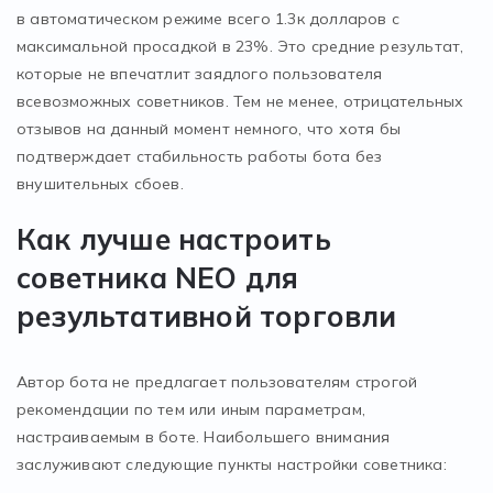
в автоматическом режиме всего 1.3к долларов с
максимальной просадкой в 23%. Это средние результат,
которые не впечатлит заядлого пользователя
всевозможных советников. Тем не менее, отрицательных
отзывов на данный момент немного, что хотя бы
подтверждает стабильность работы бота без
внушительных сбоев.
Как лучше настроить
советника NEO для
результативной торговли
Автор бота не предлагает пользователям строгой
рекомендации по тем или иным параметрам,
настраиваемым в боте. Наибольшего внимания
заслуживают следующие пункты настройки советника: