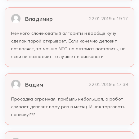
Владимир
22.01.2019 в 19:17
Немного сложноватый алгоритм и вообще кучу
сделок порой открывает. Если конечно депозит
позволяет, то можно NEO на автомат поставить, но
если не позволяет то лучше не рисковать.
Вадим
22.01.2019 в 17:39
Просадка огромная, прибыль небольшая, а робот
сливает депозит пару раз в месяц. И как торговать
новичку???