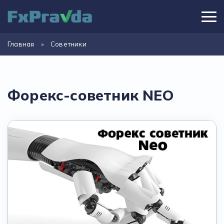
Главная
»
Советники
Форекс-советник NEO