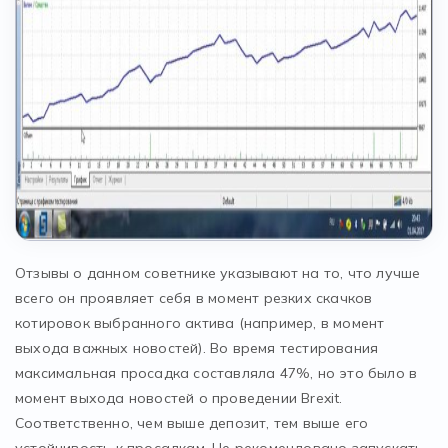
Отзывы о данном советнике указывают на то, что лучше
всего он проявляет себя в момент резких скачков
котировок выбранного актива (например, в момент
выхода важных новостей). Во время тестирования
максимальная просадка составляла 47%, но это было в
момент выхода новостей о проведении Brexit.
Соответственно, чем выше депозит, тем выше его