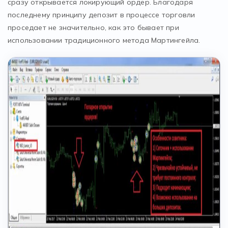
сразу открывается локирующий ордер. Благодаря
последнему принципу депозит в процессе торговли
проседает не значительно, как это бывает при
использовании традиционного метода Мартингейла.