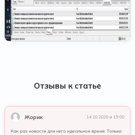
Отзывы к статье
Жорик
14.10.2020 в 19:00
Как раз новости для него идеальное время. Только