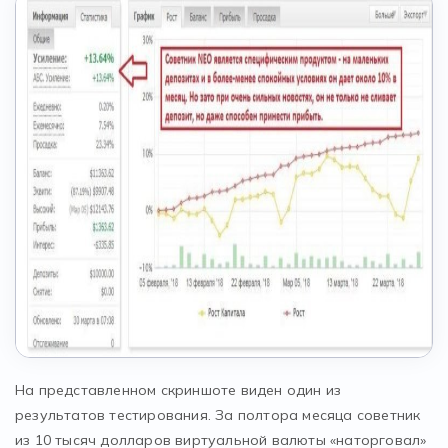
На представленном скриншоте виден один из
результатов тестирования. За полтора месяца советник
из 10 тысяч долларов виртуальной валюты «наторговал»