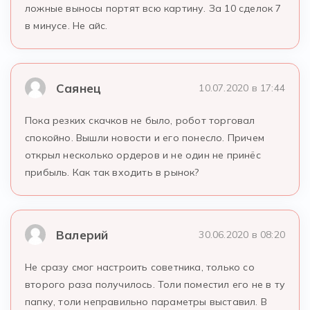
ложные выносы портят всю картину. За 10 сделок 7
в минусе. Не айс.
Саянец
10.07.2020 в 17:44
Пока резких скачков не было, робот торговал
спокойно. Вышли новости и его понесло. Причем
открыл несколько ордеров и не один не принёс
прибыль. Как так входить в рынок?
Валерий
30.06.2020 в 08:20
Не сразу смог настроить советника, только со
второго раза получилось. Толи поместил его не в ту
папку, толи неправильно параметры выставил. В