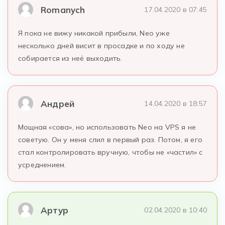
Romanych
17.04.2020 в 07:45
Я пока не вижу никакой прибыли, Neo уже
несколько дней висит в просадке и по ходу не
собирается из неё выходить.
Андрей
14.04.2020 в 18:57
Мощная «сова», но использовать Neo на VPS я не
советую. Он у меня слил в первый раз. Потом, я его
стал контролировать вручную, чтобы не «частил» с
усреднением.
Артур
02.04.2020 в 10:40