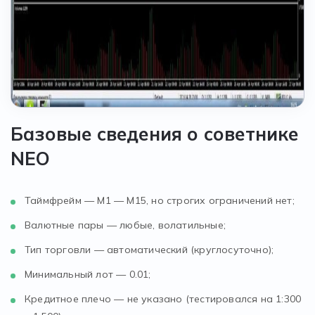
Базовые сведения о советнике
NEO
Таймфрейм — М1 — М15, но строгих ограничений нет;
Валютные пары — любые, волатильные;
Тип торговли — автоматический (круглосуточно);
Минимальный лот — 0.01;
Кредитное плечо — не указано (тестировался на 1:300