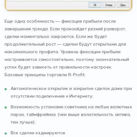
Еще одна особенность — фиксация прибыли после
завершения тренда. Если произойдет резкий разворот,
сделки моментально закроются. Если же будет
продолжительный рост — сделки будут открытыми для
максимального профита. Уровень фиксации прибыли
настраивается самостоятельно, поэтому окончательный
успех будет зависеть от правильности настроек.
Базовые принципы торговли R-Profit:
Автоматическое открытие и закрытие сделок даже при
отсутствии подключения к Интернету;
Возможность установки советника на любых валютных
парах, таймфреймах (чем выше волатильность актива,
тем лучше);
Все сделки хэджируются.