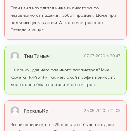
Если цена находится ниже индикатора, то
независимо от падения, робот продает. Даже при
подъёмы цены к линии. А это почти разворот.
Отсюда и минус.
ТимТимыч
07.07.2020 в 20:47
Не пойму, для чего так много параметров? Мне
кажется R-Profit и так неплохой профит приносит,
достаточно было поставить стоп и трал.
ГраальКа
25.05.2020 в 12:03
Вы не поверите, но с 29 апреля не было ни одной