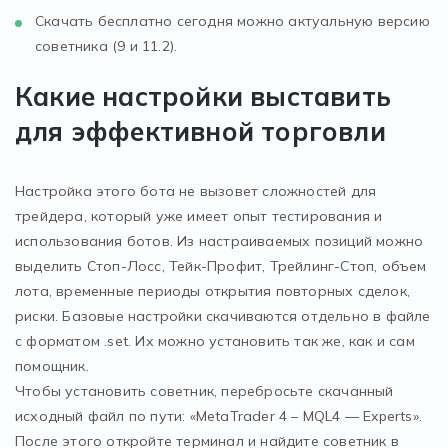
Скачать бесплатно сегодня можно актуальную версию
советника (9 и 11.2).
Какие настройки выставить
для эффективной торговли
Настройка этого бота не вызовет сложностей для
трейдера, который уже имеет опыт тестирования и
использования ботов. Из настраиваемых позиций можно
выделить Стоп-Лосс, Тейк-Профит, Трейлинг-Стоп, объем
лота, временные периоды открытия повторных сделок,
риски. Базовые настройки скачиваются отдельно в файле
с форматом .set. Их можно установить так же, как и сам
помощник.
Чтобы установить советник, перебросьте скачанный
исходный файл по пути: «MetaTrader 4 – MQL4 — Experts».
После этого откройте терминал и найдите советник в