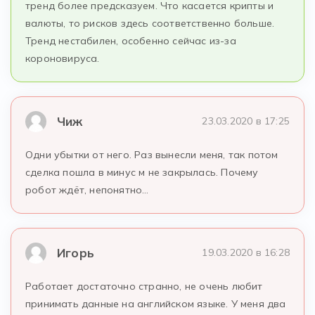
тренд более предсказуем. Что касается крипты и
валюты, то рисков здесь соответственно больше.
Тренд нестабилен, особенно сейчас из-за
короновируса.
Чиж
23.03.2020 в 17:25
Одни убытки от него. Раз вынесли меня, так потом
сделка пошла в минус м не закрылась. Почему
робот ждёт, непонятно…
Игорь
19.03.2020 в 16:28
Работает достаточно странно, не очень любит
принимать данные на английском языке. У меня два