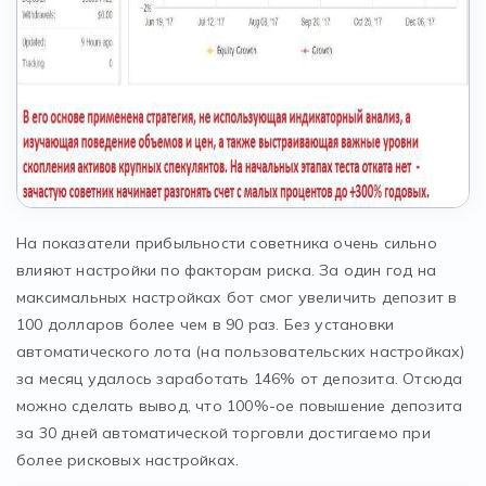
На показатели прибыльности советника очень сильно
влияют настройки по факторам риска. За один год на
максимальных настройках бот смог увеличить депозит в
100 долларов более чем в 90 раз. Без установки
автоматического лота (на пользовательских настройках)
за месяц удалось заработать 146% от депозита. Отсюда
можно сделать вывод, что 100%-ое повышение депозита
за 30 дней автоматической торговли достигаемо при
более рисковых настройках.