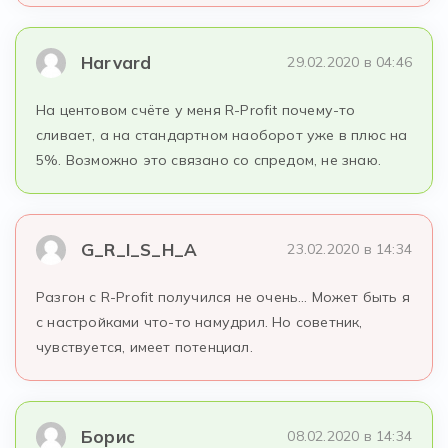
Harvard
29.02.2020 в 04:46
На центовом счёте у меня R-Profit почему-то
сливает, а на стандартном наоборот уже в плюс на
5%. Возможно это связано со спредом, не знаю.
G_R_I_S_H_A
23.02.2020 в 14:34
Разгон с R-Profit получился не очень… Может быть я
с настройками что-то намудрил. Но советник,
чувствуется, имеет потенциал.
Борис
08.02.2020 в 14:34