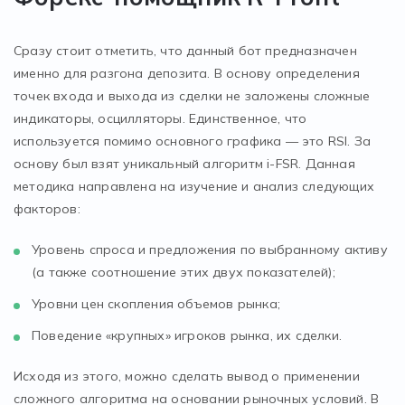
Сразу стоит отметить, что данный бот предназначен
именно для разгона депозита. В основу определения
точек входа и выхода из сделки не заложены сложные
индикаторы, осцилляторы. Единственное, что
используется помимо основного графика — это RSI. За
основу был взят уникальный алгоритм i-FSR. Данная
методика направлена на изучение и анализ следующих
факторов:
Уровень спроса и предложения по выбранному активу
(а также соотношение этих двух показателей);
Уровни цен скопления объемов рынка;
Поведение «крупных» игроков рынка, их сделки.
Исходя из этого, можно сделать вывод о применении
сложного алгоритма на основании рыночных условий. В