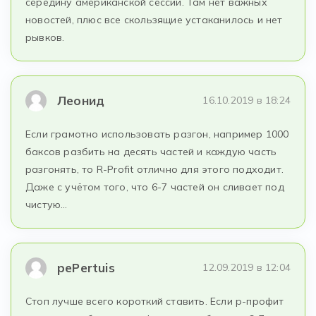
середину американской сессии. Там нет важных
новостей, плюс все скользящие устаканилось и нет
рывков.
Леонид
16.10.2019 в 18:24
Если грамотно использовать разгон, например 1000
баксов разбить на десять частей и каждую часть
разгонять, то R-Profit отлично для этого подходит.
Даже с учётом того, что 6-7 частей он сливает под
чистую…
pePertuis
12.09.2019 в 12:04
Стоп лучше всего короткий ставить. Если р-профит