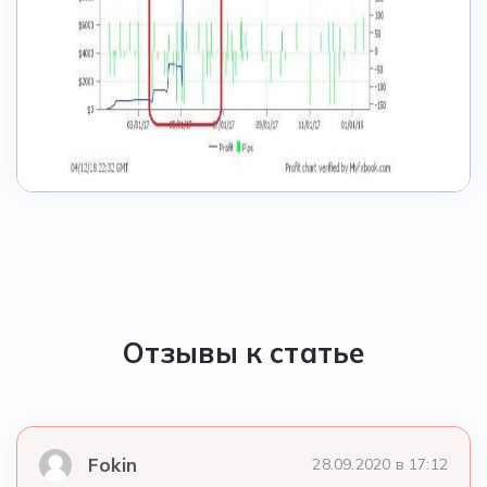
Отзывы к статье
Fokin
28.09.2020 в 17:12