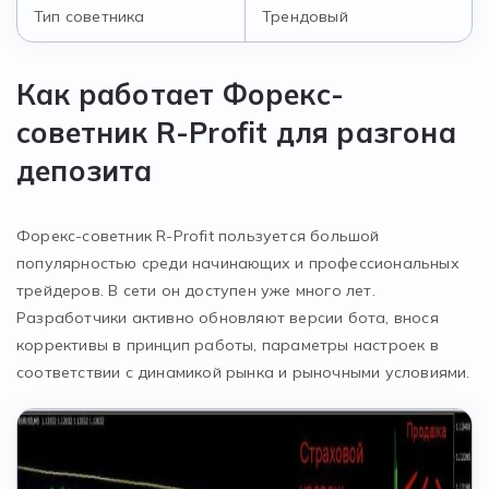
Тип советника
Трендовый
Как работает Форекс-
советник R-Profit для разгона
депозита
Форекс-советник R-Profit пользуется большой
популярностью среди начинающих и профессиональных
трейдеров. В сети он доступен уже много лет.
Разработчики активно обновляют версии бота, внося
коррективы в принцип работы, параметры настроек в
соответствии с динамикой рынка и рыночными условиями.