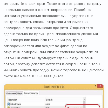
алгоритм (его факторы). После этого открывается сразу
несколько сделок в одном направлении. Подобная
методика усреднения позволяет лучше управлять и
контролировать сделки, открывая и закрывая их
поочередно для повышения профита. Открываются
сделки только во время целенаправленного движения
цены вверх или вниз. Как только микро-тренд
разворачивается или входит во флэт, сделки по
открытым ордерам начинают постепенно закрываться.
Сеточный советник дублирует сделки с одинаковым
лотом, поэтому депозит остается в сохранности. Чтобы
минимизировать просадку, можно торговать на центовом
счете (не менее 1000-10000 центов).