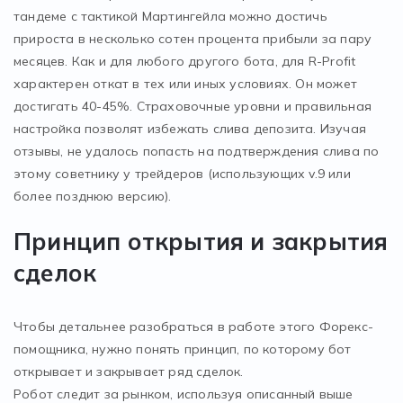
тандеме с тактикой Мартингейла можно достичь
прироста в несколько сотен процента прибыли за пару
месяцев. Как и для любого другого бота, для R-Profit
характерен откат в тех или иных условиях. Он может
достигать 40-45%. Страховочные уровни и правильная
настройка позволят избежать слива депозита. Изучая
отзывы, не удалось попасть на подтверждения слива по
этому советнику у трейдеров (использующих v.9 или
более позднюю версию).
Принцип открытия и закрытия
сделок
Чтобы детальнее разобраться в работе этого Форекс-
помощника, нужно понять принцип, по которому бот
открывает и закрывает ряд сделок.
Робот следит за рынком, используя описанный выше