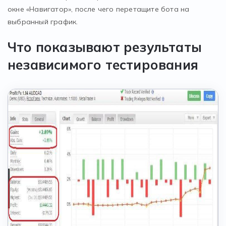
окне «Навигатор», после чего перетащите бота на
выбранный график.
Что показывают результаты
независимого тестирования