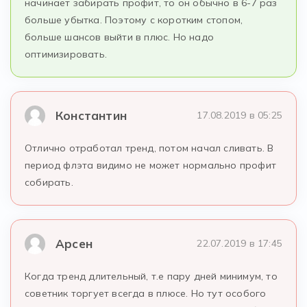
начинает забирать профит, то он обычно в 6-7 раз
больше убытка. Поэтому с коротким стопом,
больше шансов выйти в плюс. Но надо
оптимизировать.
Константин
17.08.2019 в 05:25
Отлично отработал тренд, потом начал сливать. В
период флэта видимо не может нормально профит
собирать.
Арсен
22.07.2019 в 17:45
Когда тренд длительный, т.е пару дней минимум, то
советник торгует всегда в плюсе. Но тут особого