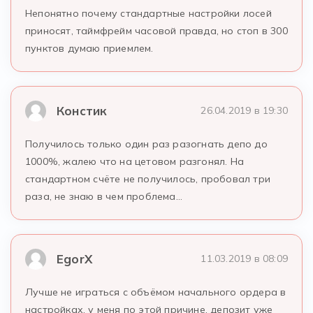
Непонятно почему стандартные настройки лосей
приносят, таймфрейм часовой правда, но стоп в 300
пунктов думаю приемлем.
Констик
26.04.2019 в 19:30
Получилось только один раз разогнать депо до
1000%, жалею что на цетовом разгонял. На
стандартном счёте не получилось, пробовал три
раза, не знаю в чем проблема…
EgorX
11.03.2019 в 08:09
Лучше не играться с объёмом начального ордера в
настройках, у меня по этой причине, депозит уже