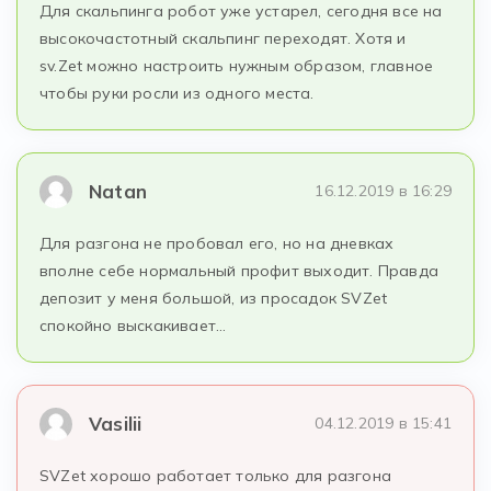
Для скальпинга робот уже устарел, сегодня все на
высокочастотный скальпинг переходят. Хотя и
sv.Zet можно настроить нужным образом, главное
чтобы руки росли из одного места.
Natan
16.12.2019 в 16:29
Для разгона не пробовал его, но на дневках
вполне себе нормальный профит выходит. Правда
депозит у меня большой, из просадок SVZet
спокойно выскакивает…
Vasilii
04.12.2019 в 15:41
SVZet хорошо работает только для разгона