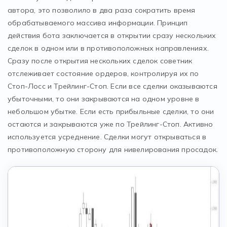
автора, это позволило в два раза сократить время
обрабатываемого массива информации. Принцип
действия бота заключается в открытии сразу нескольких
сделок в одном или в противоположных направлениях.
Сразу после открытия нескольких сделок советник
отслеживает состояние ордеров, контролируя их по
Стоп-Лосс и Трейлинг-Стоп. Если все сделки оказываются
убыточными, то они закрываются на одном уровне в
небольшом убытке. Если есть прибыльные сделки, то они
остаются и закрываются уже по Трейлинг-Стоп. Активно
используется усреднение. Сделки могут открываться в
противоположную сторону для нивелирования просадок.