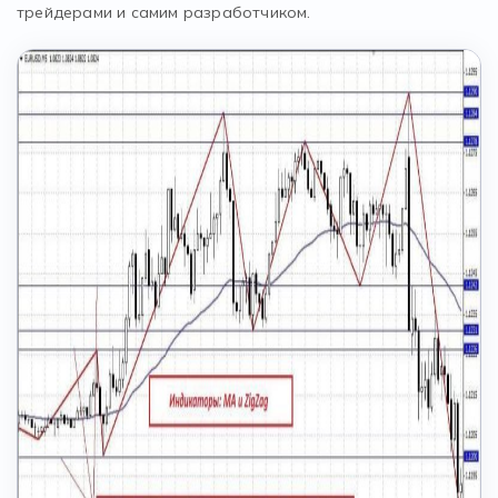
трейдерами и самим разработчиком.