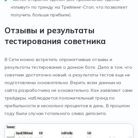
«плывут» по тренду на Трейлинг-Стоп, что позволяет
получить больше прибыли).
Отзывы и результаты
тестирования советника
В Сети можно встретить опрометчивые отзывы и
результаты тестирования о данном боте. Дело в том, что
советник достаточно новый, а результаты тестов еще не
подготовлены основательно. Верить всем данным из
сайта разработчика не основательно. Как заявляют сами
трейдеры, наблюдается положительный тренд по
прибыльности в несколько процентов в день. В прошлом
году были случаи тотального слива депозита.