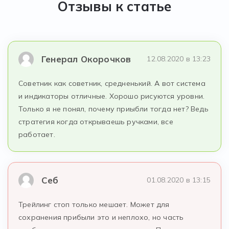
Отзывы к статье
Генерал Окорочков
12.08.2020 в 13:23
Советник как советник, средненький. А вот система
и индикаторы отличные. Хорошо рисуются уровни.
Только я не понял, почему приыбли тогда нет? Ведь
стратегия когда открываешь ручками, все
работает.
Себ
01.08.2020 в 13:15
Трейлинг стоп только мешает. Может для
сохранения прибыли это и неплохо, но часть