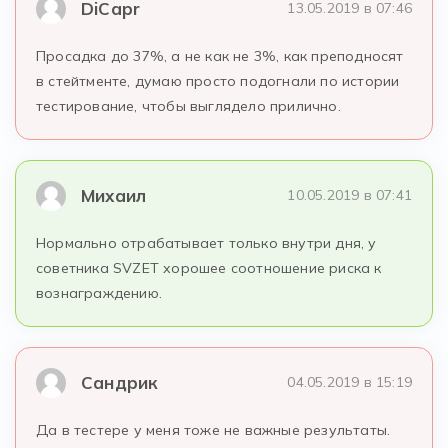
DiCapr
13.05.2019 в 07:46
Просадка до 37%, а не как не 3%, как преподносят
в стейтменте, думаю просто подогнали по истории
тестирование, чтобы выглядело прилично.
Михаил
10.05.2019 в 07:41
Нормально отрабатывает только внутри дня, у
советника SVZET хорошее соотношение риска к
вознаграждению.
Сандрик
04.05.2019 в 15:19
Да в тестере у меня тоже не важные результаты.