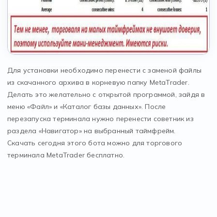
Для установки необходимо перенести с заменой файлы
из скачанного архива в корневую папку MetaTrader.
Делать это желательно с открытой программой, зайдя в
меню «Файл» и «Каталог базы данных». После
перезапуска терминала нужно перенести советник из
раздела «Навигатор» на выбранный таймфрейм.
Скачать сегодня этого бота можно для торгового
терминала MetaTrader бесплатно.