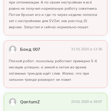
при оптимизации. А по своим настройкам я всё
равно не получил нормальную работу советника.
Потом бросил его и где-то через неделю попался
set с настройками для SVZet, как раз под 15
версию. Запустил и сейчас нормально пашет.
Бонд 007
31.01.2020 в 13:36
Плохой робот, поскольку работает примерно 5-6
месяцев успешно, а зимой и летом во время
затяжных трендов идёт слив. Жалко, что при
сильном тренде разворот не ловит.
QantumZ
20.01.2020 в 18:07