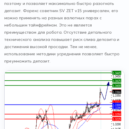
поэтому и позволяет максимально быстро разогнать
депозит. Форекс советник SV ZET v15 универсален, его
можно применять на разных валютных парах с
небольшим таймфреймом. Это не является
преимуществом для робота. Отсутствие детального
технического анализа повышает риск слива депозита и
достижения высокой просадки. Тем не менее,
использование методики усреднения позволяет быстро
преумножить депозит.