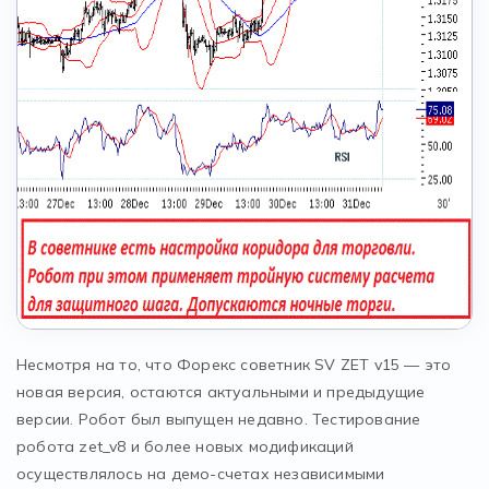
Несмотря на то, что Форекс советник SV ZET v15 — это
новая версия, остаются актуальными и предыдущие
версии. Робот был выпущен недавно. Тестирование
робота zet_v8 и более новых модификаций
осуществлялось на демо-счетах независимыми