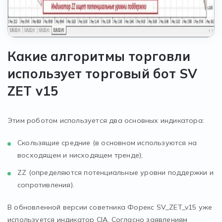
Какие алгоритмы торговли
использует торговый бот SV
ZET v15
Этим роботом используется два основных индикатора:
Скользящие средние (в основном используются на
восходящем и нисходящем тренде);
ZZ (определяются потенциальные уровни поддержки и
сопротивления).
В обновленной версии советника Форекс SV_ZET_v15 уже
используется индикатор CIA. Согласно заявлениям