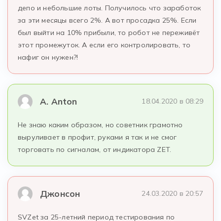
депо и небольшие лоты. Получилось что заработок
за эти месяцы всего 2%. А вот просадка 25%. Если
был выйти на 10% прибыли, то робот не переживёт
этот промежуток. А если его контролировать, то
нафиг он нужен?!
А. Anton
18.04.2020 в 08:29
Не знаю каким образом, но советник грамотно
выруливает в профит, руками я так и не смог
торговать по сигналам, от индикатора ZET.
Джонсон
24.03.2020 в 20:57
SVZet за 25-летний период тестирования по